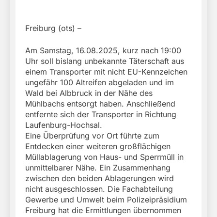
Freiburg (ots) –
Am Samstag, 16.08.2025, kurz nach 19:00
Uhr soll bislang unbekannte Täterschaft aus
einem Transporter mit nicht EU-Kennzeichen
ungefähr 100 Altreifen abgeladen und im
Wald bei Albbruck in der Nähe des
Mühlbachs entsorgt haben. Anschließend
entfernte sich der Transporter in Richtung
Laufenburg-Hochsal.
Eine Überprüfung vor Ort führte zum
Entdecken einer weiteren großflächigen
Müllablagerung von Haus- und Sperrmüll in
unmittelbarer Nähe. Ein Zusammenhang
zwischen den beiden Ablagerungen wird
nicht ausgeschlossen. Die Fachabteilung
Gewerbe und Umwelt beim Polizeipräsidium
Freiburg hat die Ermittlungen übernommen