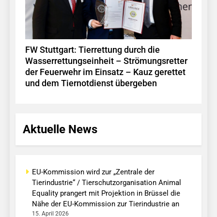
FW Stuttgart: Tierrettung durch die
Wasserrettungseinheit – Strömungsretter
der Feuerwehr im Einsatz – Kauz gerettet
und dem Tiernotdienst übergeben
Aktuelle News
EU-Kommission wird zur „Zentrale der
Tierindustrie“ / Tierschutzorganisation Animal
Equality prangert mit Projektion in Brüssel die
Nähe der EU-Kommission zur Tierindustrie an
15. April 2026