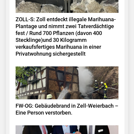
ZOLL-S: Zoll entdeckt illegale Marihuana-
Plantage und nimmt zwei Tatverdächtige
fest / Rund 700 Pflanzen (davon 400
Stecklinge)und 30 Kilogramm
verkaufsfertiges Marihuana in einer
Privatwohnung sichergestellt
FW-OG: Gebäudebrand in Zell-Weierbach –
Eine Person verstorben.