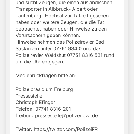
und sucht Zeugen, die einen ausländischen
Transporter in Albbruck- Albert oder
Laufenburg- Hochsal zur Tatzeit gesehen
haben oder weitere Zeugen, die die Tat
beobachtet haben oder Hinweise zu den
Verursachern geben können.
Hinweise nehmen das Polizeirevier Bad
Säckingen unter 07761 934 0 und das
Polizeirevier Waldshut 07751 8316 531 rund
um die Uhr entgegen.
Medienrückfragen bitte an:
Polizeipräsidium Freiburg
Pressestelle
Christoph Efinger
Telefon: 07741 8316-201
freiburg.pressestelle@polizei.bwl.de
Twitter: https://twitter.com/PolizeiFR