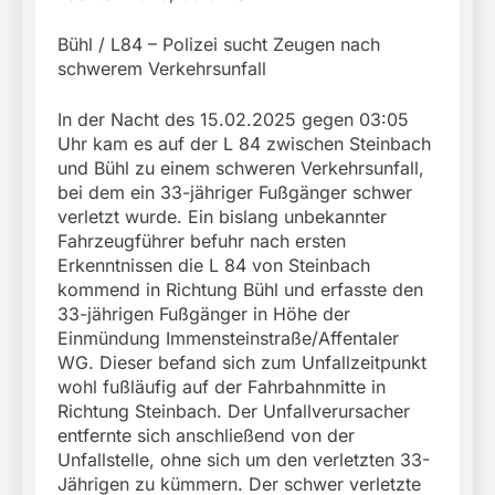
Bühl / L84 – Polizei sucht Zeugen nach
schwerem Verkehrsunfall
In der Nacht des 15.02.2025 gegen 03:05
Uhr kam es auf der L 84 zwischen Steinbach
und Bühl zu einem schweren Verkehrsunfall,
bei dem ein 33-jähriger Fußgänger schwer
verletzt wurde. Ein bislang unbekannter
Fahrzeugführer befuhr nach ersten
Erkenntnissen die L 84 von Steinbach
kommend in Richtung Bühl und erfasste den
33-jährigen Fußgänger in Höhe der
Einmündung Immensteinstraße/Affentaler
WG. Dieser befand sich zum Unfallzeitpunkt
wohl fußläufig auf der Fahrbahnmitte in
Richtung Steinbach. Der Unfallverursacher
entfernte sich anschließend von der
Unfallstelle, ohne sich um den verletzten 33-
Jährigen zu kümmern. Der schwer verletzte