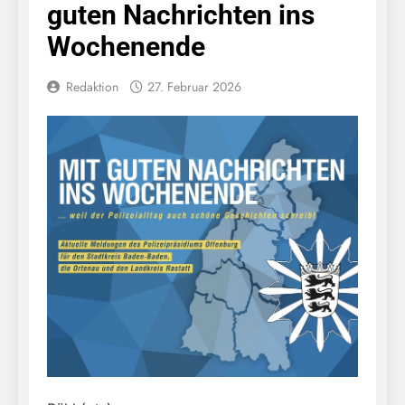
guten Nachrichten ins
Wochenende
Redaktion
27. Februar 2026