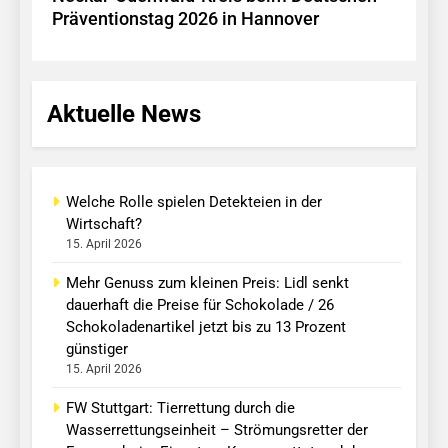
Präventionstag 2026 in Hannover
Aktuelle News
Welche Rolle spielen Detekteien in der
Wirtschaft?
15. April 2026
Mehr Genuss zum kleinen Preis: Lidl senkt
dauerhaft die Preise für Schokolade / 26
Schokoladenartikel jetzt bis zu 13 Prozent
günstiger
15. April 2026
FW Stuttgart: Tierrettung durch die
Wasserrettungseinheit – Strömungsretter der