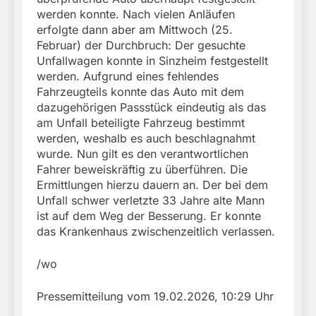
werden konnte. Nach vielen Anläufen
erfolgte dann aber am Mittwoch (25.
Februar) der Durchbruch: Der gesuchte
Unfallwagen konnte in Sinzheim festgestellt
werden. Aufgrund eines fehlendes
Fahrzeugteils konnte das Auto mit dem
dazugehörigen Passstück eindeutig als das
am Unfall beteiligte Fahrzeug bestimmt
werden, weshalb es auch beschlagnahmt
wurde. Nun gilt es den verantwortlichen
Fahrer beweiskräftig zu überführen. Die
Ermittlungen hierzu dauern an. Der bei dem
Unfall schwer verletzte 33 Jahre alte Mann
ist auf dem Weg der Besserung. Er konnte
das Krankenhaus zwischenzeitlich verlassen.
/wo
Pressemitteilung vom 19.02.2026, 10:29 Uhr