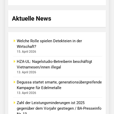
Aktuelle News
Welche Rolle spielen Detekteien in der
Wirtschaft?
15. April 2026
HZA-UL: Nagelstudio-Betreiberin beschäftigt
Vietnamesen/innen illegal
13. April 2026
Degussa startet smarte, generationsübergreifende
Kampagne für Edelmetalle
13. April 2026
Zahl der Leistungsminderungen ist 2025
gegenüber dem Vorjahr gestiegen / BA-Presseinfo