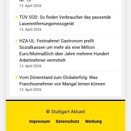
Nr. 13
13. April 2026
TÜV SÜD: So finden Verbraucher das passende
Laserentfernungsmessgerät
13. April 2026
HZA-UL: Festnahme! Gastronom prellt
Sozialkassen um mehr als eine Million
Euro/Mutmaßlich über Jahre mehrere Hundert
Arbeitnehmer vermittelt
13. April 2026
Vom Dönerstand zum Globalerfolg: Was
Franchisenehmer von Mangal lernen können
13. April 2026
© Stuttgart Aktuell
Impressum
Datenschutz
Werbung