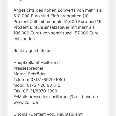
Angesichts des hohen Zollwerts von mehr als
510.000 Euro sind Einfuhrabgaben (10
Prozent Zoll mit mehr als 51.000 Euro und 19
Prozent Einfuhrumsatzsteuer mit mehr als
106.000 Euro) von somit rund 157.000 Euro
entstanden.
Rückfragen bitte an:
Hauptzollamt Heilbronn
Pressesprecher
Marcel Schröder
Telefon: 07131-8970-1050
Mobil: 0175 / 26 90 512
Fax: 07131/8970-1999
E-Mail:
presse.hza-heilbronn@zoll.bund.de
www.zoll.de
Original-Content von: Hauptzollamt