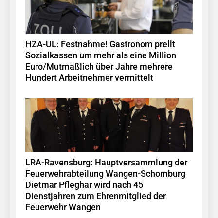
HZA-UL: Festnahme! Gastronom prellt
Sozialkassen um mehr als eine Million
Euro/Mutmaßlich über Jahre mehrere
Hundert Arbeitnehmer vermittelt
LRA-Ravensburg: Hauptversammlung der
Feuerwehrabteilung Wangen-Schomburg
Dietmar Pfleghar wird nach 45
Dienstjahren zum Ehrenmitglied der
Feuerwehr Wangen