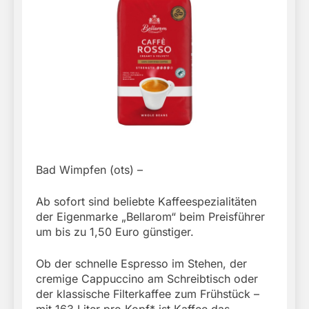
Bad Wimpfen (ots) –
Ab sofort sind beliebte Kaffeespezialitäten
der Eigenmarke „Bellarom“ beim Preisführer
um bis zu 1,50 Euro günstiger.
Ob der schnelle Espresso im Stehen, der
cremige Cappuccino am Schreibtisch oder
der klassische Filterkaffee zum Frühstück –