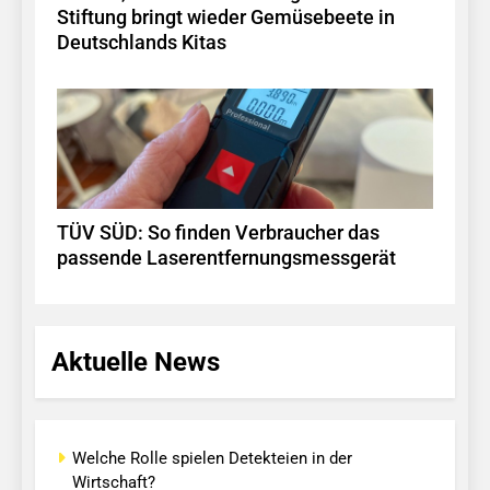
Stiftung bringt wieder Gemüsebeete in
Deutschlands Kitas
TÜV SÜD: So finden Verbraucher das
passende Laserentfernungsmessgerät
Aktuelle News
Welche Rolle spielen Detekteien in der
Wirtschaft?