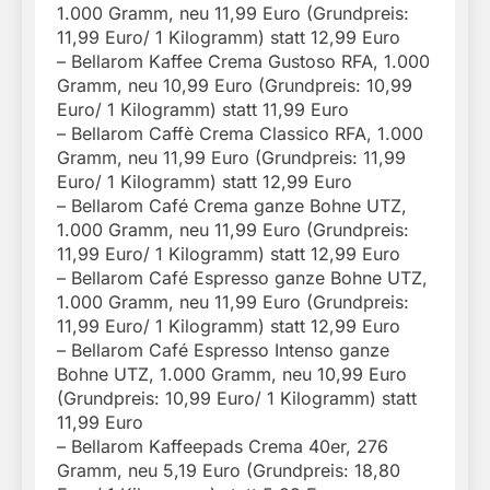
1.000 Gramm, neu 11,99 Euro (Grundpreis:
11,99 Euro/ 1 Kilogramm) statt 12,99 Euro
– Bellarom Kaffee Crema Gustoso RFA, 1.000
Gramm, neu 10,99 Euro (Grundpreis: 10,99
Euro/ 1 Kilogramm) statt 11,99 Euro
– Bellarom Caffè Crema Classico RFA, 1.000
Gramm, neu 11,99 Euro (Grundpreis: 11,99
Euro/ 1 Kilogramm) statt 12,99 Euro
– Bellarom Café Crema ganze Bohne UTZ,
1.000 Gramm, neu 11,99 Euro (Grundpreis:
11,99 Euro/ 1 Kilogramm) statt 12,99 Euro
– Bellarom Café Espresso ganze Bohne UTZ,
1.000 Gramm, neu 11,99 Euro (Grundpreis:
11,99 Euro/ 1 Kilogramm) statt 12,99 Euro
– Bellarom Café Espresso Intenso ganze
Bohne UTZ, 1.000 Gramm, neu 10,99 Euro
(Grundpreis: 10,99 Euro/ 1 Kilogramm) statt
11,99 Euro
– Bellarom Kaffeepads Crema 40er, 276
Gramm, neu 5,19 Euro (Grundpreis: 18,80