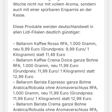
Woche nicht nur mit vollem Aroma, sondern
auch mit einer spürbaren Ersparnis an der
Kasse.
Diese Produkte werden deutschlandweit in
allen Lidl-Filialen deutlich günstiger:
– Bellarom Kaffee Rosso RFA, 1.000 Gramm,
neu 9,99 Euro (Grundpreis: 9,99 Euro/ 1
Kilogramm) statt 11,49 Euro
– Bellarom Kaffee Crema Dolce ganze Bohne
RFA, 1.000 Gramm, neu 11,99 Euro
(Grundpreis: 11,99 Euro/ 1 Kilogramm) statt
12,99 Euro
– Bellarom Barista Espresso ganze Bohne
Arabica/Robusta ohne Aromaverschluss RFA,
1.000 Gramm, neu 11,99 Euro (Grundpreis:
11,99 Euro/ 1 Kilogramm) statt 12,99 Euro
– Bellarom Barista Crema ganze Bohne
Arabica/Robusta ohne Aromaverschluss RFA,