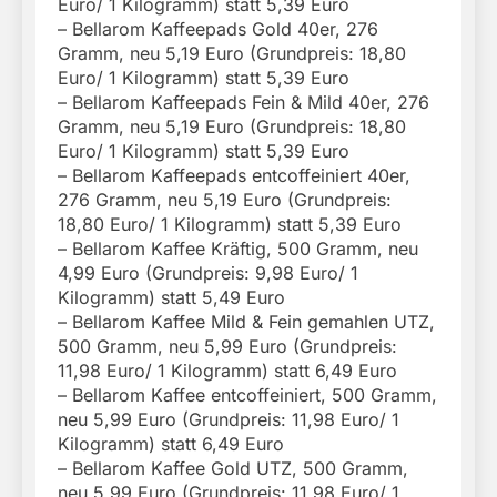
Euro/ 1 Kilogramm) statt 5,39 Euro
– Bellarom Kaffeepads Gold 40er, 276
Gramm, neu 5,19 Euro (Grundpreis: 18,80
Euro/ 1 Kilogramm) statt 5,39 Euro
– Bellarom Kaffeepads Fein & Mild 40er, 276
Gramm, neu 5,19 Euro (Grundpreis: 18,80
Euro/ 1 Kilogramm) statt 5,39 Euro
– Bellarom Kaffeepads entcoffeiniert 40er,
276 Gramm, neu 5,19 Euro (Grundpreis:
18,80 Euro/ 1 Kilogramm) statt 5,39 Euro
– Bellarom Kaffee Kräftig, 500 Gramm, neu
4,99 Euro (Grundpreis: 9,98 Euro/ 1
Kilogramm) statt 5,49 Euro
– Bellarom Kaffee Mild & Fein gemahlen UTZ,
500 Gramm, neu 5,99 Euro (Grundpreis:
11,98 Euro/ 1 Kilogramm) statt 6,49 Euro
– Bellarom Kaffee entcoffeiniert, 500 Gramm,
neu 5,99 Euro (Grundpreis: 11,98 Euro/ 1
Kilogramm) statt 6,49 Euro
– Bellarom Kaffee Gold UTZ, 500 Gramm,
neu 5,99 Euro (Grundpreis: 11,98 Euro/ 1