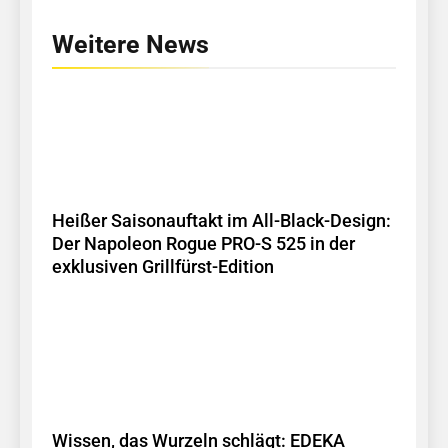
Weitere News
Heißer Saisonauftakt im All-Black-Design:
Der Napoleon Rogue PRO-S 525 in der
exklusiven Grillfürst-Edition
Wissen, das Wurzeln schlägt: EDEKA