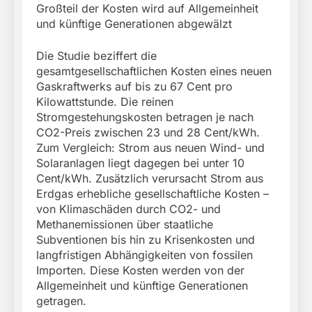
Großteil der Kosten wird auf Allgemeinheit
und künftige Generationen abgewälzt
Die Studie beziffert die
gesamtgesellschaftlichen Kosten eines neuen
Gaskraftwerks auf bis zu 67 Cent pro
Kilowattstunde. Die reinen
Stromgestehungskosten betragen je nach
CO2-Preis zwischen 23 und 28 Cent/kWh.
Zum Vergleich: Strom aus neuen Wind- und
Solaranlagen liegt dagegen bei unter 10
Cent/kWh. Zusätzlich verursacht Strom aus
Erdgas erhebliche gesellschaftliche Kosten –
von Klimaschäden durch CO2- und
Methanemissionen über staatliche
Subventionen bis hin zu Krisenkosten und
langfristigen Abhängigkeiten von fossilen
Importen. Diese Kosten werden von der
Allgemeinheit und künftige Generationen
getragen.