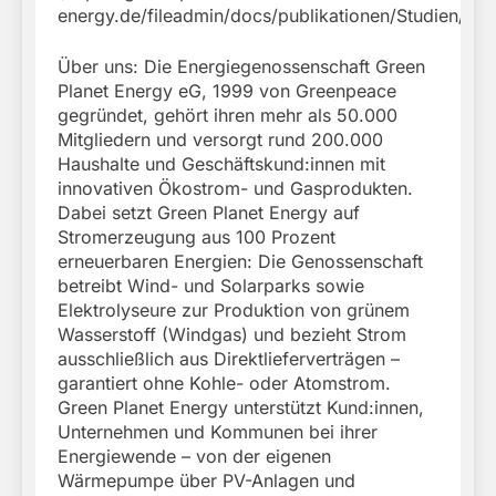
energy.de/fileadmin/docs/publikationen/Studien/Gr
Über uns: Die Energiegenossenschaft Green
Planet Energy eG, 1999 von Greenpeace
gegründet, gehört ihren mehr als 50.000
Mitgliedern und versorgt rund 200.000
Haushalte und Geschäftskund:innen mit
innovativen Ökostrom- und Gasprodukten.
Dabei setzt Green Planet Energy auf
Stromerzeugung aus 100 Prozent
erneuerbaren Energien: Die Genossenschaft
betreibt Wind- und Solarparks sowie
Elektrolyseure zur Produktion von grünem
Wasserstoff (Windgas) und bezieht Strom
ausschließlich aus Direktlieferverträgen –
garantiert ohne Kohle- oder Atomstrom.
Green Planet Energy unterstützt Kund:innen,
Unternehmen und Kommunen bei ihrer
Energiewende – von der eigenen
Wärmepumpe über PV-Anlagen und