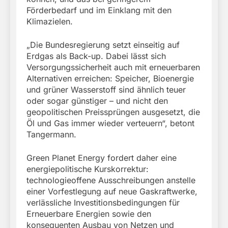
Förderbedarf und im Einklang mit den
Klimazielen.
„Die Bundesregierung setzt einseitig auf
Erdgas als Back-up. Dabei lässt sich
Versorgungssicherheit auch mit erneuerbaren
Alternativen erreichen: Speicher, Bioenergie
und grüner Wasserstoff sind ähnlich teuer
oder sogar günstiger – und nicht den
geopolitischen Preissprüngen ausgesetzt, die
Öl und Gas immer wieder verteuern“, betont
Tangermann.
Green Planet Energy fordert daher eine
energiepolitische Kurskorrektur:
technologieoffene Ausschreibungen anstelle
einer Vorfestlegung auf neue Gaskraftwerke,
verlässliche Investitionsbedingungen für
Erneuerbare Energien sowie den
konsequenten Ausbau von Netzen und