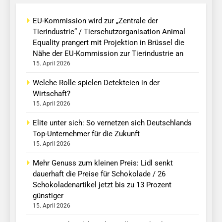
EU-Kommission wird zur „Zentrale der
Tierindustrie“ / Tierschutzorganisation Animal
Equality prangert mit Projektion in Brüssel die
Nähe der EU-Kommission zur Tierindustrie an
15. April 2026
Welche Rolle spielen Detekteien in der
Wirtschaft?
15. April 2026
Elite unter sich: So vernetzen sich Deutschlands
Top-Unternehmer für die Zukunft
15. April 2026
Mehr Genuss zum kleinen Preis: Lidl senkt
dauerhaft die Preise für Schokolade / 26
Schokoladenartikel jetzt bis zu 13 Prozent
günstiger
15. April 2026