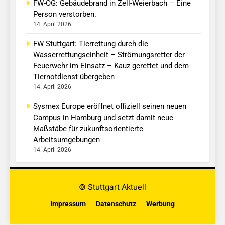
FW-OG: Gebäudebrand in Zell-Weierbach – Eine
Person verstorben.
14. April 2026
FW Stuttgart: Tierrettung durch die
Wasserrettungseinheit – Strömungsretter der
Feuerwehr im Einsatz – Kauz gerettet und dem
Tiernotdienst übergeben
14. April 2026
Sysmex Europe eröffnet offiziell seinen neuen
Campus in Hamburg und setzt damit neue
Maßstäbe für zukunftsorientierte
Arbeitsumgebungen
14. April 2026
© Stuttgart Aktuell
Impressum
Datenschutz
Werbung