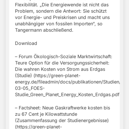
Flexibilität. „Die Energiewende ist nicht das
Problem, sondern die Antwort: Sie schützt
vor Energie- und Preiskrisen und macht uns
unabhängiger von fossilen Importen“, so
Tangermann abschließend.
Download
– Forum Ökologisch-Soziale Marktwirtschaft:
Teure Option für die Versorgungssicherheit:
Die wahren Kosten von Strom aus Erdgas
(Studie) (https://green-planet-
energy.de/fileadmin/docs/publikationen/Studien/20
03-05_FOES-
Studie_Green_Planet_Energy_Kosten_Erdgas.pdf)
– Factsheet: Neue Gaskraftwerke kosten bis
zu 67 Cent je Kilowattstunde
(Zusammenfassung der Studienergebnisse)
(https://green-planet-