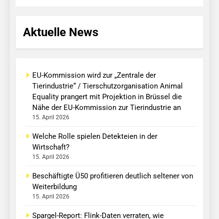
Aktuelle News
EU-Kommission wird zur „Zentrale der
Tierindustrie“ / Tierschutzorganisation Animal
Equality prangert mit Projektion in Brüssel die
Nähe der EU-Kommission zur Tierindustrie an
15. April 2026
Welche Rolle spielen Detekteien in der
Wirtschaft?
15. April 2026
Beschäftigte Ü50 profitieren deutlich seltener von
Weiterbildung
15. April 2026
Spargel-Report: Flink-Daten verraten, wie