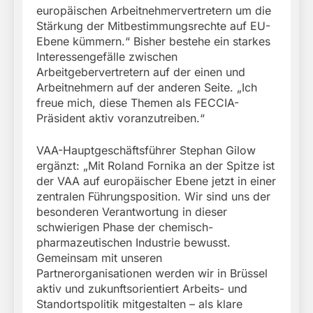
europäischen Arbeitnehmervertretern um die
Stärkung der Mitbestimmungsrechte auf EU-
Ebene kümmern.“ Bisher bestehe ein starkes
Interessengefälle zwischen
Arbeitgebervertretern auf der einen und
Arbeitnehmern auf der anderen Seite. „Ich
freue mich, diese Themen als FECCIA-
Präsident aktiv voranzutreiben.“
VAA-Hauptgeschäftsführer Stephan Gilow
ergänzt: „Mit Roland Fornika an der Spitze ist
der VAA auf europäischer Ebene jetzt in einer
zentralen Führungsposition. Wir sind uns der
besonderen Verantwortung in dieser
schwierigen Phase der chemisch-
pharmazeutischen Industrie bewusst.
Gemeinsam mit unseren
Partnerorganisationen werden wir in Brüssel
aktiv und zukunftsorientiert Arbeits- und
Standortspolitik mitgestalten – als klare