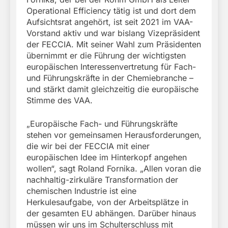
Operational Efficiency tätig ist und dort dem
Aufsichtsrat angehört, ist seit 2021 im VAA-
Vorstand aktiv und war bislang Vizepräsident
der FECCIA. Mit seiner Wahl zum Präsidenten
übernimmt er die Führung der wichtigsten
europäischen Interessenvertretung für Fach-
und Führungskräfte in der Chemiebranche –
und stärkt damit gleichzeitig die europäische
Stimme des VAA.
„Europäische Fach- und Führungskräfte
stehen vor gemeinsamen Herausforderungen,
die wir bei der FECCIA mit einer
europäischen Idee im Hinterkopf angehen
wollen“, sagt Roland Fornika. „Allen voran die
nachhaltig-zirkuläre Transformation der
chemischen Industrie ist eine
Herkulesaufgabe, von der Arbeitsplätze in
der gesamten EU abhängen. Darüber hinaus
müssen wir uns im Schulterschluss mit