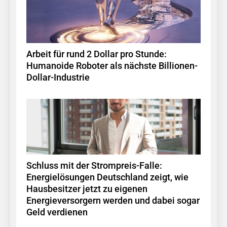
Arbeit für rund 2 Dollar pro Stunde:
Humanoide Roboter als nächste Billionen-
Dollar-Industrie
Schluss mit der Strompreis-Falle:
Energielösungen Deutschland zeigt, wie
Hausbesitzer jetzt zu eigenen
Energieversorgern werden und dabei sogar
Geld verdienen