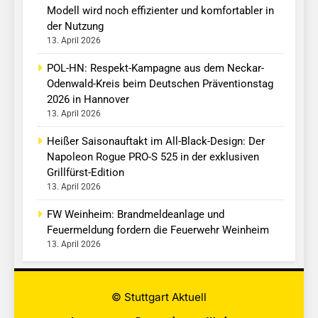
Modell wird noch effizienter und komfortabler in
der Nutzung
13. April 2026
POL-HN: Respekt-Kampagne aus dem Neckar-
Odenwald-Kreis beim Deutschen Präventionstag
2026 in Hannover
13. April 2026
Heißer Saisonauftakt im All-Black-Design: Der
Napoleon Rogue PRO-S 525 in der exklusiven
Grillfürst-Edition
13. April 2026
FW Weinheim: Brandmeldeanlage und
Feuermeldung fordern die Feuerwehr Weinheim
13. April 2026
© Stuttgart Aktuell