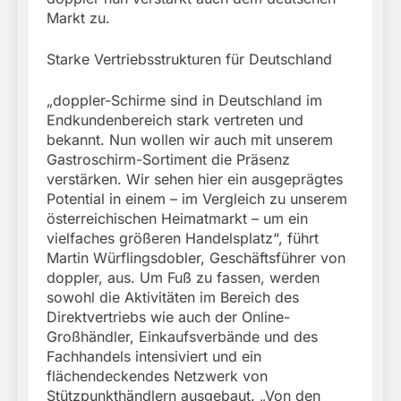
Markt zu.
Starke Vertriebsstrukturen für Deutschland
„doppler-Schirme sind in Deutschland im
Endkundenbereich stark vertreten und
bekannt. Nun wollen wir auch mit unserem
Gastroschirm-Sortiment die Präsenz
verstärken. Wir sehen hier ein ausgeprägtes
Potential in einem – im Vergleich zu unserem
österreichischen Heimatmarkt – um ein
vielfaches größeren Handelsplatz“, führt
Martin Würflingsdobler, Geschäftsführer von
doppler, aus. Um Fuß zu fassen, werden
sowohl die Aktivitäten im Bereich des
Direktvertriebs wie auch der Online-
Großhändler, Einkaufsverbände und des
Fachhandels intensiviert und ein
flächendeckendes Netzwerk von
Stützpunkthändlern ausgebaut. „Von den