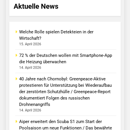
Aktuelle News
Welche Rolle spielen Detekteien in der
Wirtschaft?
15. April 2026
72 % der Deutschen wollen mit Smartphone-App
die Heizung überwachen
14. April 2026
40 Jahre nach Chornobyl: Greenpeace-Aktive
protestieren für Unterstützung bei Wiederaufbau
der zerstörten Schutzhülle / Greenpeace-Report
dokumentiert Folgen des russischen
Drohnenangriffs
14. April 2026
Aiper erweitert den Scuba S1 zum Start der
Poolsaison um neue Funktionen / Das bewährte