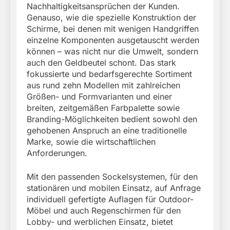
Nachhaltigkeitsansprüchen der Kunden.
Genauso, wie die spezielle Konstruktion der
Schirme, bei denen mit wenigen Handgriffen
einzelne Komponenten ausgetauscht werden
können – was nicht nur die Umwelt, sondern
auch den Geldbeutel schont. Das stark
fokussierte und bedarfsgerechte Sortiment
aus rund zehn Modellen mit zahlreichen
Größen- und Formvarianten und einer
breiten, zeitgemäßen Farbpalette sowie
Branding-Möglichkeiten bedient sowohl den
gehobenen Anspruch an eine traditionelle
Marke, sowie die wirtschaftlichen
Anforderungen.
Mit den passenden Sockelsystemen, für den
stationären und mobilen Einsatz, auf Anfrage
individuell gefertigte Auflagen für Outdoor-
Möbel und auch Regenschirmen für den
Lobby- und werblichen Einsatz, bietet