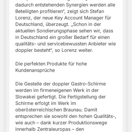
dadurch entstehenden Synergien werden alle
Beteiligten profitieren“, zeigt sich Stefan
Lorenz, der neue Key Account Manager für
Deutschland, überzeugt. „Schon in der
aktuellen Sondierungsphase sehen wir, dass
in Deutschland ein großer Bedarf für einen
qualitäts- und servicebewussten Anbieter wie
doppler besteht“, so Lorenz weiter.
Die perfekten Produkte für hohe
Kundenansprüche
Die Gestelle der doppler Gastro-Schirme
werden im firmeneigenen Werk in der
Slowakei gefertigt. Die Fertigstellung der
Schirme erfolgt im Werk im
oberösterreichischen Braunau. Damit
entsprechen sie sowohl den hohen Qualitäts-,
wie auch – dank kurzer Produktionswege
innerhalb Zentraleuropas – den