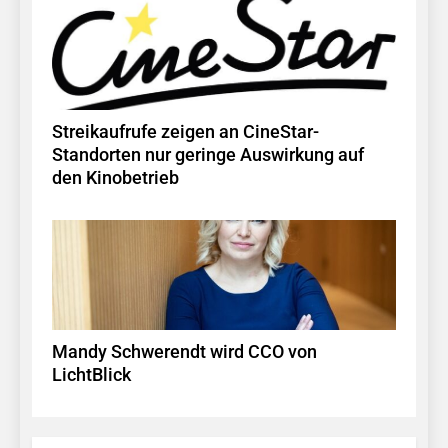
Streikaufrufe zeigen an CineStar-
Standorten nur geringe Auswirkung auf
den Kinobetrieb
Mandy Schwerendt wird CCO von
LichtBlick