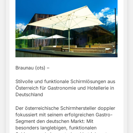
Braunau (ots) –
Stilvolle und funktionale Schirmlösungen aus
Österreich für Gastronomie und Hotellerie in
Deutschland
Der österreichische Schirmhersteller doppler
fokussiert mit seinem erfolgreichen Gastro-
Segment den deutschen Markt: Mit
besonders langlebigen, funktionalen