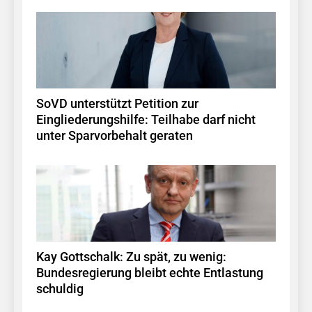
SoVD unterstützt Petition zur
Eingliederungshilfe: Teilhabe darf nicht
unter Sparvorbehalt geraten
Kay Gottschalk: Zu spät, zu wenig:
Bundesregierung bleibt echte Entlastung
schuldig