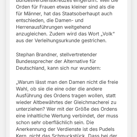
Orden für Frauen etwas kleiner sind als die
für Männer, hat das Staatsoberhaupt auch
entschieden, die Damen- und
Herrenausführungen weitgehend
anzugleichen. Zudem wird das Wort „Volk“
aus der Verleihungsurkunde gestrichen.
Stephan Brandner, stellvertretender
Bundessprecher der Alternative für
Deutschland, kann sich nur wundern:
„Warum lässt man den Damen nicht die freie
Wahl, ob sie die eine oder die andere
Ausführung des Ordens tragen wollen, statt
wieder Altbewährtes der Gleichmacherei zu
unterziehen? Wer mit der Größe des Ordens
eine inhaltliche Wertung verbindet, der muss
schon sehr oberflächlich sein. Die
Anerkennung der Verdienste ist des Pudels
Kern, nicht das Schmuckstück. Dass bei der