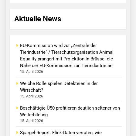
Aktuelle News
EU-Kommission wird zur „Zentrale der
Tierindustrie“ / Tierschutzorganisation Animal
Equality prangert mit Projektion in Brüssel die
Nähe der EU-Kommission zur Tierindustrie an
15. April 2026
Welche Rolle spielen Detekteien in der
Wirtschaft?
15. April 2026
Beschäftigte Ü50 profitieren deutlich seltener von
Weiterbildung
15. April 2026
Spargel-Report: Flink-Daten verraten, wie