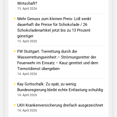
Wirtschaft?
15. April 2026
Mehr Genuss zum kleinen Preis: Lidl senkt
dauerhaft die Preise für Schokolade / 26
Schokoladenartikel jetzt bis zu 13 Prozent
günstiger
15. April 2026
FW Stuttgart: Tierrettung durch die
Wasserrettungseinheit – Strömungsretter der
Feuerwehr im Einsatz – Kauz gerettet und dem
Tiernotdienst übergeben
14. April 2026
Kay Gottschalk: Zu spät, zu wenig:
Bundesregierung bleibt echte Entlastung schuldig
14. April 2026
LKH Krankenversicherung dreifach ausgezeichnet
14. April 2026