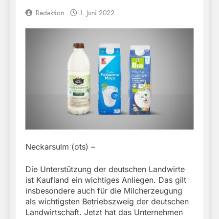
Redaktion
1. Juni 2022
Neckarsulm (ots) –
Die Unterstützung der deutschen Landwirte
ist Kaufland ein wichtiges Anliegen. Das gilt
insbesondere auch für die Milcherzeugung
als wichtigsten Betriebszweig der deutschen
Landwirtschaft. Jetzt hat das Unternehmen