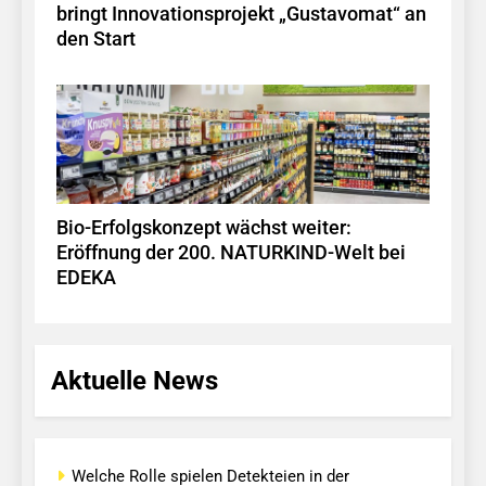
bringt Innovationsprojekt „Gustavomat“ an
den Start
Bio-Erfolgskonzept wächst weiter:
Eröffnung der 200. NATURKIND-Welt bei
EDEKA
Aktuelle News
Welche Rolle spielen Detekteien in der