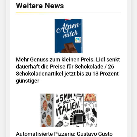
Weitere News
Mehr Genuss zum kleinen Preis: Lidl senkt
dauerhaft die Preise für Schokolade / 26
Schokoladenartikel jetzt bis zu 13 Prozent
günstiger
Automatisierte Pizzeria: Gustavo Gusto