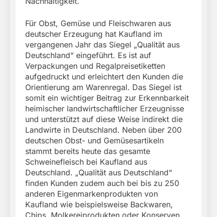
Nachhaltigkeit.
Für Obst, Gemüse und Fleischwaren aus
deutscher Erzeugung hat Kaufland im
vergangenen Jahr das Siegel „Qualität aus
Deutschland“ eingeführt. Es ist auf
Verpackungen und Regalpreisetiketten
aufgedruckt und erleichtert den Kunden die
Orientierung am Warenregal. Das Siegel ist
somit ein wichtiger Beitrag zur Erkennbarkeit
heimischer landwirtschaftlicher Erzeugnisse
und unterstützt auf diese Weise indirekt die
Landwirte in Deutschland. Neben über 200
deutschen Obst- und Gemüsesartikeln
stammt bereits heute das gesamte
Schweinefleisch bei Kaufland aus
Deutschland. „Qualität aus Deutschland“
finden Kunden zudem auch bei bis zu 250
anderen Eigenmarkenprodukten von
Kaufland wie beispielsweise Backwaren,
Chips, Molkereiprodukten oder Konserven.