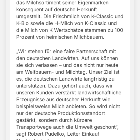
das Milchsortiment seiner Eigenmarken
konsequent auf deutsche Herkunft
umgestellt. Die Frischmilch von K-Classic und
K-Bio sowie die H-Milch von K-Classic und
die Milch von K-Wertschätze stammen zu 100
Prozent von heimischen Milchbauern.
„Wir stehen für eine faire Partnerschaft mit
den deutschen Landwirten. Auf uns können
sie sich verlassen – und das nicht nur heute
am Weltbauern- und Milchtag. Unser Ziel ist
es, die deutschen Landwirte langfristig zu
unterstützen. Dazu gehört auch, dass wir
unseren Kunden verstärkt landwirtschaftliche
Erzeugnisse aus deutscher Herkunft wie
beispielsweise Milch anbieten. So wird nicht
nur der deutsche Produktionsstandort
gestärkt, sondern durch kürzere
Transportwege auch die Umwelt geschont“,
sagt Robert Pudelko, Leiter Einkauf