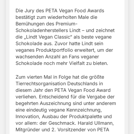
Die Jury des PETA Vegan Food Awards
bestätigt zum wiederholten Male die
Bemühungen des Premium-
Schokoladenherstellers Lindt – und zeichnet
die „Lindt Vegan Classic“ als beste vegane
Schokolade aus. Zuvor hatte Lindt sein
veganes Produktportfolio erweitert, um der
wachsenden Anzahl an Fans veganer
Schokolade noch mehr Vielfalt zu bieten.
Zum vierten Mal in Folge hat die größte
Tierrechtsorganisation Deutschlands in
diesem Jahr den PETA Vegan Food Award
verliehen. Entscheidend für die Vergabe der
begehrten Auszeichnung sind unter anderem
eine eindeutig vegane Kennzeichnung,
Innovation, Ausbau der Produktpalette und
vor allem: der Geschmack. Harald Ullmann,
Mitgründer und 2. Vorsitzender von PETA