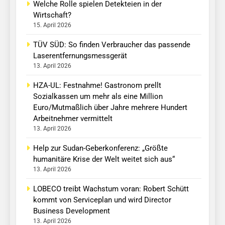
Welche Rolle spielen Detekteien in der
Wirtschaft?
15. April 2026
TÜV SÜD: So finden Verbraucher das passende
Laserentfernungsmessgerät
13. April 2026
HZA-UL: Festnahme! Gastronom prellt
Sozialkassen um mehr als eine Million
Euro/Mutmaßlich über Jahre mehrere Hundert
Arbeitnehmer vermittelt
13. April 2026
Help zur Sudan-Geberkonferenz: „Größte
humanitäre Krise der Welt weitet sich aus“
13. April 2026
LOBECO treibt Wachstum voran: Robert Schütt
kommt von Serviceplan und wird Director
Business Development
13. April 2026