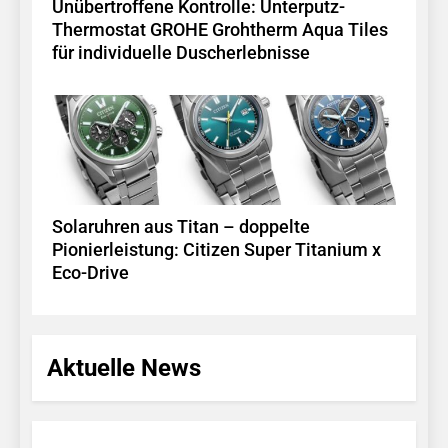
Unübertroffene Kontrolle: Unterputz-
Thermostat GROHE Grohtherm Aqua Tiles
für individuelle Duscherlebnisse
Solaruhren aus Titan – doppelte
Pionierleistung: Citizen Super Titanium x
Eco-Drive
Aktuelle News