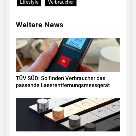
Lifestyle
Verbraucher
Weitere News
TÜV SÜD: So finden Verbraucher das
passende Laserentfernungsmessgerät