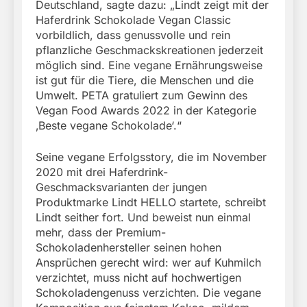
Deutschland, sagte dazu: „Lindt zeigt mit der
Haferdrink Schokolade Vegan Classic
vorbildlich, dass genussvolle und rein
pflanzliche Geschmackskreationen jederzeit
möglich sind. Eine vegane Ernährungsweise
ist gut für die Tiere, die Menschen und die
Umwelt. PETA gratuliert zum Gewinn des
Vegan Food Awards 2022 in der Kategorie
‚Beste vegane Schokolade‘.“
Seine vegane Erfolgsstory, die im November
2020 mit drei Haferdrink-
Geschmacksvarianten der jungen
Produktmarke Lindt HELLO startete, schreibt
Lindt seither fort. Und beweist nun einmal
mehr, dass der Premium-
Schokoladenhersteller seinen hohen
Ansprüchen gerecht wird: wer auf Kuhmilch
verzichtet, muss nicht auf hochwertigen
Schokoladengenuss verzichten. Die vegane