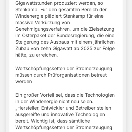
Gigawattstunden produziert werden, so
Stenkamp. Für den gesamten Bereich der
Windenergie plädiert Stenkamp für eine
massive Verkürzung von
Genehmigungsverfahren, um die Zielsetzung
im Osterpaket der Bundesregierung, die eine
Steigerung des Ausbaus mit einem jährlichen
Zubau von zehn Gigawatt ab 2025 zur Folge
hätte, zu erreichen.
Wertschöpfungsketten der Stromerzeugung
müssen durch Prüforganisationen betreut
werden
Ein großer Vorteil sei, dass die Technologien
in der Windenergie nicht neu seien.
„Hersteller, Entwickler und Betreiber stellen
ausgereifte und innovative Technologien
bereit. Wichtig ist, dass sämtliche
Wertschöpfungsketten der Stromerzeugung