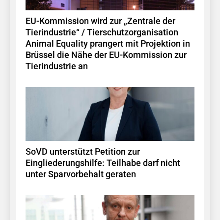
EU-Kommission wird zur „Zentrale der
Tierindustrie“ / Tierschutzorganisation
Animal Equality prangert mit Projektion in
Brüssel die Nähe der EU-Kommission zur
Tierindustrie an
SoVD unterstützt Petition zur
Eingliederungshilfe: Teilhabe darf nicht
unter Sparvorbehalt geraten