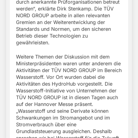
durch anerkannte Prüforganisationen betreut
werden“, erklärte Dirk Stenkamp. Die TÜV
NORD GROUP arbeite in allen relevanten
Gremien an der Weiterentwicklung der
Standards und Normen, um den sicheren
Betrieb dieser Technologien zu
gewährleisten.
Weitere Themen der Diskussion mit dem
Ministerpräsidenten waren unter anderem die
Aktivitäten der TÜV NORD GROUP im Bereich
Wasserstoff. Vor Ort wurden dabei die
Aktivitäten des HydroHub vorgestellt. Die
Wasserstoff-Initiative von Unternehmen der
TÜV NORD GROUP ist in diesen Tagen auch
auf der Hannover Messe präsent.
„Wasserstoff und seine Derivate können
Schwankungen im Stromangebot und im
Stromverbrauch über eine
Grundlaststeuerung ausgleichen. Deshalb