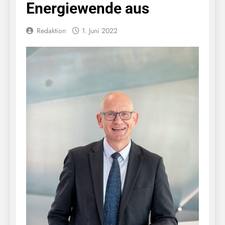
Energiewende aus
Redaktion
1. Juni 2022