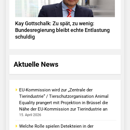
Kay Gottschalk: Zu spät, zu wenig:
Bundesregierung bleibt echte Entlastung
schuldig
Aktuelle News
EU-Kommission wird zur „Zentrale der
Tierindustrie“ / Tierschutzorganisation Animal
Equality prangert mit Projektion in Brüssel die
Nähe der EU-Kommission zur Tierindustrie an
15. April 2026
Welche Rolle spielen Detekteien in der