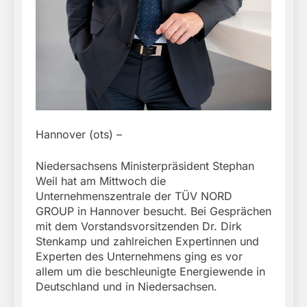
Hannover (ots) –
Niedersachsens Ministerpräsident Stephan
Weil hat am Mittwoch die
Unternehmenszentrale der TÜV NORD
GROUP in Hannover besucht. Bei Gesprächen
mit dem Vorstandsvorsitzenden Dr. Dirk
Stenkamp und zahlreichen Expertinnen und
Experten des Unternehmens ging es vor
allem um die beschleunigte Energiewende in
Deutschland und in Niedersachsen.