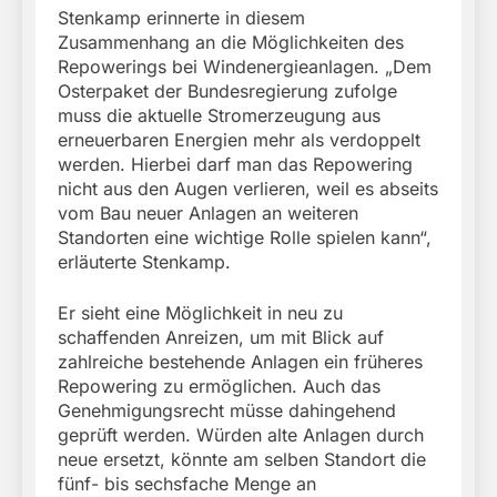
Stenkamp erinnerte in diesem
Zusammenhang an die Möglichkeiten des
Repowerings bei Windenergieanlagen. „Dem
Osterpaket der Bundesregierung zufolge
muss die aktuelle Stromerzeugung aus
erneuerbaren Energien mehr als verdoppelt
werden. Hierbei darf man das Repowering
nicht aus den Augen verlieren, weil es abseits
vom Bau neuer Anlagen an weiteren
Standorten eine wichtige Rolle spielen kann“,
erläuterte Stenkamp.
Er sieht eine Möglichkeit in neu zu
schaffenden Anreizen, um mit Blick auf
zahlreiche bestehende Anlagen ein früheres
Repowering zu ermöglichen. Auch das
Genehmigungsrecht müsse dahingehend
geprüft werden. Würden alte Anlagen durch
neue ersetzt, könnte am selben Standort die
fünf- bis sechsfache Menge an