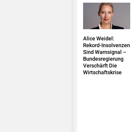
Alice Weidel:
Rekord-Insolvenzen
Sind Warnsignal –
Bundesregierung
Verschärft Die
Wirtschaftskrise