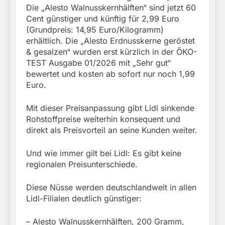
Die „Alesto Walnusskernhälften“ sind jetzt 60
Cent günstiger und künftig für 2,99 Euro
(Grundpreis: 14,95 Euro/Kilogramm)
erhältlich. Die „Alesto Erdnusskerne geröstet
& gesalzen“ wurden erst kürzlich in der ÖKO-
TEST Ausgabe 01/2026 mit „Sehr gut“
bewertet und kosten ab sofort nur noch 1,99
Euro.
Mit dieser Preisanpassung gibt Lidl sinkende
Rohstoffpreise weiterhin konsequent und
direkt als Preisvorteil an seine Kunden weiter.
Und wie immer gilt bei Lidl: Es gibt keine
regionalen Preisunterschiede.
Diese Nüsse werden deutschlandweit in allen
Lidl-Filialen deutlich günstiger:
– Alesto Walnusskernhälften, 200 Gramm,