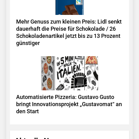
Mehr Genuss zum kleinen Preis: Lidl senkt
dauerhaft die Preise für Schokolade / 26
Schokoladenartikel jetzt bis zu 13 Prozent
günstiger
Automatisierte Pizzeria: Gustavo Gusto
bringt Innovationsprojekt „Gustavomat“ an
den Start