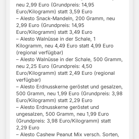
neu 2,99 Euro (Grundpreis: 14,95
Euro/Kilogramm) statt 3,59 Euro
– Alesto Snack-Mandeln, 200 Gramm, neu
2,99 Euro (Grundpreis: 14,95
Euro/Kilogramm) statt 3,49 Euro
– Alesto Walnüsse in der Schale, 1
Kilogramm, neu 4,49 Euro statt 4,99 Euro
(regional verfügbar)
– Alesto Walnüsse in der Schale, 500 Gramm,
neu 2,25 Euro (Grundpreis: 4,50
Euro/Kilogramm) statt 2,49 Euro (regional
verfügbar)
– Alesto Erdnusskerne geröstet und gesalzen,
500 Gramm, neu 1,99 Euro (Grundpreis: 3,98
Euro/Kilogramm) statt 2,29 Euro
– Alesto Erdnusskerne geröstet und
ungesalzen, 500 Gramm, neu 1,99 Euro
(Grundpreis: 3,98 Euro/Kilogramm) statt
2,29 Euro
– Alesto Cashew Peanut Mix versch. Sorten,