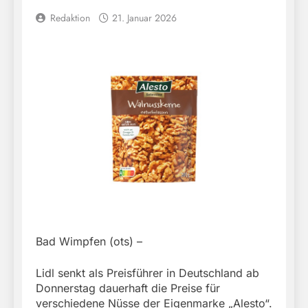
Redaktion
21. Januar 2026
Bad Wimpfen (ots) –
Lidl senkt als Preisführer in Deutschland ab
Donnerstag dauerhaft die Preise für
verschiedene Nüsse der Eigenmarke „Alesto“.