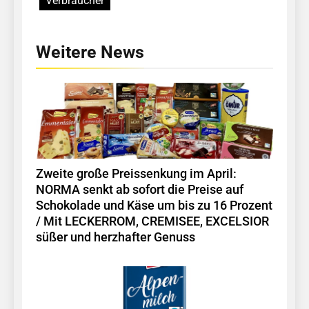
Verbraucher
Weitere News
Zweite große Preissenkung im April:
NORMA senkt ab sofort die Preise auf
Schokolade und Käse um bis zu 16 Prozent
/ Mit LECKERROM, CREMISEE, EXCELSIOR
süßer und herzhafter Genuss