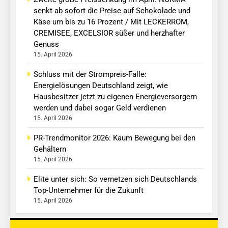
senkt ab sofort die Preise auf Schokolade und
Käse um bis zu 16 Prozent / Mit LECKERROM,
CREMISEE, EXCELSIOR süßer und herzhafter
Genuss
15. April 2026
Schluss mit der Strompreis-Falle:
Energielösungen Deutschland zeigt, wie
Hausbesitzer jetzt zu eigenen Energieversorgern
werden und dabei sogar Geld verdienen
15. April 2026
PR-Trendmonitor 2026: Kaum Bewegung bei den
Gehältern
15. April 2026
Elite unter sich: So vernetzen sich Deutschlands
Top-Unternehmer für die Zukunft
15. April 2026