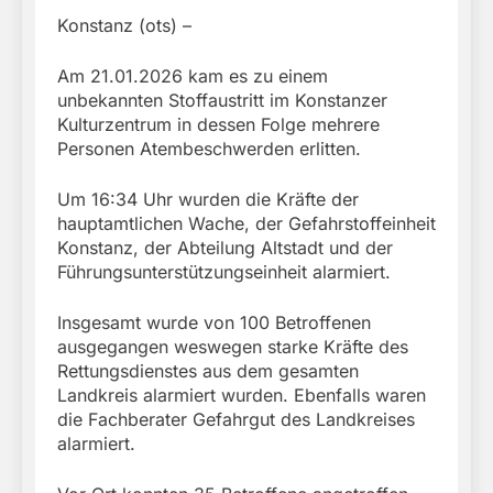
Konstanz (ots) –
Am 21.01.2026 kam es zu einem
unbekannten Stoffaustritt im Konstanzer
Kulturzentrum in dessen Folge mehrere
Personen Atembeschwerden erlitten.
Um 16:34 Uhr wurden die Kräfte der
hauptamtlichen Wache, der Gefahrstoffeinheit
Konstanz, der Abteilung Altstadt und der
Führungsunterstützungseinheit alarmiert.
Insgesamt wurde von 100 Betroffenen
ausgegangen weswegen starke Kräfte des
Rettungsdienstes aus dem gesamten
Landkreis alarmiert wurden. Ebenfalls waren
die Fachberater Gefahrgut des Landkreises
alarmiert.