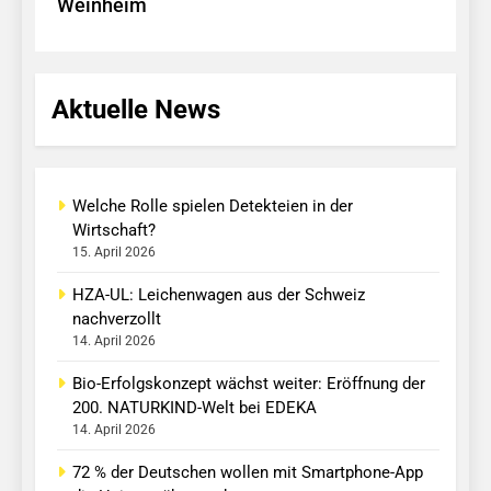
Weinheim
Aktuelle News
Welche Rolle spielen Detekteien in der
Wirtschaft?
15. April 2026
HZA-UL: Leichenwagen aus der Schweiz
nachverzollt
14. April 2026
Bio-Erfolgskonzept wächst weiter: Eröffnung der
200. NATURKIND-Welt bei EDEKA
14. April 2026
72 % der Deutschen wollen mit Smartphone-App