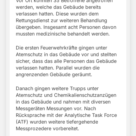
Vor Ort konnten 35 Betroffene angetroffen
werden, welche das Gebäude bereits
verlassen hatten. Diese wurden dem
Rettungsdienst zur weiteren Behandlung
übergeben. Insgesamt acht Personen davon
mussten medizinische behandelt werden.
Die ersten Feuerwehrkräfte gingen unter
Atemschutz in das Gebäude vor und stellten
sicher, dass das alle Personen das Gebäude
verlassen hatten. Parallel wurden die
angrenzenden Gebäude geräumt.
Danach gingen weitere Trupps unter
Atemschutz und Chemikalienschutzanzügen
in das Gebäude und nahmen mit diversen
Messgeräten Messungen vor. Nach
Rücksprache mit der Analytische Task Force
(ATF) wurden weitere tiefergehende
Messprozedere vorbereitet.