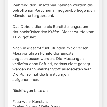
Während der Einsatzmaßnahmen wurden die
betroffenen Personen im gegenüberliegenden
Münster untergebracht.
Das Döbele diente als Bereitstellungsraum
der nachrückenden Kräfte. Dieser wurde vom
THW geführt.
Nach insgesamt fünf Stunden mit diversen
Messverfahren konnte der Einsatz
abgeschlossen werden. Die Messungen
verliefen ohne Befund, sodass nicht gesagt
werden kann welcher Stoff ausgetreten war.
Die Polizei hat die Ermittlungen
aufgenommen.
Rückfragen bitte an:
Feuerwehr Konstanz
Fabian Daltoe / Felix Ritter