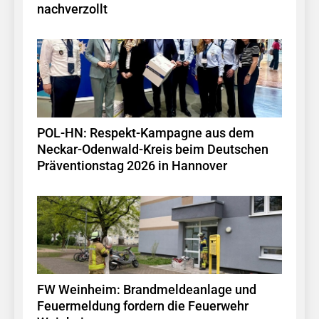
nachverzollt
POL-HN: Respekt-Kampagne aus dem
Neckar-Odenwald-Kreis beim Deutschen
Präventionstag 2026 in Hannover
FW Weinheim: Brandmeldeanlage und
Feuermeldung fordern die Feuerwehr