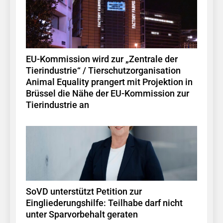
EU-Kommission wird zur „Zentrale der
Tierindustrie“ / Tierschutzorganisation
Animal Equality prangert mit Projektion in
Brüssel die Nähe der EU-Kommission zur
Tierindustrie an
SoVD unterstützt Petition zur
Eingliederungshilfe: Teilhabe darf nicht
unter Sparvorbehalt geraten