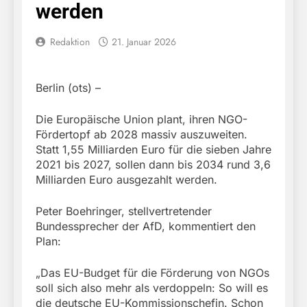
werden
Redaktion
21. Januar 2026
Berlin (ots) –
Die Europäische Union plant, ihren NGO-
Fördertopf ab 2028 massiv auszuweiten.
Statt 1,55 Milliarden Euro für die sieben Jahre
2021 bis 2027, sollen dann bis 2034 rund 3,6
Milliarden Euro ausgezahlt werden.
Peter Boehringer, stellvertretender
Bundessprecher der AfD, kommentiert den
Plan:
„Das EU-Budget für die Förderung von NGOs
soll sich also mehr als verdoppeln: So will es
die deutsche EU-Kommissionschefin. Schon