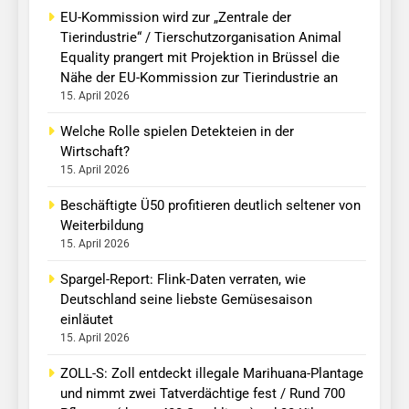
EU-Kommission wird zur „Zentrale der
Tierindustrie“ / Tierschutzorganisation Animal
Equality prangert mit Projektion in Brüssel die
Nähe der EU-Kommission zur Tierindustrie an
15. April 2026
Welche Rolle spielen Detekteien in der
Wirtschaft?
15. April 2026
Beschäftigte Ü50 profitieren deutlich seltener von
Weiterbildung
15. April 2026
Spargel-Report: Flink-Daten verraten, wie
Deutschland seine liebste Gemüsesaison
einläutet
15. April 2026
ZOLL-S: Zoll entdeckt illegale Marihuana-Plantage
und nimmt zwei Tatverdächtige fest / Rund 700