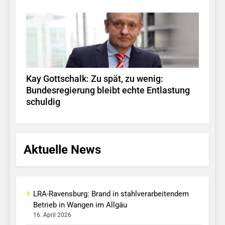
Kay Gottschalk: Zu spät, zu wenig:
Bundesregierung bleibt echte Entlastung
schuldig
Aktuelle News
LRA-Ravensburg: Brand in stahlverarbeitendem
Betrieb in Wangen im Allgäu
16. April 2026