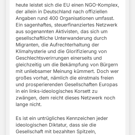
heute leistet sich die EU einen NGO-Komplex,
der allein in Deutschland nach offiziellen
Angaben rund 400 Organisationen umfasst.
Ein sagenhaftes, steuerfinanziertes Netzwerk
aus sogenannten Aktivisten, das sich um
gesellschaftliche Unterwanderung durch
Migranten, die Aufrechterhaltung der
Klimahysterie und die Glorifizierung von
Geschlechtsverirrungen einerseits und
gleichzeitig um die Bekämpfung von Bürgern
mit unliebsamer Meinung kümmert. Doch wer
großes vorhat, nämlich die einstmals freien
und prosperierenden Gesellschaften Europas
in ein links-ideologisches Korsett zu
zwängen, dem reicht dieses Netzwerk noch
lange nicht.
Es ist ein untrügliches Kennzeichen jeder
ideologischen Diktatur, dass sie die
Gesellschaft mit bezahlten Spitzeln,