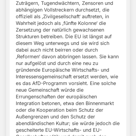
Zuträgern, Tugendwächtern, Zensoren und
abhängigen Vollstreckern durchsetzt, die
offiziell als ‚Zivilgesellschaft‘ auftreten, in
Wahrheit jedoch als ‚fünfte Kolonne‘ die
Zersetzung der natürlich gewachsenen
Strukturen betreiben. Die EU ist längst auf
diesem Weg unterwegs und sie wird sich
dabei auch nicht beirren oder durch
‚Reformen‘ davon abbringen lassen. Sie kann
nur aufgelöst und durch eine neu zu
gründende Europäische Wirtschafts- und
Interessensgemeinschaft ersetzt werden, wie
es das AfD-Programm vorsieht. Eine solche
neue Gemeinschaft würde die
Errungenschaften der europäischen
Integration betonen, etwa den Binnenmarkt
oder die Kooperation beim Schutz der
Außengrenzen und den Schutz der
abendländischen Kultur; sie würde jedoch die
gescheiterte EU-Wirtschafts- und EU-