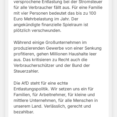
versprochene Entlastung bei der Stromsteuer
für alle Verbraucher fällt aus. Für eine Familie
mit vier Personen bedeutet das bis zu 100
Euro Mehrbelastung im Jahr. Der
angekündigte finanzielle Spielraum ist
plötzlich verschwunden.
Während einige Großunternehmen im
produzierenden Gewerbe von einer Senkung
profitieren, gehen Millionen Haushalte leer
aus. Das kritisieren zu Recht auch die
Verbraucherschützer und der Bund der
Steuerzahler.
Die AfD steht für eine echte
Entlastungspolitik. Wir setzen uns ein für
Familien, für Arbeitnehmer, für kleine und
mittlere Unternehmen, für alle Menschen in
unserem Land. Verlässlich, gerecht und
bezahlbar.