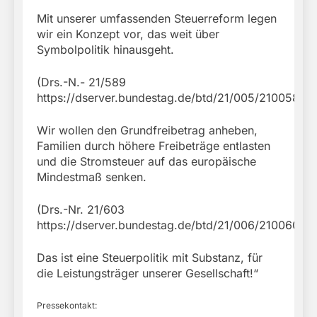
Mit unserer umfassenden Steuerreform legen
wir ein Konzept vor, das weit über
Symbolpolitik hinausgeht.
(Drs.-N.- 21/589
https://dserver.bundestag.de/btd/21/005/2100589.p
Wir wollen den Grundfreibetrag anheben,
Familien durch höhere Freibeträge entlasten
und die Stromsteuer auf das europäische
Mindestmaß senken.
(Drs.-Nr. 21/603
https://dserver.bundestag.de/btd/21/006/2100603.p
Das ist eine Steuerpolitik mit Substanz, für
die Leistungsträger unserer Gesellschaft!“
Pressekontakt: