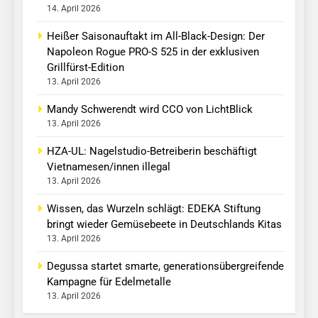
14. April 2026
Heißer Saisonauftakt im All-Black-Design: Der
Napoleon Rogue PRO-S 525 in der exklusiven
Grillfürst-Edition
13. April 2026
Mandy Schwerendt wird CCO von LichtBlick
13. April 2026
HZA-UL: Nagelstudio-Betreiberin beschäftigt
Vietnamesen/innen illegal
13. April 2026
Wissen, das Wurzeln schlägt: EDEKA Stiftung
bringt wieder Gemüsebeete in Deutschlands Kitas
13. April 2026
Degussa startet smarte, generationsübergreifende
Kampagne für Edelmetalle
13. April 2026