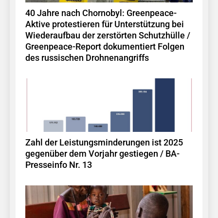
40 Jahre nach Chornobyl: Greenpeace-
Aktive protestieren für Unterstützung bei
Wiederaufbau der zerstörten Schutzhülle /
Greenpeace-Report dokumentiert Folgen
des russischen Drohnenangriffs
Zahl der Leistungsminderungen ist 2025
gegenüber dem Vorjahr gestiegen / BA-
Presseinfo Nr. 13