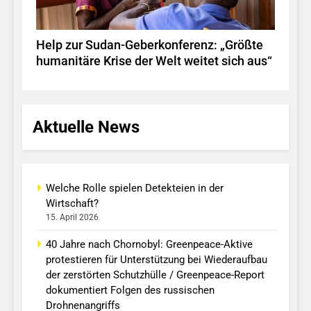
Help zur Sudan-Geberkonferenz: „Größte
humanitäre Krise der Welt weitet sich aus“
Aktuelle News
Welche Rolle spielen Detekteien in der
Wirtschaft?
15. April 2026
40 Jahre nach Chornobyl: Greenpeace-Aktive
protestieren für Unterstützung bei Wiederaufbau
der zerstörten Schutzhülle / Greenpeace-Report
dokumentiert Folgen des russischen
Drohnenangriffs