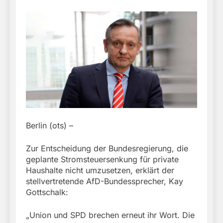
Berlin (ots) –
Zur Entscheidung der Bundesregierung, die
geplante Stromsteuersenkung für private
Haushalte nicht umzusetzen, erklärt der
stellvertretende AfD-Bundessprecher, Kay
Gottschalk:
„Union und SPD brechen erneut ihr Wort. Die