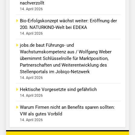
nachverzollt
14. April 2026
Bio-Erfolgskonzept wächst weiter: Eröffnung der
200. NATURKIND-Welt bei EDEKA
14. April 2026
jobs.de baut Führungs- und
Wachstumskompetenz aus / Wolfgang Weber
übernimmt Schlüsselrolle für Marktposition,
Partnerschaften und Weiterentwicklung des
Stellenportals im Jobiqo-Netzwerk
14. April 2026
Hektische Vorgesetzte sind gefährlich
14. April 2026
Warum Firmen nicht an Benefits sparen sollten:
VW als gutes Vorbild
14. April 2026