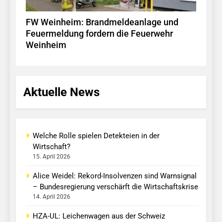
FW Weinheim: Brandmeldeanlage und
Feuermeldung fordern die Feuerwehr
Weinheim
Aktuelle News
Welche Rolle spielen Detekteien in der
Wirtschaft?
15. April 2026
Alice Weidel: Rekord-Insolvenzen sind Warnsignal
– Bundesregierung verschärft die Wirtschaftskrise
14. April 2026
HZA-UL: Leichenwagen aus der Schweiz