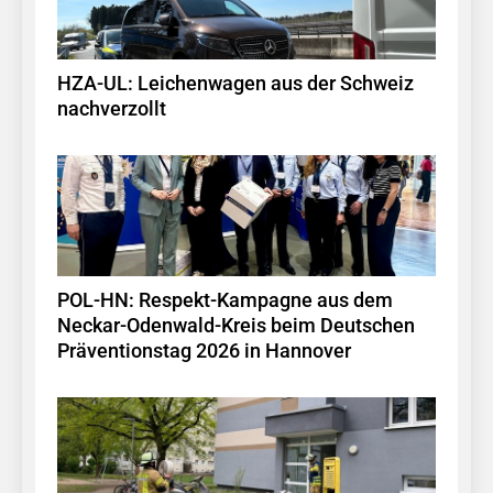
HZA-UL: Leichenwagen aus der Schweiz
nachverzollt
POL-HN: Respekt-Kampagne aus dem
Neckar-Odenwald-Kreis beim Deutschen
Präventionstag 2026 in Hannover