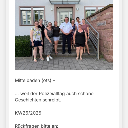
Mittelbaden (ots) –
… weil der Polizeialltag auch schöne
Geschichten schreibt.
KW26/2025
Rückfragen bitte an: