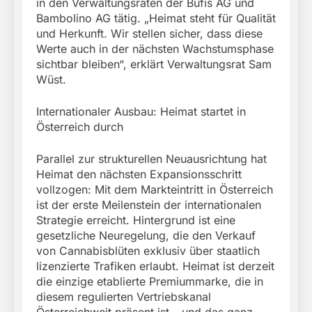
in den Verwaltungsräten der Bufis AG und
Bambolino AG tätig. „Heimat steht für Qualität
und Herkunft. Wir stellen sicher, dass diese
Werte auch in der nächsten Wachstumsphase
sichtbar bleiben“, erklärt Verwaltungsrat Sam
Wüst.
Internationaler Ausbau: Heimat startet in
Österreich durch
Parallel zur strukturellen Neuausrichtung hat
Heimat den nächsten Expansionsschritt
vollzogen: Mit dem Markteintritt in Österreich
ist der erste Meilenstein der internationalen
Strategie erreicht. Hintergrund ist eine
gesetzliche Neuregelung, die den Verkauf
von Cannabisblüten exklusiv über staatlich
lizenzierte Trafiken erlaubt. Heimat ist derzeit
die einzige etablierte Premiummarke, die in
diesem regulierten Vertriebskanal