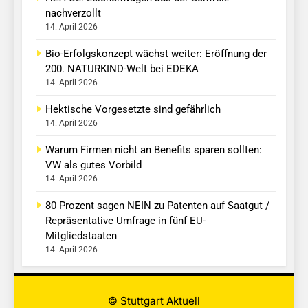
nachverzollt
14. April 2026
Bio-Erfolgskonzept wächst weiter: Eröffnung der
200. NATURKIND-Welt bei EDEKA
14. April 2026
Hektische Vorgesetzte sind gefährlich
14. April 2026
Warum Firmen nicht an Benefits sparen sollten:
VW als gutes Vorbild
14. April 2026
80 Prozent sagen NEIN zu Patenten auf Saatgut /
Repräsentative Umfrage in fünf EU-
Mitgliedstaaten
14. April 2026
© Stuttgart Aktuell