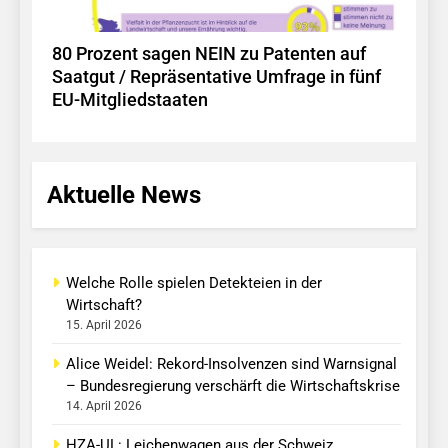
80 Prozent sagen NEIN zu Patenten auf
Saatgut / Repräsentative Umfrage in fünf
EU-Mitgliedstaaten
Aktuelle News
Welche Rolle spielen Detekteien in der
Wirtschaft?
15. April 2026
Alice Weidel: Rekord-Insolvenzen sind Warnsignal
– Bundesregierung verschärft die Wirtschaftskrise
14. April 2026
HZA-UL: Leichenwagen aus der Schweiz