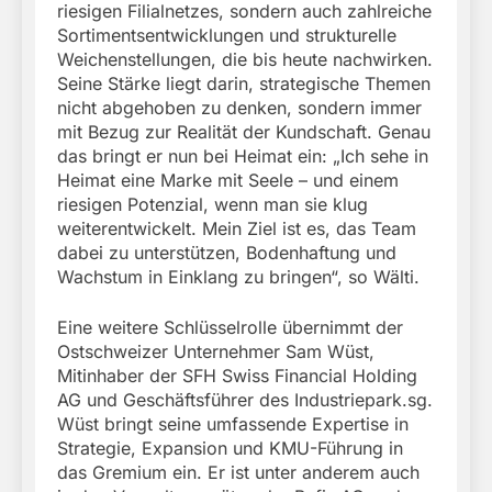
riesigen Filialnetzes, sondern auch zahlreiche
Sortimentsentwicklungen und strukturelle
Weichenstellungen, die bis heute nachwirken.
Seine Stärke liegt darin, strategische Themen
nicht abgehoben zu denken, sondern immer
mit Bezug zur Realität der Kundschaft. Genau
das bringt er nun bei Heimat ein: „Ich sehe in
Heimat eine Marke mit Seele – und einem
riesigen Potenzial, wenn man sie klug
weiterentwickelt. Mein Ziel ist es, das Team
dabei zu unterstützen, Bodenhaftung und
Wachstum in Einklang zu bringen“, so Wälti.
Eine weitere Schlüsselrolle übernimmt der
Ostschweizer Unternehmer Sam Wüst,
Mitinhaber der SFH Swiss Financial Holding
AG und Geschäftsführer des Industriepark.sg.
Wüst bringt seine umfassende Expertise in
Strategie, Expansion und KMU-Führung in
das Gremium ein. Er ist unter anderem auch