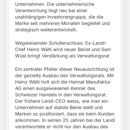
Unternehmen. Die unternehmerische
Verantwortung liegt neu bei einer
unabhängigen Investorengruppe, die die
Marke seit mehreren Monaten begleitet und
strategisch weiterentwickelt.
Wegweisender Schulterschluss: Ex-Landi-
Chef Heinz Wälti wird neuer Beirat und Sam
Wüst bringt Verstärkung als Verwaltungsrat
Ein zentraler Pfeiler dieser Neuausrichtung ist
der gezielte Ausbau des Verwaltungsrats. Mit
Heinz Wälti holt sich die Heimat Manufaktur
AG einen ausgewiesenen Kenner des
Schweizer Handels in den Verwaltungsrat.
Der frühere Landi-CEO weiss, wie man ein
Unternehmen auf stabile Beine stellt und
Marken so positioniert, dass sie beim Kunden
ankommen. In seinen 25 Jahren bei der Landi
verantwortete er nicht nur den Ausbau des