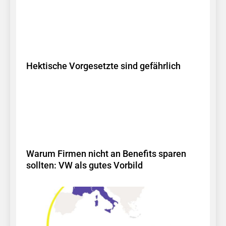
Hektische Vorgesetzte sind gefährlich
Warum Firmen nicht an Benefits sparen
sollten: VW als gutes Vorbild