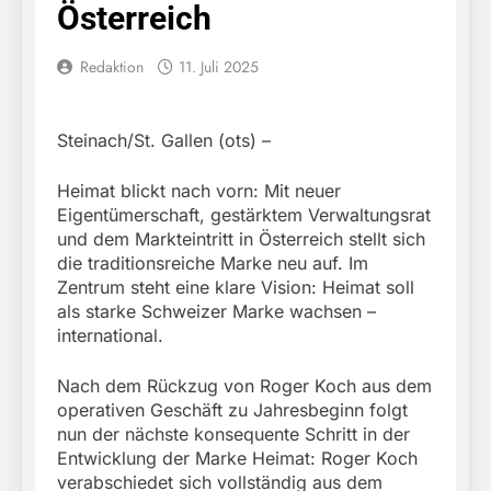
Österreich
Redaktion
11. Juli 2025
Steinach/St. Gallen (ots) –
Heimat blickt nach vorn: Mit neuer
Eigentümerschaft, gestärktem Verwaltungsrat
und dem Markteintritt in Österreich stellt sich
die traditionsreiche Marke neu auf. Im
Zentrum steht eine klare Vision: Heimat soll
als starke Schweizer Marke wachsen –
international.
Nach dem Rückzug von Roger Koch aus dem
operativen Geschäft zu Jahresbeginn folgt
nun der nächste konsequente Schritt in der
Entwicklung der Marke Heimat: Roger Koch
verabschiedet sich vollständig aus dem