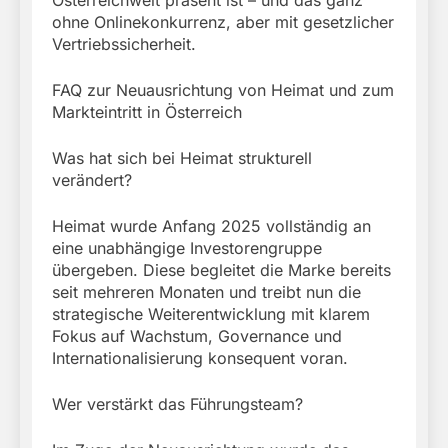
Österreichweit präsent ist – und das ganz
ohne Onlinekonkurrenz, aber mit gesetzlicher
Vertriebssicherheit.
FAQ zur Neuausrichtung von Heimat und zum
Markteintritt in Österreich
Was hat sich bei Heimat strukturell
verändert?
Heimat wurde Anfang 2025 vollständig an
eine unabhängige Investorengruppe
übergeben. Diese begleitet die Marke bereits
seit mehreren Monaten und treibt nun die
strategische Weiterentwicklung mit klarem
Fokus auf Wachstum, Governance und
Internationalisierung konsequent voran.
Wer verstärkt das Führungsteam?