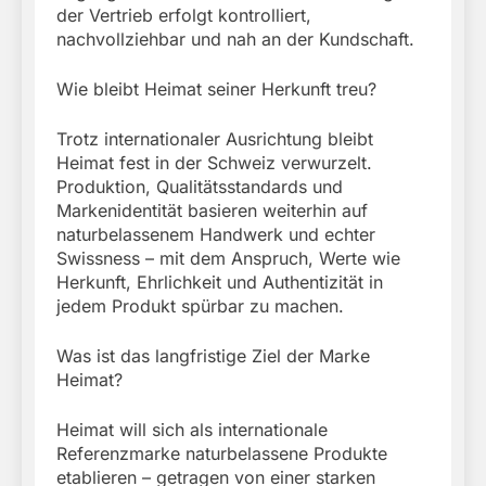
der Vertrieb erfolgt kontrolliert,
nachvollziehbar und nah an der Kundschaft.
Wie bleibt Heimat seiner Herkunft treu?
Trotz internationaler Ausrichtung bleibt
Heimat fest in der Schweiz verwurzelt.
Produktion, Qualitätsstandards und
Markenidentität basieren weiterhin auf
naturbelassenem Handwerk und echter
Swissness – mit dem Anspruch, Werte wie
Herkunft, Ehrlichkeit und Authentizität in
jedem Produkt spürbar zu machen.
Was ist das langfristige Ziel der Marke
Heimat?
Heimat will sich als internationale
Referenzmarke naturbelassene Produkte
etablieren – getragen von einer starken