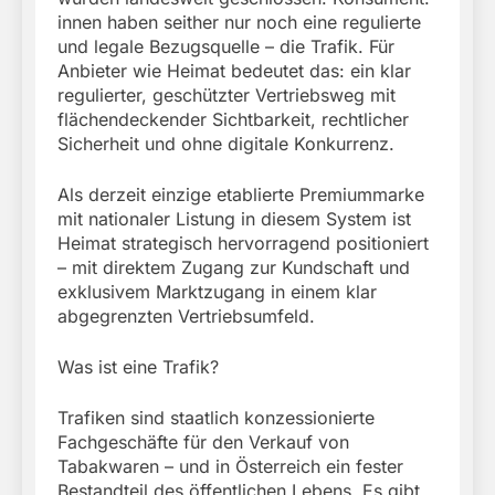
innen haben seither nur noch eine regulierte
und legale Bezugsquelle – die Trafik. Für
Anbieter wie Heimat bedeutet das: ein klar
regulierter, geschützter Vertriebsweg mit
flächendeckender Sichtbarkeit, rechtlicher
Sicherheit und ohne digitale Konkurrenz.
Als derzeit einzige etablierte Premiummarke
mit nationaler Listung in diesem System ist
Heimat strategisch hervorragend positioniert
– mit direktem Zugang zur Kundschaft und
exklusivem Marktzugang in einem klar
abgegrenzten Vertriebsumfeld.
Was ist eine Trafik?
Trafiken sind staatlich konzessionierte
Fachgeschäfte für den Verkauf von
Tabakwaren – und in Österreich ein fester
Bestandteil des öffentlichen Lebens. Es gibt