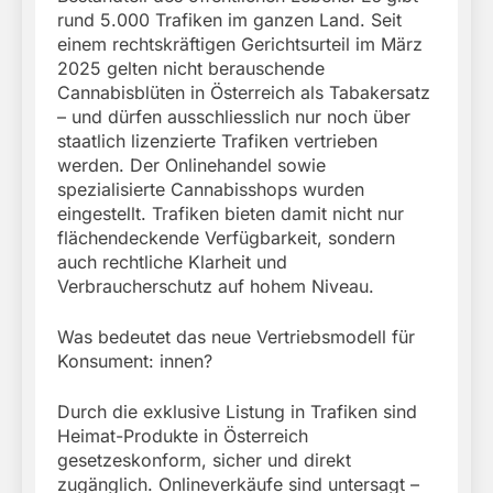
rund 5.000 Trafiken im ganzen Land. Seit
einem rechtskräftigen Gerichtsurteil im März
2025 gelten nicht berauschende
Cannabisblüten in Österreich als Tabakersatz
– und dürfen ausschliesslich nur noch über
staatlich lizenzierte Trafiken vertrieben
werden. Der Onlinehandel sowie
spezialisierte Cannabisshops wurden
eingestellt. Trafiken bieten damit nicht nur
flächendeckende Verfügbarkeit, sondern
auch rechtliche Klarheit und
Verbraucherschutz auf hohem Niveau.
Was bedeutet das neue Vertriebsmodell für
Konsument: innen?
Durch die exklusive Listung in Trafiken sind
Heimat-Produkte in Österreich
gesetzeskonform, sicher und direkt
zugänglich. Onlineverkäufe sind untersagt –