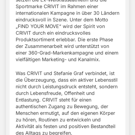
Sportmarke CRIVIT im Rahmen einer
internationalen Kampagne in über 30 Ländern
eindrucksvoll in Szene. Unter dem Motto
„FIND YOUR MOVE“ wird der Spirit von
CRIVIT durch ein eindrucksvolles
Produktsortiment erlebbar. Die erste Phase
der Zusammenarbeit wird unterstützt von
einer 360-Grad-Markenkampagne und einem
vielfältigen Marketing- und Kanalmix.
Was CRIVIT und Stefanie Graf verbindet, ist
die Überzeugung, dass ein aktiver Lebensstil
nicht durch Leistungsdruck entsteht, sondern
durch Lebensfreude, Offenheit und
Entlastung. CRIVIT steht für einen
authentischen Zugang zu Bewegung, der
Menschen ermutigt, auf den eigenen Körper
zu hören, Routinen zu entwickeln und
Aktivität als festen und positiven Bestandteil
des Alltags zu begreifen.