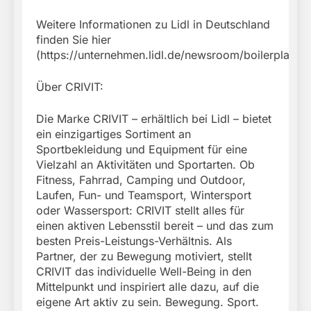
Weitere Informationen zu Lidl in Deutschland
finden Sie hier
(https://unternehmen.lidl.de/newsroom/boilerplate).
Über CRIVIT:
Die Marke CRIVIT – erhältlich bei Lidl – bietet
ein einzigartiges Sortiment an
Sportbekleidung und Equipment für eine
Vielzahl an Aktivitäten und Sportarten. Ob
Fitness, Fahrrad, Camping und Outdoor,
Laufen, Fun- und Teamsport, Wintersport
oder Wassersport: CRIVIT stellt alles für
einen aktiven Lebensstil bereit – und das zum
besten Preis-Leistungs-Verhältnis. Als
Partner, der zu Bewegung motiviert, stellt
CRIVIT das individuelle Well-Being in den
Mittelpunkt und inspiriert alle dazu, auf die
eigene Art aktiv zu sein. Bewegung. Sport.