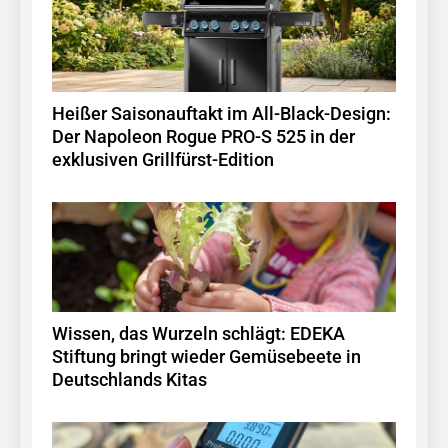
Heißer Saisonauftakt im All-Black-Design:
Der Napoleon Rogue PRO-S 525 in der
exklusiven Grillfürst-Edition
Wissen, das Wurzeln schlägt: EDEKA
Stiftung bringt wieder Gemüsebeete in
Deutschlands Kitas