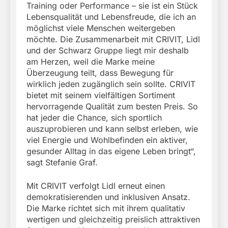
Training oder Performance – sie ist ein Stück
Lebensqualität und Lebensfreude, die ich an
möglichst viele Menschen weitergeben
möchte. Die Zusammenarbeit mit CRIVIT, Lidl
und der Schwarz Gruppe liegt mir deshalb
am Herzen, weil die Marke meine
Überzeugung teilt, dass Bewegung für
wirklich jeden zugänglich sein sollte. CRIVIT
bietet mit seinem vielfältigen Sortiment
hervorragende Qualität zum besten Preis. So
hat jeder die Chance, sich sportlich
auszuprobieren und kann selbst erleben, wie
viel Energie und Wohlbefinden ein aktiver,
gesunder Alltag in das eigene Leben bringt“,
sagt Stefanie Graf.
Mit CRIVIT verfolgt Lidl erneut einen
demokratisierenden und inklusiven Ansatz.
Die Marke richtet sich mit ihrem qualitativ
wertigen und gleichzeitig preislich attraktiven