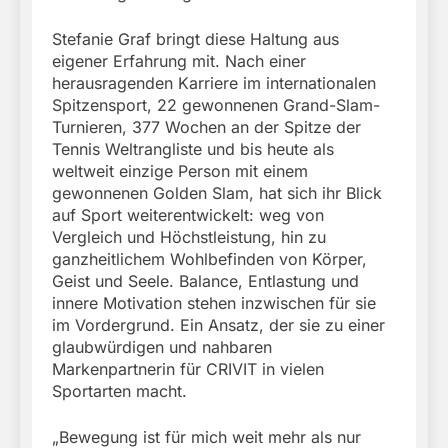
Stefanie Graf bringt diese Haltung aus
eigener Erfahrung mit. Nach einer
herausragenden Karriere im internationalen
Spitzensport, 22 gewonnenen Grand-Slam-
Turnieren, 377 Wochen an der Spitze der
Tennis Weltrangliste und bis heute als
weltweit einzige Person mit einem
gewonnenen Golden Slam, hat sich ihr Blick
auf Sport weiterentwickelt: weg von
Vergleich und Höchstleistung, hin zu
ganzheitlichem Wohlbefinden von Körper,
Geist und Seele. Balance, Entlastung und
innere Motivation stehen inzwischen für sie
im Vordergrund. Ein Ansatz, der sie zu einer
glaubwürdigen und nahbaren
Markenpartnerin für CRIVIT in vielen
Sportarten macht.
„Bewegung ist für mich weit mehr als nur