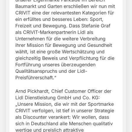
Baumarkt und Garten erschließen wir nun mit
CRIVIT eine der relevantesten Kategorien für
ein erfülltes und besseres Leben: Sport,
Freizeit und Bewegung. Dass Stefanie Graf
als CRIVIT-Markenpartnerin Lidl als
Unternehmen für die weitere Verbreitung
ihrer Mission für Bewegung und Gesundheit
wählt, ist eine große Wertschätzung und
gleichzeitig Beweis und Verpflichtung für die
Fortführung unseres überzeugenden
Qualitätsanspruchs und der Lidl-
Preisführerschaft.“
Arnd Pickhardt, Chief Customer Officer der
Lidl Dienstleistung GmbH und Co. KG:
„Unsere Mission, die wir mit der Sportmarke
CRIVIT verfolgen, ist tief in unserer Strategie
als Discounter verankert: Wir wollen, dass
sich in Deutschland alle Menschen qualitativ
wertige und preislich attraktive