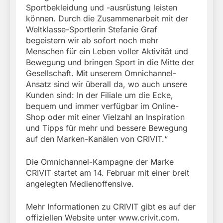
Sportbekleidung und -ausrüstung leisten
können. Durch die Zusammenarbeit mit der
Weltklasse-Sportlerin Stefanie Graf
begeistern wir ab sofort noch mehr
Menschen für ein Leben voller Aktivität und
Bewegung und bringen Sport in die Mitte der
Gesellschaft. Mit unserem Omnichannel-
Ansatz sind wir überall da, wo auch unsere
Kunden sind: In der Filiale um die Ecke,
bequem und immer verfügbar im Online-
Shop oder mit einer Vielzahl an Inspiration
und Tipps für mehr und bessere Bewegung
auf den Marken-Kanälen von CRIVIT.“
Die Omnichannel-Kampagne der Marke
CRIVIT startet am 14. Februar mit einer breit
angelegten Medienoffensive.
Mehr Informationen zu CRIVIT gibt es auf der
offiziellen Website unter www.crivit.com.