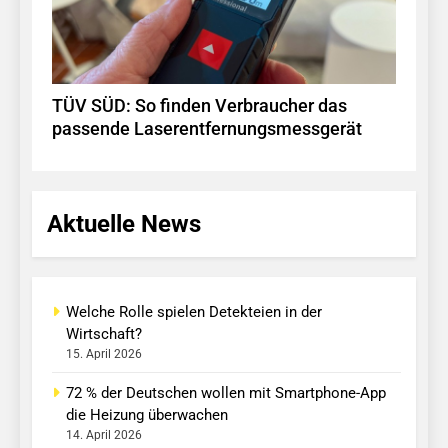
TÜV SÜD: So finden Verbraucher das
passende Laserentfernungsmessgerät
Aktuelle News
Welche Rolle spielen Detekteien in der
Wirtschaft?
15. April 2026
72 % der Deutschen wollen mit Smartphone-App
die Heizung überwachen
14. April 2026