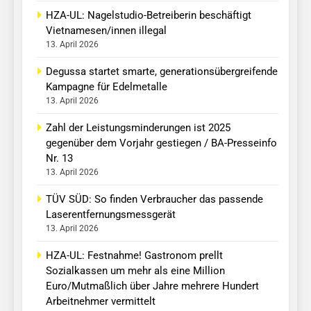
HZA-UL: Nagelstudio-Betreiberin beschäftigt
Vietnamesen/innen illegal
13. April 2026
Degussa startet smarte, generationsübergreifende
Kampagne für Edelmetalle
13. April 2026
Zahl der Leistungsminderungen ist 2025
gegenüber dem Vorjahr gestiegen / BA-Presseinfo
Nr. 13
13. April 2026
TÜV SÜD: So finden Verbraucher das passende
Laserentfernungsmessgerät
13. April 2026
HZA-UL: Festnahme! Gastronom prellt
Sozialkassen um mehr als eine Million
Euro/Mutmaßlich über Jahre mehrere Hundert
Arbeitnehmer vermittelt