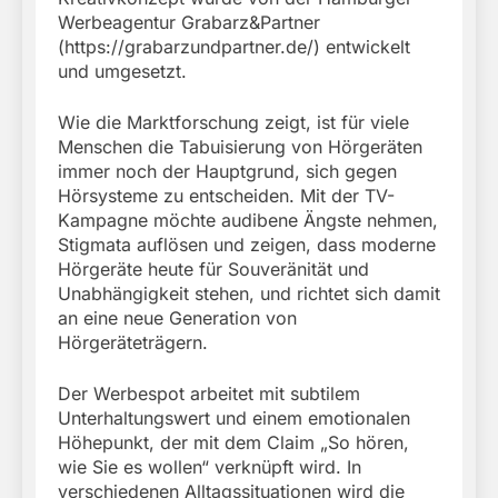
Werbeagentur Grabarz&Partner
(https://grabarzundpartner.de/) entwickelt
und umgesetzt.
Wie die Marktforschung zeigt, ist für viele
Menschen die Tabuisierung von Hörgeräten
immer noch der Hauptgrund, sich gegen
Hörsysteme zu entscheiden. Mit der TV-
Kampagne möchte audibene Ängste nehmen,
Stigmata auflösen und zeigen, dass moderne
Hörgeräte heute für Souveränität und
Unabhängigkeit stehen, und richtet sich damit
an eine neue Generation von
Hörgeräteträgern.
Der Werbespot arbeitet mit subtilem
Unterhaltungswert und einem emotionalen
Höhepunkt, der mit dem Claim „So hören,
wie Sie es wollen“ verknüpft wird. In
verschiedenen Alltagssituationen wird die