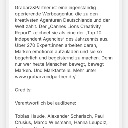
Grabarz&Partner ist eine eigenständig
operierende Werbeagentur, die zu den
kreativsten Agenturen Deutschlands und der
Welt zählt. Der „Cannes Lions Creativity
Report“ zeichnet sie als eine der „Top 10
Independent Agencies“ des Jahrzehnts aus.
Über 270 Expert:innen arbeiten daran,
Marken emotional aufzuladen und sie so
begehrlich und begeisternd zu machen. Denn
nur wer heute Menschen bewegt, bewegt
Marken. Und Marktanteile. Mehr unter
www.grabarzundpartner.de/
Credits:
Verantwortlich bei audibene:
Tobias Haude, Alexander Scharlach, Paul
Crusius, Marco Wiesmann, Hanna Leupolz,