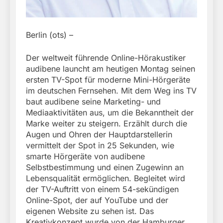
Berlin (ots) –
Der weltweit führende Online-Hörakustiker
audibene launcht am heutigen Montag seinen
ersten TV-Spot für moderne Mini-Hörgeräte
im deutschen Fernsehen. Mit dem Weg ins TV
baut audibene seine Marketing- und
Mediaaktivitäten aus, um die Bekanntheit der
Marke weiter zu steigern. Erzählt durch die
Augen und Ohren der Hauptdarstellerin
vermittelt der Spot in 25 Sekunden, wie
smarte Hörgeräte von audibene
Selbstbestimmung und einen Zugewinn an
Lebensqualität ermöglichen. Begleitet wird
der TV-Auftritt von einem 54-sekündigen
Online-Spot, der auf YouTube und der
eigenen Website zu sehen ist. Das
Kreativkonzept wurde von der Hamburger