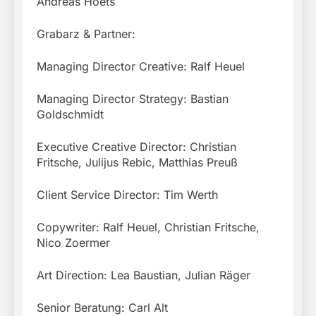
Andreas Hoets
Grabarz & Partner:
Managing Director Creative: Ralf Heuel
Managing Director Strategy: Bastian
Goldschmidt
Executive Creative Director: Christian
Fritsche, Julijus Rebic, Matthias Preuß
Client Service Director: Tim Werth
Copywriter: Ralf Heuel, Christian Fritsche,
Nico Zoermer
Art Direction: Lea Baustian, Julian Räger
Senior Beratung: Carl Alt