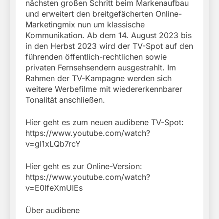
nächsten großen Schritt beim Markenaufbau
und erweitert den breitgefächerten Online-
Marketingmix nun um klassische
Kommunikation. Ab dem 14. August 2023 bis
in den Herbst 2023 wird der TV-Spot auf den
führenden öffentlich-rechtlichen sowie
privaten Fernsehsendern ausgestrahlt. Im
Rahmen der TV-Kampagne werden sich
weitere Werbefilme mit wiedererkennbarer
Tonalität anschließen.
Hier geht es zum neuen audibene TV-Spot:
https://www.youtube.com/watch?
v=gI1xLQb7rcY
Hier geht es zur Online-Version:
https://www.youtube.com/watch?
v=E0lfeXmUIEs
Über audibene