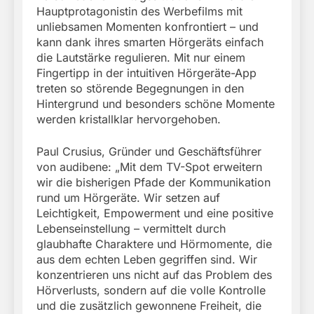
Hauptprotagonistin des Werbefilms mit
unliebsamen Momenten konfrontiert – und
kann dank ihres smarten Hörgeräts einfach
die Lautstärke regulieren. Mit nur einem
Fingertipp in der intuitiven Hörgeräte-App
treten so störende Begegnungen in den
Hintergrund und besonders schöne Momente
werden kristallklar hervorgehoben.
Paul Crusius, Gründer und Geschäftsführer
von audibene: „Mit dem TV-Spot erweitern
wir die bisherigen Pfade der Kommunikation
rund um Hörgeräte. Wir setzen auf
Leichtigkeit, Empowerment und eine positive
Lebenseinstellung – vermittelt durch
glaubhafte Charaktere und Hörmomente, die
aus dem echten Leben gegriffen sind. Wir
konzentrieren uns nicht auf das Problem des
Hörverlusts, sondern auf die volle Kontrolle
und die zusätzlich gewonnene Freiheit, die