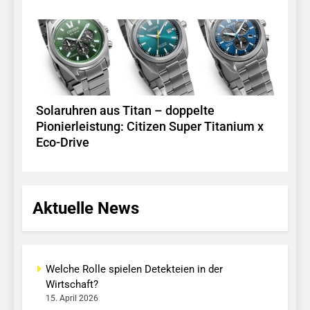
Solaruhren aus Titan – doppelte
Pionierleistung: Citizen Super Titanium x
Eco-Drive
Aktuelle News
Welche Rolle spielen Detekteien in der
Wirtschaft?
15. April 2026