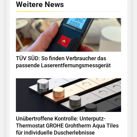
Weitere News
TÜV SÜD: So finden Verbraucher das
passende Laserentfernungsmessgerät
Unübertroffene Kontrolle: Unterputz-
Thermostat GROHE Grohtherm Aqua Tiles
für individuelle Duscherlebnisse