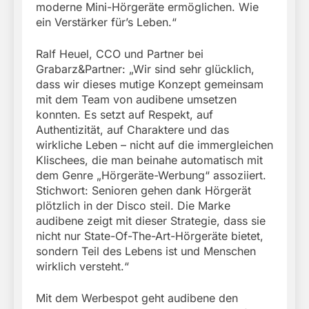
moderne Mini-Hörgeräte ermöglichen. Wie
ein Verstärker für’s Leben.“
Ralf Heuel, CCO und Partner bei
Grabarz&Partner: „Wir sind sehr glücklich,
dass wir dieses mutige Konzept gemeinsam
mit dem Team von audibene umsetzen
konnten. Es setzt auf Respekt, auf
Authentizität, auf Charaktere und das
wirkliche Leben – nicht auf die immergleichen
Klischees, die man beinahe automatisch mit
dem Genre „Hörgeräte-Werbung“ assoziiert.
Stichwort: Senioren gehen dank Hörgerät
plötzlich in der Disco steil. Die Marke
audibene zeigt mit dieser Strategie, dass sie
nicht nur State-Of-The-Art-Hörgeräte bietet,
sondern Teil des Lebens ist und Menschen
wirklich versteht.“
Mit dem Werbespot geht audibene den