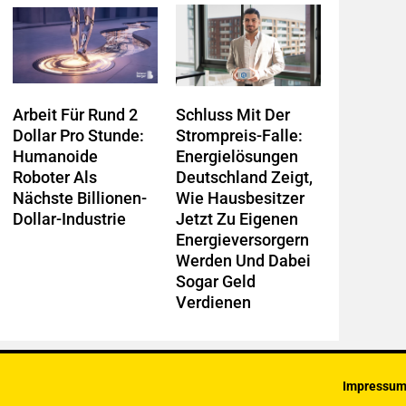
Arbeit Für Rund 2
Schluss Mit Der
Dollar Pro Stunde:
Strompreis-Falle:
Humanoide
Energielösungen
Roboter Als
Deutschland Zeigt,
Nächste Billionen-
Wie Hausbesitzer
Dollar-Industrie
Jetzt Zu Eigenen
Energieversorgern
Werden Und Dabei
Sogar Geld
Verdienen
Impressu