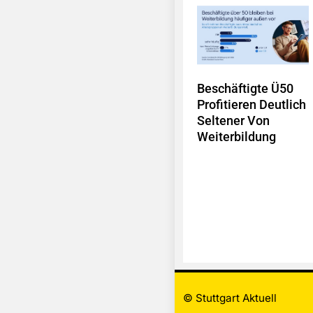
Beschäftigte Ü50
Profitieren Deutlich
Seltener Von
Weiterbildung
© Stuttgart Aktuell