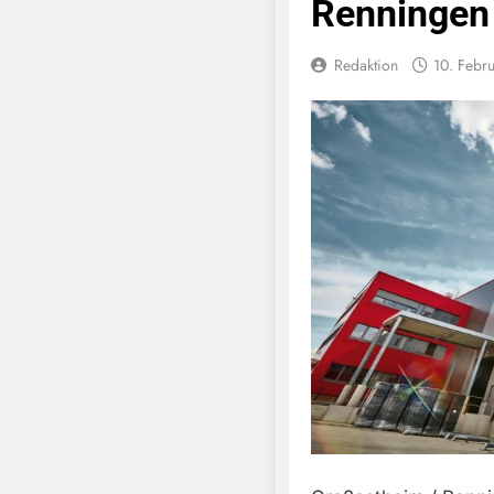
Renningen
Redaktion
10. Febr