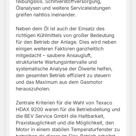
reibungslos. Schmierstoffversorgung,
Ölanalysen und weitere Serviceleistungen
greifen nahtlos ineinander.
Neben dem Öl ist auch der Einsatz des
richtigen Kühlmittels von großer Bedeutung
für den Betrieb der Anlage. Dies wird neben
einigen weiteren Faktoren ganzheitlich
mitgedacht – saubere Ansaugluft,
strukturierte Wartungsintervalle und
systematische Analyse der Ölwerte helfen,
den gesamten Betrieb effizient zu steuern
und das Maximum aus dem Gasmotor
herauszuholen.
Zentrale Kriterien für die Wahl von Texaco
HDAX 9200 waren für die Betriebsleitung und
die BEV Service GmbH die Haltbarkeit,
Praxistauglichkeit und die Möglichkeit, den
Motor in einem stabilen Temperaturfenster zu