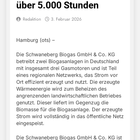
über 5.000 Stunden
Redaktion
3. Februar 2026
Hamburg (ots) –
Die Schwaneberg Biogas GmbH & Co. KG
betreibt zwei Biogasanlagen in Deutschland
mit insgesamt drei Gasmotoren und ist Teil
eines regionalen Netzwerks, das Strom vor
Ort effizient erzeugt und nutzt. Die erzeugte
Wärmeenergie wird zum Beheizen des
angrenzenden landwirtschaftlichen Betriebes
genutzt. Dieser liefert im Gegenzug die
Biomasse für die Biogasanlage. Der erzeugte
Strom wird vollständig in das öffentliche Netz
eingespeist.
Die Schwaneberg Biogas GmbH & Co. KG ist