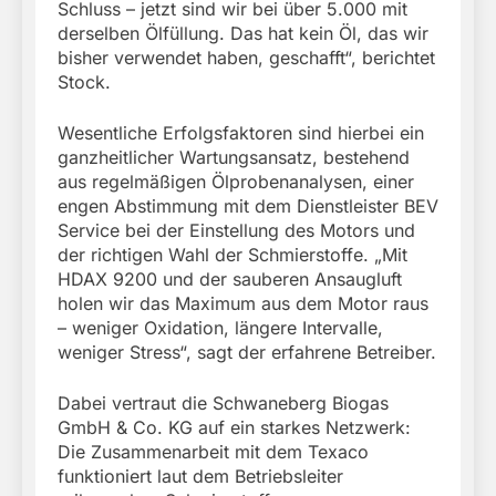
Schluss – jetzt sind wir bei über 5.000 mit
derselben Ölfüllung. Das hat kein Öl, das wir
bisher verwendet haben, geschafft“, berichtet
Stock.
Wesentliche Erfolgsfaktoren sind hierbei ein
ganzheitlicher Wartungsansatz, bestehend
aus regelmäßigen Ölprobenanalysen, einer
engen Abstimmung mit dem Dienstleister BEV
Service bei der Einstellung des Motors und
der richtigen Wahl der Schmierstoffe. „Mit
HDAX 9200 und der sauberen Ansaugluft
holen wir das Maximum aus dem Motor raus
– weniger Oxidation, längere Intervalle,
weniger Stress“, sagt der erfahrene Betreiber.
Dabei vertraut die Schwaneberg Biogas
GmbH & Co. KG auf ein starkes Netzwerk:
Die Zusammenarbeit mit dem Texaco
funktioniert laut dem Betriebsleiter