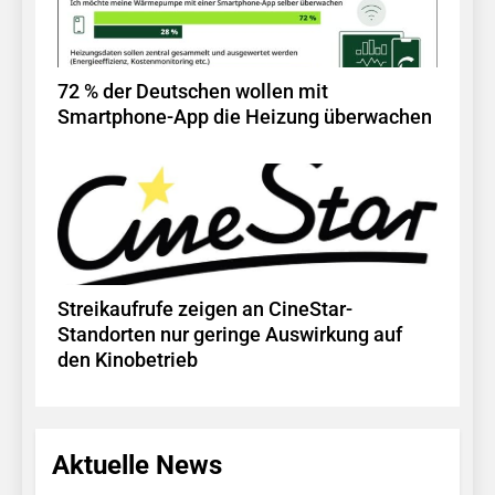
72 % der Deutschen wollen mit
Smartphone-App die Heizung überwachen
Streikaufrufe zeigen an CineStar-
Standorten nur geringe Auswirkung auf
den Kinobetrieb
Aktuelle News