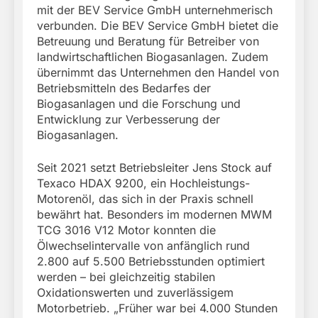
mit der BEV Service GmbH unternehmerisch
verbunden. Die BEV Service GmbH bietet die
Betreuung und Beratung für Betreiber von
landwirtschaftlichen Biogasanlagen. Zudem
übernimmt das Unternehmen den Handel von
Betriebsmitteln des Bedarfes der
Biogasanlagen und die Forschung und
Entwicklung zur Verbesserung der
Biogasanlagen.
Seit 2021 setzt Betriebsleiter Jens Stock auf
Texaco HDAX 9200, ein Hochleistungs-
Motorenöl, das sich in der Praxis schnell
bewährt hat. Besonders im modernen MWM
TCG 3016 V12 Motor konnten die
Ölwechselintervalle von anfänglich rund
2.800 auf 5.500 Betriebsstunden optimiert
werden – bei gleichzeitig stabilen
Oxidationswerten und zuverlässigem
Motorbetrieb. „Früher war bei 4.000 Stunden