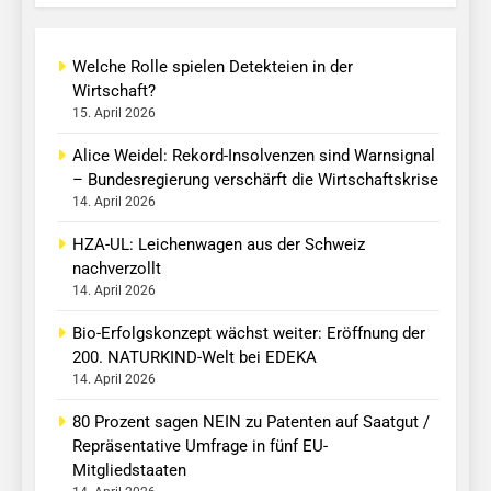
Welche Rolle spielen Detekteien in der
Wirtschaft?
15. April 2026
Alice Weidel: Rekord-Insolvenzen sind Warnsignal
– Bundesregierung verschärft die Wirtschaftskrise
14. April 2026
HZA-UL: Leichenwagen aus der Schweiz
nachverzollt
14. April 2026
Bio-Erfolgskonzept wächst weiter: Eröffnung der
200. NATURKIND-Welt bei EDEKA
14. April 2026
80 Prozent sagen NEIN zu Patenten auf Saatgut /
Repräsentative Umfrage in fünf EU-
Mitgliedstaaten