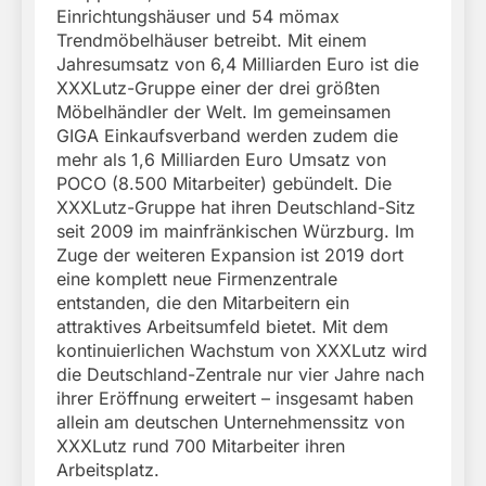
Einrichtungshäuser und 54 mömax
Trendmöbelhäuser betreibt. Mit einem
Jahresumsatz von 6,4 Milliarden Euro ist die
XXXLutz-Gruppe einer der drei größten
Möbelhändler der Welt. Im gemeinsamen
GIGA Einkaufsverband werden zudem die
mehr als 1,6 Milliarden Euro Umsatz von
POCO (8.500 Mitarbeiter) gebündelt. Die
XXXLutz-Gruppe hat ihren Deutschland-Sitz
seit 2009 im mainfränkischen Würzburg. Im
Zuge der weiteren Expansion ist 2019 dort
eine komplett neue Firmenzentrale
entstanden, die den Mitarbeitern ein
attraktives Arbeitsumfeld bietet. Mit dem
kontinuierlichen Wachstum von XXXLutz wird
die Deutschland-Zentrale nur vier Jahre nach
ihrer Eröffnung erweitert – insgesamt haben
allein am deutschen Unternehmenssitz von
XXXLutz rund 700 Mitarbeiter ihren
Arbeitsplatz.