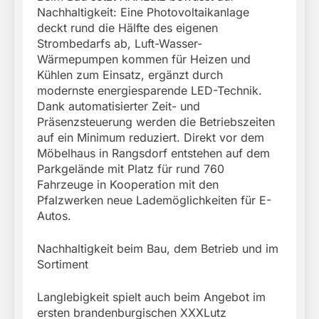
Nachhaltigkeit: Eine Photovoltaikanlage
deckt rund die Hälfte des eigenen
Strombedarfs ab, Luft-Wasser-
Wärmepumpen kommen für Heizen und
Kühlen zum Einsatz, ergänzt durch
modernste energiesparende LED-Technik.
Dank automatisierter Zeit- und
Präsenzsteuerung werden die Betriebszeiten
auf ein Minimum reduziert. Direkt vor dem
Möbelhaus in Rangsdorf entstehen auf dem
Parkgelände mit Platz für rund 760
Fahrzeuge in Kooperation mit den
Pfalzwerken neue Lademöglichkeiten für E-
Autos.
Nachhaltigkeit beim Bau, dem Betrieb und im
Sortiment
Langlebigkeit spielt auch beim Angebot im
ersten brandenburgischen XXXLutz