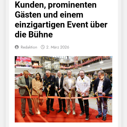
Kunden, prominenten
Gästen und einem
einzigartigen Event über
die Bühne
Redaktion
2. März 2026