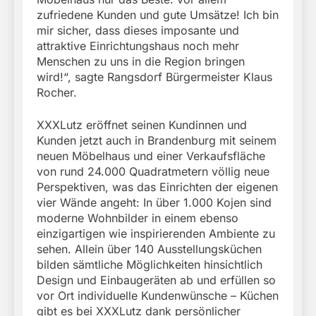
zufriedene Kunden und gute Umsätze! Ich bin
mir sicher, dass dieses imposante und
attraktive Einrichtungshaus noch mehr
Menschen zu uns in die Region bringen
wird!“, sagte Rangsdorf Bürgermeister Klaus
Rocher.
XXXLutz eröffnet seinen Kundinnen und
Kunden jetzt auch in Brandenburg mit seinem
neuen Möbelhaus und einer Verkaufsfläche
von rund 24.000 Quadratmetern völlig neue
Perspektiven, was das Einrichten der eigenen
vier Wände angeht: In über 1.000 Kojen sind
moderne Wohnbilder in einem ebenso
einzigartigen wie inspirierenden Ambiente zu
sehen. Allein über 140 Ausstellungsküchen
bilden sämtliche Möglichkeiten hinsichtlich
Design und Einbaugeräten ab und erfüllen so
vor Ort individuelle Kundenwünsche – Küchen
gibt es bei XXXLutz dank persönlicher