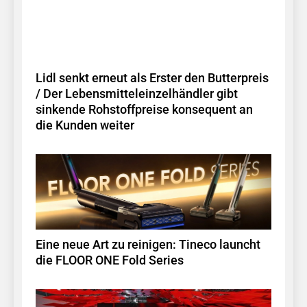
Lidl senkt erneut als Erster den Butterpreis
/ Der Lebensmitteleinzelhändler gibt
sinkende Rohstoffpreise konsequent an
die Kunden weiter
Eine neue Art zu reinigen: Tineco launcht
die FLOOR ONE Fold Series