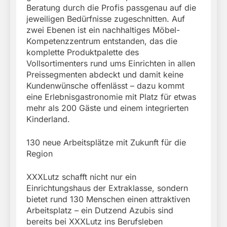
Beratung durch die Profis passgenau auf die
jeweiligen Bedürfnisse zugeschnitten. Auf
zwei Ebenen ist ein nachhaltiges Möbel-
Kompetenzzentrum entstanden, das die
komplette Produktpalette des
Vollsortimenters rund ums Einrichten in allen
Preissegmenten abdeckt und damit keine
Kundenwünsche offenlässt – dazu kommt
eine Erlebnisgastronomie mit Platz für etwas
mehr als 200 Gäste und einem integrierten
Kinderland.
130 neue Arbeitsplätze mit Zukunft für die
Region
XXXLutz schafft nicht nur ein
Einrichtungshaus der Extraklasse, sondern
bietet rund 130 Menschen einen attraktiven
Arbeitsplatz – ein Dutzend Azubis sind
bereits bei XXXLutz ins Berufsleben