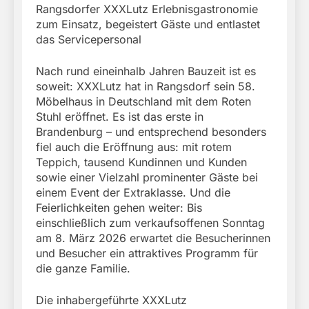
Rangsdorfer XXXLutz Erlebnisgastronomie
zum Einsatz, begeistert Gäste und entlastet
das Servicepersonal
Nach rund eineinhalb Jahren Bauzeit ist es
soweit: XXXLutz hat in Rangsdorf sein 58.
Möbelhaus in Deutschland mit dem Roten
Stuhl eröffnet. Es ist das erste in
Brandenburg – und entsprechend besonders
fiel auch die Eröffnung aus: mit rotem
Teppich, tausend Kundinnen und Kunden
sowie einer Vielzahl prominenter Gäste bei
einem Event der Extraklasse. Und die
Feierlichkeiten gehen weiter: Bis
einschließlich zum verkaufsoffenen Sonntag
am 8. März 2026 erwartet die Besucherinnen
und Besucher ein attraktives Programm für
die ganze Familie.
Die inhabergeführte XXXLutz