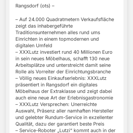
Rangsdorf (ots) –
– Auf 24.000 Quadratmetern Verkaufsfläche
zeigt das inhabergeführte
Traditionsunternehmen alles rund ums
Einrichten in einem topmodernen und
digitalen Umfeld
– XXXLutz investiert rund 40 Millionen Euro
in sein neues Möbelhaus, schafft 130 neue
Arbeitsplätze und unterstreicht damit seine
Rolle als Vorreiter der Einrichtungsbranche
– Völlig neues Einkaufserlebnis: XXXLutz
präsentiert in Rangsdorf ein digitales
Möbelhaus der Extraklasse und zeigt dabei
auch eine neue Art der Erlebnisgastronomie
– XXXLutz Versprechen: Unerreichte
Auswahl, Präsenz aller namhaften Hersteller
und gelebter Rundum-Service in exzellenter
Qualität, dazu der garantiert beste Preis
– Service-Roboter „Lutzi“ kommt auch in der