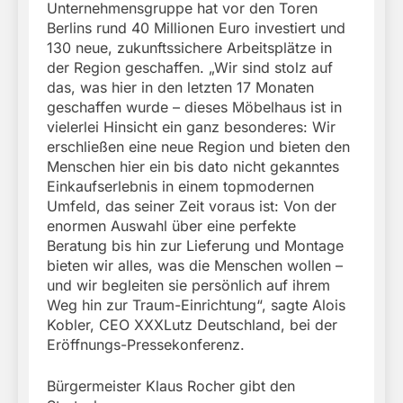
Unternehmensgruppe hat vor den Toren
Berlins rund 40 Millionen Euro investiert und
130 neue, zukunftssichere Arbeitsplätze in
der Region geschaffen. „Wir sind stolz auf
das, was hier in den letzten 17 Monaten
geschaffen wurde – dieses Möbelhaus ist in
vielerlei Hinsicht ein ganz besonderes: Wir
erschließen eine neue Region und bieten den
Menschen hier ein bis dato nicht gekanntes
Einkaufserlebnis in einem topmodernen
Umfeld, das seiner Zeit voraus ist: Von der
enormen Auswahl über eine perfekte
Beratung bis hin zur Lieferung und Montage
bieten wir alles, was die Menschen wollen –
und wir begleiten sie persönlich auf ihrem
Weg hin zur Traum-Einrichtung“, sagte Alois
Kobler, CEO XXXLutz Deutschland, bei der
Eröffnungs-Pressekonferenz.
Bürgermeister Klaus Rocher gibt den