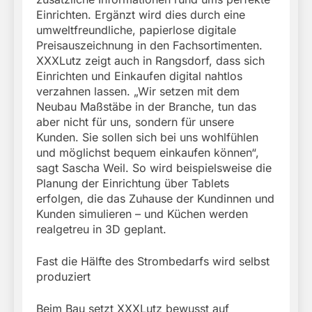
Einrichten. Ergänzt wird dies durch eine
umweltfreundliche, papierlose digitale
Preisauszeichnung in den Fachsortimenten.
XXXLutz zeigt auch in Rangsdorf, dass sich
Einrichten und Einkaufen digital nahtlos
verzahnen lassen. „Wir setzen mit dem
Neubau Maßstäbe in der Branche, tun das
aber nicht für uns, sondern für unsere
Kunden. Sie sollen sich bei uns wohlfühlen
und möglichst bequem einkaufen können“,
sagt Sascha Weil. So wird beispielsweise die
Planung der Einrichtung über Tablets
erfolgen, die das Zuhause der Kundinnen und
Kunden simulieren – und Küchen werden
realgetreu in 3D geplant.
Fast die Hälfte des Strombedarfs wird selbst
produziert
Beim Bau setzt XXXLutz bewusst auf