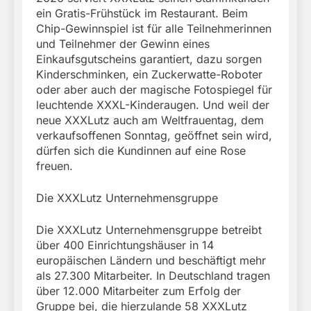
ein Gratis-Frühstück im Restaurant. Beim
Chip-Gewinnspiel ist für alle Teilnehmerinnen
und Teilnehmer der Gewinn eines
Einkaufsgutscheins garantiert, dazu sorgen
Kinderschminken, ein Zuckerwatte-Roboter
oder aber auch der magische Fotospiegel für
leuchtende XXXL-Kinderaugen. Und weil der
neue XXXLutz auch am Weltfrauentag, dem
verkaufsoffenen Sonntag, geöffnet sein wird,
dürfen sich die Kundinnen auf eine Rose
freuen.
Die XXXLutz Unternehmensgruppe
Die XXXLutz Unternehmensgruppe betreibt
über 400 Einrichtungshäuser in 14
europäischen Ländern und beschäftigt mehr
als 27.300 Mitarbeiter. In Deutschland tragen
über 12.000 Mitarbeiter zum Erfolg der
Gruppe bei, die hierzulande 58 XXXLutz