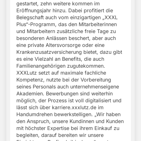
gestartet, zehn weitere kommen im
Eröffnungsjahr hinzu. Dabei profitiert die
Belegschaft auch vom einzigartigen „XXXL
Plus“-Programm, das den Mitarbeiterinnen
und Mitarbeitern zusätzliche freie Tage zu
besonderen Anlässen beschert, aber auch
eine private Altersvorsorge oder eine
Krankenzusatzversicherung bietet, dazu gibt
es eine Vielzahl an Benefits, die auch
Familienangehörigen zugutekommen.
XXXLutz setzt auf maximale fachliche
Kompetenz, nutzte bei der Vorbereitung
seines Personals auch unternehmenseigene
Akademien. Bewerbungen sind weiterhin
möglich, der Prozess ist voll digitalisiert und
lässt sich über karriere.xxxlutz.de im
Handumdrehen bewerkstelligen. „Wir haben
den Anspruch, unsere Kundinnen und Kunden
mit höchster Expertise bei ihrem Einkauf zu
begleiten, darauf bereiten wir unsere