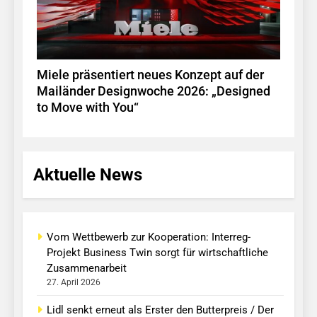
Miele präsentiert neues Konzept auf der
Mailänder Designwoche 2026: „Designed
to Move with You“
Aktuelle News
Vom Wettbewerb zur Kooperation: Interreg-
Projekt Business Twin sorgt für wirtschaftliche
Zusammenarbeit
27. April 2026
Lidl senkt erneut als Erster den Butterpreis / Der