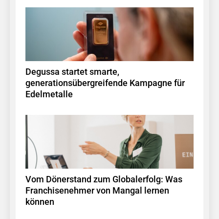
Degussa startet smarte,
generationsübergreifende Kampagne für
Edelmetalle
Vom Dönerstand zum Globalerfolg: Was
Franchisenehmer von Mangal lernen
können