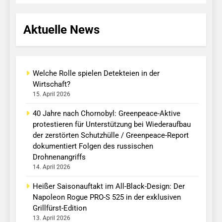
Aktuelle News
Welche Rolle spielen Detekteien in der
Wirtschaft?
15. April 2026
40 Jahre nach Chornobyl: Greenpeace-Aktive
protestieren für Unterstützung bei Wiederaufbau
der zerstörten Schutzhülle / Greenpeace-Report
dokumentiert Folgen des russischen
Drohnenangriffs
14. April 2026
Heißer Saisonauftakt im All-Black-Design: Der
Napoleon Rogue PRO-S 525 in der exklusiven
Grillfürst-Edition
13. April 2026