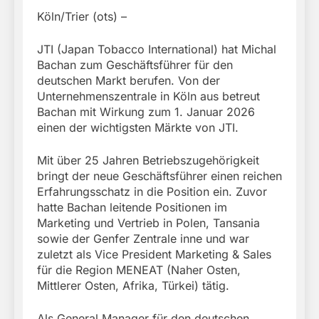
Köln/Trier (ots) –
JTI (Japan Tobacco International) hat Michal
Bachan zum Geschäftsführer für den
deutschen Markt berufen. Von der
Unternehmenszentrale in Köln aus betreut
Bachan mit Wirkung zum 1. Januar 2026
einen der wichtigsten Märkte von JTI.
Mit über 25 Jahren Betriebszugehörigkeit
bringt der neue Geschäftsführer einen reichen
Erfahrungsschatz in die Position ein. Zuvor
hatte Bachan leitende Positionen im
Marketing und Vertrieb in Polen, Tansania
sowie der Genfer Zentrale inne und war
zuletzt als Vice President Marketing & Sales
für die Region MENEAT (Naher Osten,
Mittlerer Osten, Afrika, Türkei) tätig.
Als General Manager für den deutschen