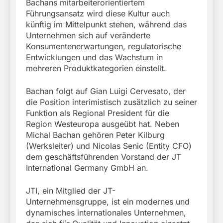
Bachans mitarbeiterorientiertem
Führungsansatz wird diese Kultur auch
künftig im Mittelpunkt stehen, während das
Unternehmen sich auf veränderte
Konsumentenerwartungen, regulatorische
Entwicklungen und das Wachstum in
mehreren Produktkategorien einstellt.
Bachan folgt auf Gian Luigi Cervesato, der
die Position interimistisch zusätzlich zu seiner
Funktion als Regional President für die
Region Westeuropa ausgeübt hat. Neben
Michal Bachan gehören Peter Kilburg
(Werksleiter) und Nicolas Senic (Entity CFO)
dem geschäftsführenden Vorstand der JT
International Germany GmbH an.
JTI, ein Mitglied der JT-
Unternehmensgruppe, ist ein modernes und
dynamisches internationales Unternehmen,