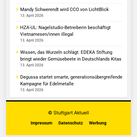
Mandy Schwerendt wird CCO von LichtBlick
13. April 2026
HZA-UL: Nagelstudio-Betreiberin beschäftigt
Vietnamesen/innen illegal
13. April 2026
Wissen, das Wurzeln schlägt: EDEKA Stiftung
bringt wieder Gemüsebeete in Deutschlands Kitas
13. April 2026
Degussa startet smarte, generationsübergreifende
Kampagne für Edelmetalle
13. April 2026
© Stuttgart Aktuell
Impressum
Datenschutz
Werbung