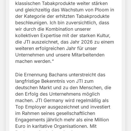
klassischen Tabakprodukte weiter stärken
und gleichzeitig das Wachstum von Ploom in
der Kategorie der erhitzten Tabakprodukte
beschleunigen. Ich bin zuversichtlich, dass
wir durch die Kombination unserer
kollektiven Expertise mit der starken Kultur,
die JTI auszeichnet, das Jahr 2026 zu einem
weiteren erfolgreichen Jahr für unser
Unternehmen und unsere Mitarbeitenden
machen werden.“
Die Ernennung Bachans unterstreicht das
langfristige Bekenntnis von JTI zum
deutschen Markt und zu den Menschen, die
den Erfolg des Unternehmens möglich
machen. JTI Germany wird regelmäßig als
Top Employer ausgezeichnet und investiert
im Rahmen seines gesellschaftlichen
Engagements jährlich mehr als eine Million
Euro in karitative Organisationen. Mit