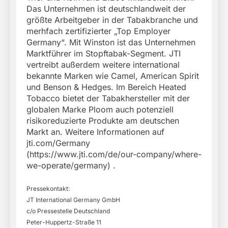
Das Unternehmen ist deutschlandweit der
größte Arbeitgeber in der Tabakbranche und
merhfach zertifizierter „Top Employer
Germany“. Mit Winston ist das Unternehmen
Marktführer im Stopftabak-Segment. JTI
vertreibt außerdem weitere international
bekannte Marken wie Camel, American Spirit
und Benson & Hedges. Im Bereich Heated
Tobacco bietet der Tabakhersteller mit der
globalen Marke Ploom auch potenziell
risikoreduzierte Produkte am deutschen
Markt an. Weitere Informationen auf
jti.com/Germany
(https://www.jti.com/de/our-company/where-
we-operate/germany) .
Pressekontakt:
JT International Germany GmbH
c/o Pressestelle Deutschland
Peter-Huppertz-Straße 11