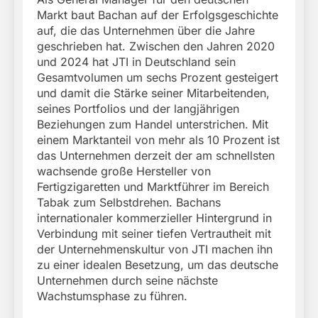
Markt baut Bachan auf der Erfolgsgeschichte
auf, die das Unternehmen über die Jahre
geschrieben hat. Zwischen den Jahren 2020
und 2024 hat JTI in Deutschland sein
Gesamtvolumen um sechs Prozent gesteigert
und damit die Stärke seiner Mitarbeitenden,
seines Portfolios und der langjährigen
Beziehungen zum Handel unterstrichen. Mit
einem Marktanteil von mehr als 10 Prozent ist
das Unternehmen derzeit der am schnellsten
wachsende große Hersteller von
Fertigzigaretten und Marktführer im Bereich
Tabak zum Selbstdrehen. Bachans
internationaler kommerzieller Hintergrund in
Verbindung mit seiner tiefen Vertrautheit mit
der Unternehmenskultur von JTI machen ihn
zu einer idealen Besetzung, um das deutsche
Unternehmen durch seine nächste
Wachstumsphase zu führen.