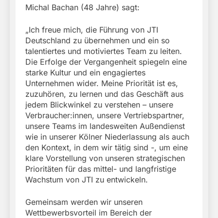
Michal Bachan (48 Jahre) sagt:
„Ich freue mich, die Führung von JTI
Deutschland zu übernehmen und ein so
talentiertes und motiviertes Team zu leiten.
Die Erfolge der Vergangenheit spiegeln eine
starke Kultur und ein engagiertes
Unternehmen wider. Meine Priorität ist es,
zuzuhören, zu lernen und das Geschäft aus
jedem Blickwinkel zu verstehen – unsere
Verbraucher:innen, unsere Vertriebspartner,
unsere Teams im landesweiten Außendienst
wie in unserer Kölner Niederlassung als auch
den Kontext, in dem wir tätig sind -, um eine
klare Vorstellung von unseren strategischen
Prioritäten für das mittel- und langfristige
Wachstum von JTI zu entwickeln.
Gemeinsam werden wir unseren
Wettbewerbsvorteil im Bereich der