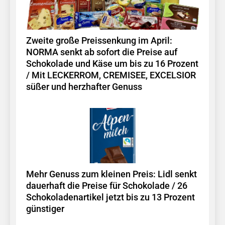
Zweite große Preissenkung im April:
NORMA senkt ab sofort die Preise auf
Schokolade und Käse um bis zu 16 Prozent
/ Mit LECKERROM, CREMISEE, EXCELSIOR
süßer und herzhafter Genuss
Mehr Genuss zum kleinen Preis: Lidl senkt
dauerhaft die Preise für Schokolade / 26
Schokoladenartikel jetzt bis zu 13 Prozent
günstiger