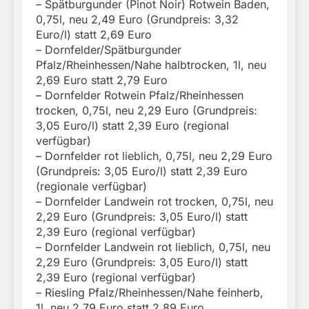
– Spätburgunder (Pinot Noir) Rotwein Baden,
0,75l, neu 2,49 Euro (Grundpreis: 3,32
Euro/l) statt 2,69 Euro
– Dornfelder/Spätburgunder
Pfalz/Rheinhessen/Nahe halbtrocken, 1l, neu
2,69 Euro statt 2,79 Euro
– Dornfelder Rotwein Pfalz/Rheinhessen
trocken, 0,75l, neu 2,29 Euro (Grundpreis:
3,05 Euro/l) statt 2,39 Euro (regional
verfügbar)
– Dornfelder rot lieblich, 0,75l, neu 2,29 Euro
(Grundpreis: 3,05 Euro/l) statt 2,39 Euro
(regionale verfügbar)
– Dornfelder Landwein rot trocken, 0,75l, neu
2,29 Euro (Grundpreis: 3,05 Euro/l) statt
2,39 Euro (regional verfügbar)
– Dornfelder Landwein rot lieblich, 0,75l, neu
2,29 Euro (Grundpreis: 3,05 Euro/l) statt
2,39 Euro (regional verfügbar)
– Riesling Pfalz/Rheinhessen/Nahe feinherb,
1l, neu 2,79 Euro statt 2,89 Euro