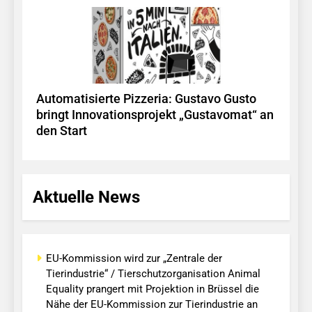
Automatisierte Pizzeria: Gustavo Gusto
bringt Innovationsprojekt „Gustavomat“ an
den Start
Aktuelle News
EU-Kommission wird zur „Zentrale der
Tierindustrie“ / Tierschutzorganisation Animal
Equality prangert mit Projektion in Brüssel die
Nähe der EU-Kommission zur Tierindustrie an