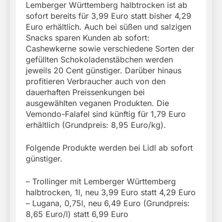
Lemberger Württemberg halbtrocken ist ab
sofort bereits für 3,99 Euro statt bisher 4,29
Euro erhältlich. Auch bei süßen und salzigen
Snacks sparen Kunden ab sofort:
Cashewkerne sowie verschiedene Sorten der
gefüllten Schokoladenstäbchen werden
jeweils 20 Cent günstiger. Darüber hinaus
profitieren Verbraucher auch von den
dauerhaften Preissenkungen bei
ausgewählten veganen Produkten. Die
Vemondo-Falafel sind künftig für 1,79 Euro
erhältlich (Grundpreis: 8,95 Euro/kg).
Folgende Produkte werden bei Lidl ab sofort
günstiger.
– Trollinger mit Lemberger Württemberg
halbtrocken, 1l, neu 3,99 Euro statt 4,29 Euro
– Lugana, 0,75l, neu 6,49 Euro (Grundpreis:
8,65 Euro/l) statt 6,99 Euro