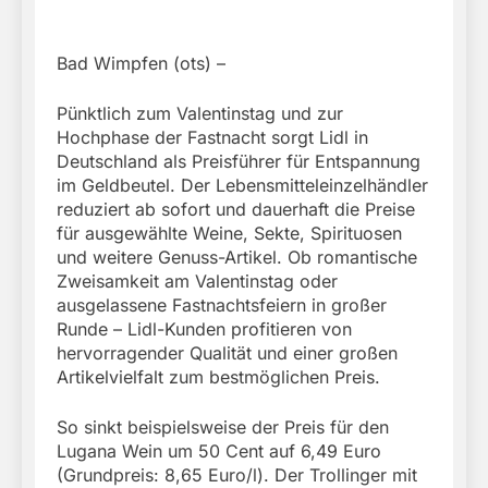
Bad Wimpfen (ots) –
Pünktlich zum Valentinstag und zur
Hochphase der Fastnacht sorgt Lidl in
Deutschland als Preisführer für Entspannung
im Geldbeutel. Der Lebensmitteleinzelhändler
reduziert ab sofort und dauerhaft die Preise
für ausgewählte Weine, Sekte, Spirituosen
und weitere Genuss-Artikel. Ob romantische
Zweisamkeit am Valentinstag oder
ausgelassene Fastnachtsfeiern in großer
Runde – Lidl-Kunden profitieren von
hervorragender Qualität und einer großen
Artikelvielfalt zum bestmöglichen Preis.
So sinkt beispielsweise der Preis für den
Lugana Wein um 50 Cent auf 6,49 Euro
(Grundpreis: 8,65 Euro/l). Der Trollinger mit