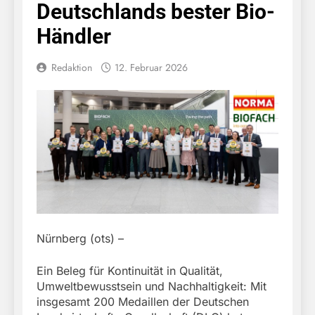
Deutschlands bester Bio-
Händler
Redaktion
12. Februar 2026
Nürnberg (ots) –
Ein Beleg für Kontinuität in Qualität,
Umweltbewusstsein und Nachhaltigkeit: Mit
insgesamt 200 Medaillen der Deutschen