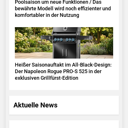
Poolsaison um neue Funktionen / Das
bewährte Modell wird noch effizienter und
komfortabler in der Nutzung
Heißer Saisonauftakt im All-Black-Design:
Der Napoleon Rogue PRO-S 525 in der
exklusiven Grillfürst-Edition
Aktuelle News