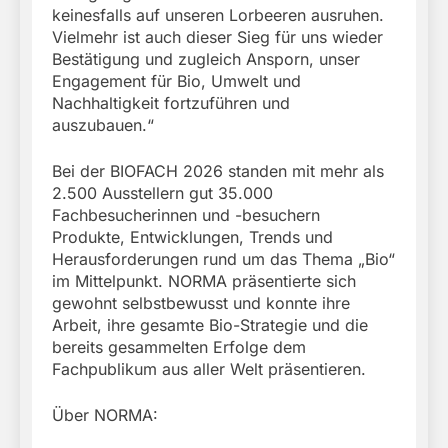
keinesfalls auf unseren Lorbeeren ausruhen.
Vielmehr ist auch dieser Sieg für uns wieder
Bestätigung und zugleich Ansporn, unser
Engagement für Bio, Umwelt und
Nachhaltigkeit fortzuführen und
auszubauen.“
Bei der BIOFACH 2026 standen mit mehr als
2.500 Ausstellern gut 35.000
Fachbesucherinnen und -besuchern
Produkte, Entwicklungen, Trends und
Herausforderungen rund um das Thema „Bio“
im Mittelpunkt. NORMA präsentierte sich
gewohnt selbstbewusst und konnte ihre
Arbeit, ihre gesamte Bio-Strategie und die
bereits gesammelten Erfolge dem
Fachpublikum aus aller Welt präsentieren.
Über NORMA: