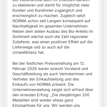
zu etablieren und damit für möglichst viele
Kunden und Kundinnen zugänglich und
erschwinglich zu machen. Zugleich setzt
NORMA schon seit Langem konsequent auf
Nachhaltigkeit im gesamten Unternehmen:
Neben dem steten Ausbau des Bio-Anteils im
Sortiment wächst auch die Zahl regionaler
Zulieferer, was einen positiven Effekt auf die
Lieferwege und so auch auf die
Umweltbilanz hat.
Bei der festlichen Preisverleihung am 12.
Februar 2026 waren sowohl Vorstand und
Geschäftsleitung als auch Vertreterinnen und
Vertreter der Einkaufsleitung und des
Einkaufs von NORMA präsent. Die
Unternehmensleitung zeigte sich erfreut über
den erneuten Erfolg: „Die diesjährigen 200
Medaillen sind wieder etwas ganz
Einzigartiges für uns. Wir werden uns