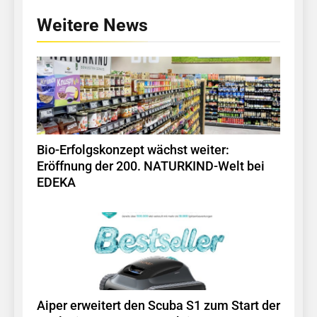
Weitere News
Bio-Erfolgskonzept wächst weiter:
Eröffnung der 200. NATURKIND-Welt bei
EDEKA
Aiper erweitert den Scuba S1 zum Start der