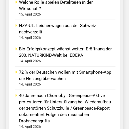
Welche Rolle spielen Detekteien in der
Wirtschaft?
15. April 2026
HZA-UL: Leichenwagen aus der Schweiz
nachverzollt
14. April 2026
Bio-Erfolgskonzept wächst weiter: Eröffnung der
200. NATURKIND-Welt bei EDEKA
14. April 2026
72 % der Deutschen wollen mit Smartphone-App
die Heizung überwachen
14. April 2026
40 Jahre nach Chornobyl: Greenpeace-Aktive
protestieren für Unterstützung bei Wiederaufbau
der zerstörten Schutzhülle / Greenpeace-Report
dokumentiert Folgen des russischen
Drohnenangriffs
14. April 2026