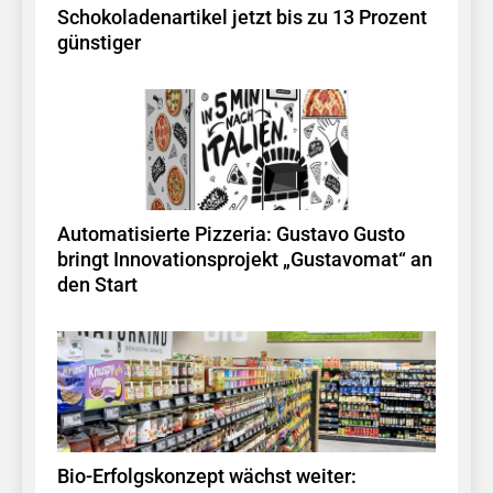
Schokoladenartikel jetzt bis zu 13 Prozent
günstiger
Automatisierte Pizzeria: Gustavo Gusto
bringt Innovationsprojekt „Gustavomat“ an
den Start
Bio-Erfolgskonzept wächst weiter: