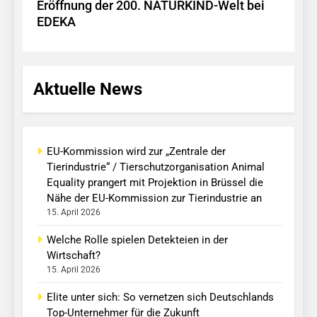
Eröffnung der 200. NATURKIND-Welt bei
EDEKA
Aktuelle News
EU-Kommission wird zur „Zentrale der
Tierindustrie“ / Tierschutzorganisation Animal
Equality prangert mit Projektion in Brüssel die
Nähe der EU-Kommission zur Tierindustrie an
15. April 2026
Welche Rolle spielen Detekteien in der
Wirtschaft?
15. April 2026
Elite unter sich: So vernetzen sich Deutschlands
Top-Unternehmer für die Zukunft