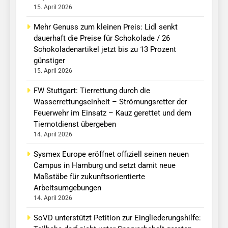
15. April 2026
Mehr Genuss zum kleinen Preis: Lidl senkt
dauerhaft die Preise für Schokolade / 26
Schokoladenartikel jetzt bis zu 13 Prozent
günstiger
15. April 2026
FW Stuttgart: Tierrettung durch die
Wasserrettungseinheit – Strömungsretter der
Feuerwehr im Einsatz – Kauz gerettet und dem
Tiernotdienst übergeben
14. April 2026
Sysmex Europe eröffnet offiziell seinen neuen
Campus in Hamburg und setzt damit neue
Maßstäbe für zukunftsorientierte
Arbeitsumgebungen
14. April 2026
SoVD unterstützt Petition zur Eingliederungshilfe: