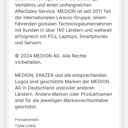
Verhältnis und einen umfangreichen
AfterSales-Service. MEDION ist seit 2011 Teil
der internationalen Lenovo-Gruppe, einem
führenden globalen Technologieunternehmen
mit Kunden in über 160 Ländern und weltweit
erfolgreich mit PCs, Laptops, Smartphones
und Servern.
© 2024 MEDION AG. Alle Rechte
vorbehalten.
MEDION, ERAZER und die entsprechenden
Logos sind geschützte Marken der MEDION
AG in Deutschland und/oder anderen
Ländern. Andere Marken oder Produktnamen
sind für die jeweiligen Markenrechtsinhaber
geschützt.
Pressekontakt:
TEAM LEWIS