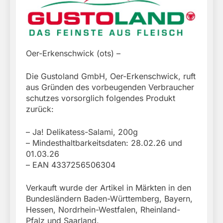
Oer-Erkenschwick (ots) –
Die Gustoland GmbH, Oer-Erkenschwick, ruft
aus Gründen des vorbeugenden Verbraucher
schutzes vorsorglich folgendes Produkt
zurück:
– Ja! Delikatess-Salami, 200g
– Mindesthaltbarkeitsdaten: 28.02.26 und
01.03.26
– EAN 4337256506304
Verkauft wurde der Artikel in Märkten in den
Bundesländern Baden-Württemberg, Bayern,
Hessen, Nordrhein-Westfalen, Rheinland-
Pfalz und Saarland.