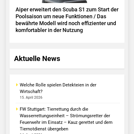
Aiper erweitert den Scuba S1 zum Start der
Poolsaison um neue Funktionen / Das
bewährte Modell wird noch effizienter und
komfortabler in der Nutzung
Aktuelle News
Welche Rolle spielen Detekteien in der
Wirtschaft?
15. April 2026
FW Stuttgart: Tierrettung durch die
Wasserrettungseinheit – Strömungsretter der
Feuerwehr im Einsatz – Kauz gerettet und dem
Tiernotdienst übergeben