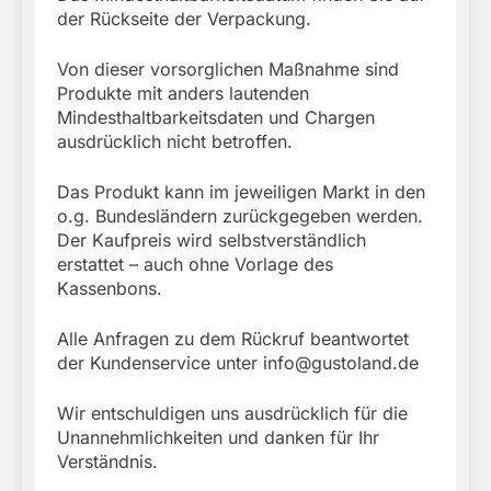
der Rückseite der Verpackung.
Von dieser vorsorglichen Maßnahme sind
Produkte mit anders lautenden
Mindesthaltbarkeitsdaten und Chargen
ausdrücklich nicht betroffen.
Das Produkt kann im jeweiligen Markt in den
o.g. Bundesländern zurückgegeben werden.
Der Kaufpreis wird selbstverständlich
erstattet – auch ohne Vorlage des
Kassenbons.
Alle Anfragen zu dem Rückruf beantwortet
der Kundenservice unter
info@gustoland.de
Wir entschuldigen uns ausdrücklich für die
Unannehmlichkeiten und danken für Ihr
Verständnis.