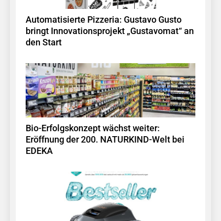
Automatisierte Pizzeria: Gustavo Gusto
bringt Innovationsprojekt „Gustavomat“ an
den Start
Bio-Erfolgskonzept wächst weiter:
Eröffnung der 200. NATURKIND-Welt bei
EDEKA