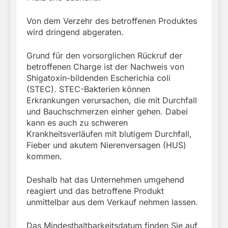
Von dem Verzehr des betroffenen Produktes
wird dringend abgeraten.
Grund für den vorsorglichen Rückruf der
betroffenen Charge ist der Nachweis von
Shigatoxin-bildenden Escherichia coli
(STEC). STEC-Bakterien können
Erkrankungen verursachen, die mit Durchfall
und Bauchschmerzen einher gehen. Dabei
kann es auch zu schweren
Krankheitsverläufen mit blutigem Durchfall,
Fieber und akutem Nierenversagen (HUS)
kommen.
Deshalb hat das Unternehmen umgehend
reagiert und das betroffene Produkt
unmittelbar aus dem Verkauf nehmen lassen.
Das Mindesthaltbarkeitsdatum finden Sie auf