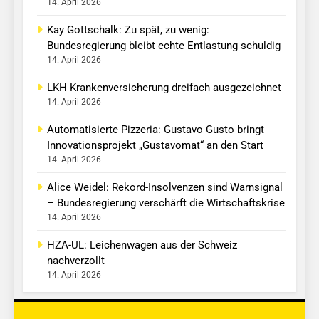
14. April 2026
Kay Gottschalk: Zu spät, zu wenig:
Bundesregierung bleibt echte Entlastung schuldig
14. April 2026
LKH Krankenversicherung dreifach ausgezeichnet
14. April 2026
Automatisierte Pizzeria: Gustavo Gusto bringt
Innovationsprojekt „Gustavomat“ an den Start
14. April 2026
Alice Weidel: Rekord-Insolvenzen sind Warnsignal
– Bundesregierung verschärft die Wirtschaftskrise
14. April 2026
HZA-UL: Leichenwagen aus der Schweiz
nachverzollt
14. April 2026