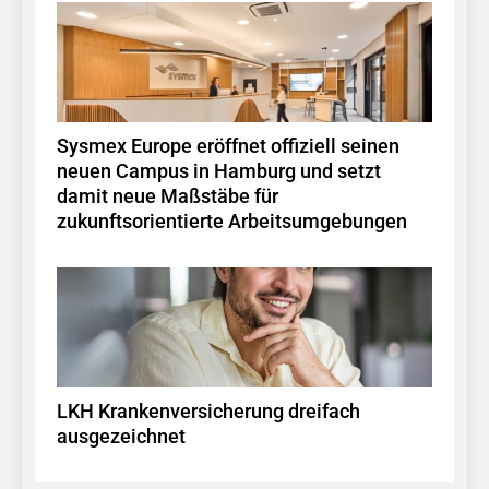
Sysmex Europe eröffnet offiziell seinen
neuen Campus in Hamburg und setzt
damit neue Maßstäbe für
zukunftsorientierte Arbeitsumgebungen
LKH Krankenversicherung dreifach
ausgezeichnet