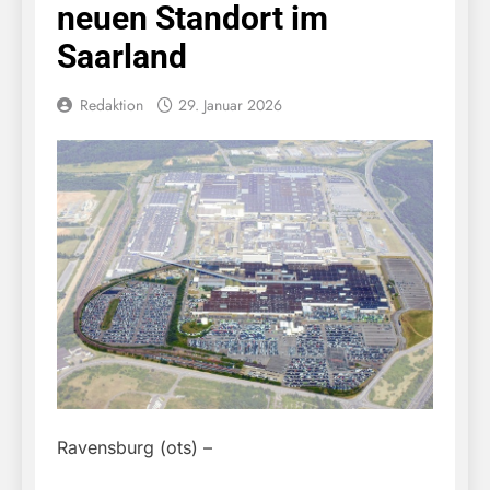
neuen Standort im
Saarland
Redaktion
29. Januar 2026
Ravensburg (ots) –