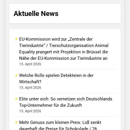
Aktuelle News
EU-Kommission wird zur „Zentrale der
Tierindustrie“ / Tierschutzorganisation Animal
Equality prangert mit Projektion in Brüssel die
Nähe der EU-Kommission zur Tierindustrie an
15. April 2026
Welche Rolle spielen Detekteien in der
Wirtschaft?
15. April 2026
Elite unter sich: So vernetzen sich Deutschlands
Top-Unternehmer für die Zukunft
15. April 2026
Mehr Genuss zum kleinen Preis: Lidl senkt
dauerhaft die Preise für Schokolade / 26