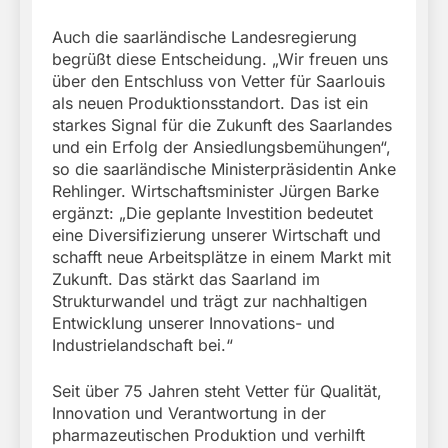
Auch die saarländische Landesregierung
begrüßt diese Entscheidung. „Wir freuen uns
über den Entschluss von Vetter für Saarlouis
als neuen Produktionsstandort. Das ist ein
starkes Signal für die Zukunft des Saarlandes
und ein Erfolg der Ansiedlungsbemühungen“,
so die saarländische Ministerpräsidentin Anke
Rehlinger. Wirtschaftsminister Jürgen Barke
ergänzt: „Die geplante Investition bedeutet
eine Diversifizierung unserer Wirtschaft und
schafft neue Arbeitsplätze in einem Markt mit
Zukunft. Das stärkt das Saarland im
Strukturwandel und trägt zur nachhaltigen
Entwicklung unserer Innovations- und
Industrielandschaft bei.“
Seit über 75 Jahren steht Vetter für Qualität,
Innovation und Verantwortung in der
pharmazeutischen Produktion und verhilft