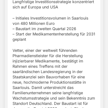
Langfristige Investitionsstrategie konzentriert
sich auf Europa und USA
– Initiales Investitionsvolumen in Saarlouis
von 480 Millionen Euro
– Baustart im zweiten Quartal 2026
– Start der Medikamentenherstellung für 2031
geplant
Vetter, einer der weltweit führenden
Pharmadienstleister für die Herstellung
injizierbarer Medikamente, bestätigt im
Rahmen eines Treffens mit der
saarländischen Landesregierung in der
Staatskanzlei sein Bauvorhaben für eine
neue, hochmoderne Produktionsstätte in
Saarlouis. Damit unterstreicht das
Familienunternehmen seine langfristige
Wachstumsstrategie und sein Bekenntnis zum
Standort Deutschland. Der Baustart ist für