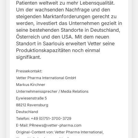
Patienten weltweit zu mehr Lebensqualität.
Um der wachsenden Nachfrage und den
steigenden Marktanforderungen gerecht zu
werden, investiert das Unternehmen gezielt in
seine bestehenden Standorte in Deutschland,
Österreich und den USA. Mit dem neuen
Standort in Saarlouis erweitert Vetter seine
Produktionskapazitäten noch einmal
signifikant.
Pressekontakt:
Vetter Pharma International GmbH
Markus Kirchner
Unternehmenssprecher / Media Relations
Eywiesenstraße 5
88212 Ravensburg
Deutschland
Telefon: +49 (0)751-3700-3729
E-Mail:
PRnews@vetter-pharma.com
Original-Content von: Vetter Pharma International,