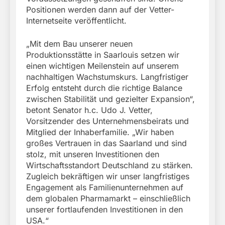
Positionen werden dann auf der Vetter-
Internetseite veröffentlicht.
„Mit dem Bau unserer neuen
Produktionsstätte in Saarlouis setzen wir
einen wichtigen Meilenstein auf unserem
nachhaltigen Wachstumskurs. Langfristiger
Erfolg entsteht durch die richtige Balance
zwischen Stabilität und gezielter Expansion“,
betont Senator h.c. Udo J. Vetter,
Vorsitzender des Unternehmensbeirats und
Mitglied der Inhaberfamilie. „Wir haben
großes Vertrauen in das Saarland und sind
stolz, mit unseren Investitionen den
Wirtschaftsstandort Deutschland zu stärken.
Zugleich bekräftigen wir unser langfristiges
Engagement als Familienunternehmen auf
dem globalen Pharmamarkt – einschließlich
unserer fortlaufenden Investitionen in den
USA.“