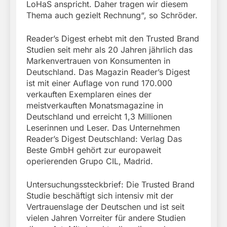
LoHaS anspricht. Daher tragen wir diesem
Thema auch gezielt Rechnung“, so Schröder.
Reader’s Digest erhebt mit den Trusted Brand
Studien seit mehr als 20 Jahren jährlich das
Markenvertrauen von Konsumenten in
Deutschland. Das Magazin Reader’s Digest
ist mit einer Auflage von rund 170.000
verkauften Exemplaren eines der
meistverkauften Monatsmagazine in
Deutschland und erreicht 1,3 Millionen
Leserinnen und Leser. Das Unternehmen
Reader’s Digest Deutschland: Verlag Das
Beste GmbH gehört zur europaweit
operierenden Grupo CIL, Madrid.
Untersuchungssteckbrief: Die Trusted Brand
Studie beschäftigt sich intensiv mit der
Vertrauenslage der Deutschen und ist seit
vielen Jahren Vorreiter für andere Studien