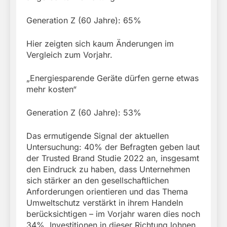
Generation Z (60 Jahre): 65%
Hier zeigten sich kaum Änderungen im
Vergleich zum Vorjahr.
„Energiesparende Geräte dürfen gerne etwas
mehr kosten“
Generation Z (60 Jahre): 53%
Das ermutigende Signal der aktuellen
Untersuchung: 40% der Befragten geben laut
der Trusted Brand Studie 2022 an, insgesamt
den Eindruck zu haben, dass Unternehmen
sich stärker an den gesellschaftlichen
Anforderungen orientieren und das Thema
Umweltschutz verstärkt in ihrem Handeln
berücksichtigen – im Vorjahr waren dies noch
34%. Investitionen in dieser Richtung lohnen