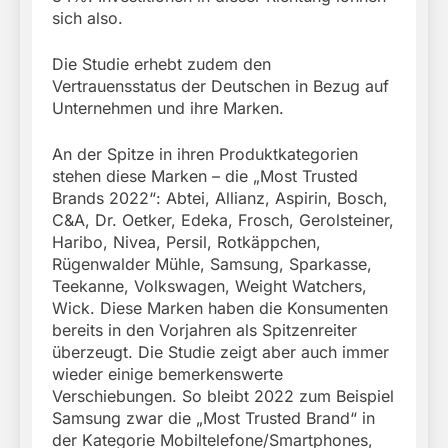
sich also.
Die Studie erhebt zudem den
Vertrauensstatus der Deutschen in Bezug auf
Unternehmen und ihre Marken.
An der Spitze in ihren Produktkategorien
stehen diese Marken – die „Most Trusted
Brands 2022“: Abtei, Allianz, Aspirin, Bosch,
C&A, Dr. Oetker, Edeka, Frosch, Gerolsteiner,
Haribo, Nivea, Persil, Rotkäppchen,
Rügenwalder Mühle, Samsung, Sparkasse,
Teekanne, Volkswagen, Weight Watchers,
Wick. Diese Marken haben die Konsumenten
bereits in den Vorjahren als Spitzenreiter
überzeugt. Die Studie zeigt aber auch immer
wieder einige bemerkenswerte
Verschiebungen. So bleibt 2022 zum Beispiel
Samsung zwar die „Most Trusted Brand“ in
der Kategorie Mobiltelefone/Smartphones,