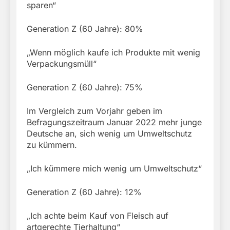
sparen“
Generation Z (60 Jahre): 80%
„Wenn möglich kaufe ich Produkte mit wenig
Verpackungsmüll“
Generation Z (60 Jahre): 75%
Im Vergleich zum Vorjahr geben im
Befragungszeitraum Januar 2022 mehr junge
Deutsche an, sich wenig um Umweltschutz
zu kümmern.
„Ich kümmere mich wenig um Umweltschutz“
Generation Z (60 Jahre): 12%
„Ich achte beim Kauf von Fleisch auf
artgerechte Tierhaltung“