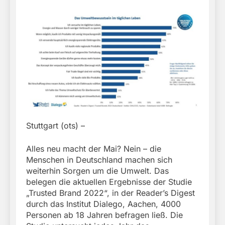
Stuttgart (ots) –
Alles neu macht der Mai? Nein – die
Menschen in Deutschland machen sich
weiterhin Sorgen um die Umwelt. Das
belegen die aktuellen Ergebnisse der Studie
„Trusted Brand 2022“, in der Reader’s Digest
durch das Institut Dialego, Aachen, 4000
Personen ab 18 Jahren befragen ließ. Die