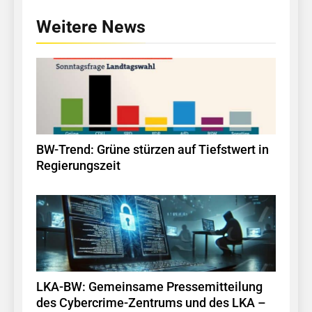
Weitere News
BW-Trend: Grüne stürzen auf Tiefstwert in
Regierungszeit
LKA-BW: Gemeinsame Pressemitteilung
des Cybercrime-Zentrums und des LKA –