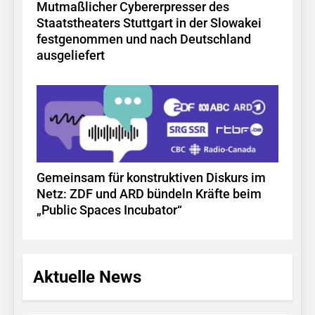
Mutmaßlicher Cybererpresser des
Staatstheaters Stuttgart in der Slowakei
festgenommen und nach Deutschland
ausgeliefert
Gemeinsam für konstruktiven Diskurs im
Netz: ZDF und ARD bündeln Kräfte beim
„Public Spaces Incubator“
Aktuelle News