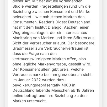
dieser Art. Mit der aktuell vorliegenden
Studie werden Fragestellungen rund um die
Beziehung zwischen Konsument und Marke
beleuchtet – wie nah stehen Marken den
Konsumenten. Reader’s Digest Deutschland
hat mit dem Institut Dialego, Aachen, einen
Weg eingeschlagen, der ein interessantes
Monitoring von Marken und ihren Stärken aus
Sicht der Verbraucher erlaubt. Der besondere
Gradmesser zum Verbrauchervertrauen ist,
dass die Frage nach den
vertrauenswürdigsten Marken offen, also
ohne jegliche Markenvorgabe, gestellt wird.
Der Konsument allein gibt preis, welche
Vertrauensmarke bei ihm ganz obenan steht.
Im Januar 2022 wurden dazu
bevölkerungsrepräsentativ 4000 in
Deutschland lebende Menschen ab 18 Jahren
online befragt und ihre Beziehung zu den
Marken untersucht.