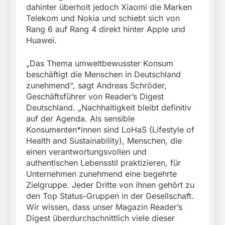
dahinter überholt jedoch Xiaomi die Marken
Telekom und Nokia und schiebt sich von
Rang 6 auf Rang 4 direkt hinter Apple und
Huawei.
„Das Thema umweltbewusster Konsum
beschäftigt die Menschen in Deutschland
zunehmend“, sagt Andreas Schröder,
Geschäftsführer von Reader’s Digest
Deutschland. „Nachhaltigkeit bleibt definitiv
auf der Agenda. Als sensible
Konsumenten*innen sind LoHaS (Lifestyle of
Health and Sustainability), Menschen, die
einen verantwortungsvollen und
authentischen Lebensstil praktizieren, für
Unternehmen zunehmend eine begehrte
Zielgruppe. Jeder Dritte von ihnen gehört zu
den Top Status-Gruppen in der Gesellschaft.
Wir wissen, dass unser Magazin Reader’s
Digest überdurchschnittlich viele dieser