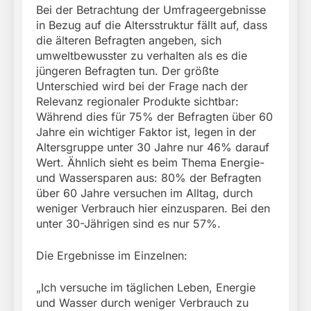
Bei der Betrachtung der Umfrageergebnisse
in Bezug auf die Altersstruktur fällt auf, dass
die älteren Befragten angeben, sich
umweltbewusster zu verhalten als es die
jüngeren Befragten tun. Der größte
Unterschied wird bei der Frage nach der
Relevanz regionaler Produkte sichtbar:
Während dies für 75% der Befragten über 60
Jahre ein wichtiger Faktor ist, legen in der
Altersgruppe unter 30 Jahre nur 46% darauf
Wert. Ähnlich sieht es beim Thema Energie-
und Wassersparen aus: 80% der Befragten
über 60 Jahre versuchen im Alltag, durch
weniger Verbrauch hier einzusparen. Bei den
unter 30-Jährigen sind es nur 57%.
Die Ergebnisse im Einzelnen:
„Ich versuche im täglichen Leben, Energie
und Wasser durch weniger Verbrauch zu