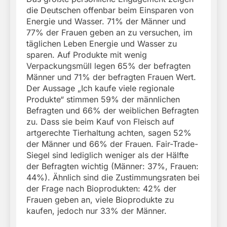
die Deutschen offenbar beim Einsparen von
Energie und Wasser. 71% der Männer und
77% der Frauen geben an zu versuchen, im
täglichen Leben Energie und Wasser zu
sparen. Auf Produkte mit wenig
Verpackungsmüll legen 65% der befragten
Männer und 71% der befragten Frauen Wert.
Der Aussage „Ich kaufe viele regionale
Produkte“ stimmen 59% der männlichen
Befragten und 66% der weiblichen Befragten
zu. Dass sie beim Kauf von Fleisch auf
artgerechte Tierhaltung achten, sagen 52%
der Männer und 66% der Frauen. Fair-Trade-
Siegel sind lediglich weniger als der Hälfte
der Befragten wichtig (Männer: 37%, Frauen:
44%). Ähnlich sind die Zustimmungsraten bei
der Frage nach Bioprodukten: 42% der
Frauen geben an, viele Bioprodukte zu
kaufen, jedoch nur 33% der Männer.