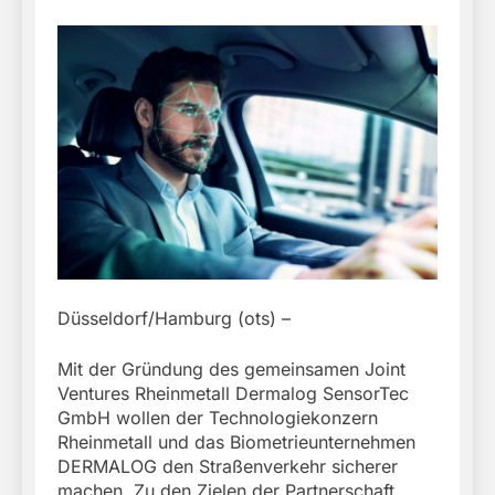
Düsseldorf/Hamburg (ots) –
Mit der Gründung des gemeinsamen Joint
Ventures Rheinmetall Dermalog SensorTec
GmbH wollen der Technologiekonzern
Rheinmetall und das Biometrieunternehmen
DERMALOG den Straßenverkehr sicherer
machen. Zu den Zielen der Partnerschaft