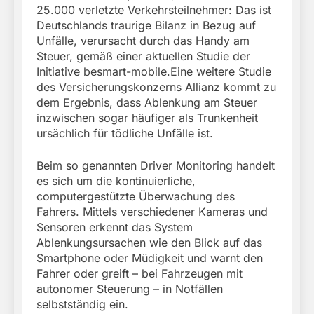
25.000 verletzte Verkehrsteilnehmer: Das ist
Deutschlands traurige Bilanz in Bezug auf
Unfälle, verursacht durch das Handy am
Steuer, gemäß einer aktuellen Studie der
Initiative besmart-mobile.Eine weitere Studie
des Versicherungskonzerns Allianz kommt zu
dem Ergebnis, dass Ablenkung am Steuer
inzwischen sogar häufiger als Trunkenheit
ursächlich für tödliche Unfälle ist.
Beim so genannten Driver Monitoring handelt
es sich um die kontinuierliche,
computergestützte Überwachung des
Fahrers. Mittels verschiedener Kameras und
Sensoren erkennt das System
Ablenkungsursachen wie den Blick auf das
Smartphone oder Müdigkeit und warnt den
Fahrer oder greift – bei Fahrzeugen mit
autonomer Steuerung – in Notfällen
selbstständig ein.