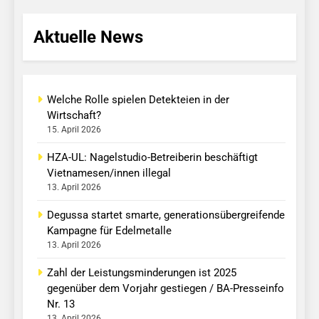
Aktuelle News
Welche Rolle spielen Detekteien in der
Wirtschaft?
15. April 2026
HZA-UL: Nagelstudio-Betreiberin beschäftigt
Vietnamesen/innen illegal
13. April 2026
Degussa startet smarte, generationsübergreifende
Kampagne für Edelmetalle
13. April 2026
Zahl der Leistungsminderungen ist 2025
gegenüber dem Vorjahr gestiegen / BA-Presseinfo
Nr. 13
13. April 2026