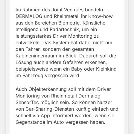
Im Rahmen des Joint Ventures bündeln
DERMALOG und Rheinmetall ihr Know-how
aus den Bereichen Biometrie, Künstliche
Intelligenz und Radartechnik, um ein
leistungsstarkes Driver Monitoring zu
entwickeln. Das System hat dabei nicht nur
den Fahrer, sondern den gesamten
Kabineninnenraum im Blick. Dadurch soll die
Lösung auch andere Gefahren erkennen,
beispielsweise wenn ein Baby oder Kleinkind
im Fahrzeug vergessen wird.
Auch Objekterkennung soll mit dem Driver
Monitoring von Rheinmetall Dermalog
SensorTec möglich sein. So können Nutzer
von Car-Sharing-Diensten künftig einfach und
schnell via App informiert werden, wenn sie
Gegenstände im Auto vergessen haben.