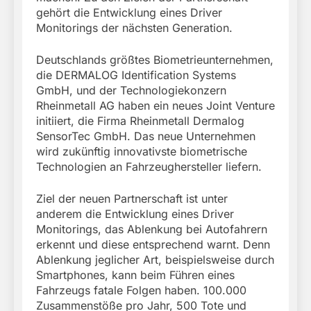
gehört die Entwicklung eines Driver
Monitorings der nächsten Generation.
Deutschlands größtes Biometrieunternehmen,
die DERMALOG Identification Systems
GmbH, und der Technologiekonzern
Rheinmetall AG haben ein neues Joint Venture
initiiert, die Firma Rheinmetall Dermalog
SensorTec GmbH. Das neue Unternehmen
wird zukünftig innovativste biometrische
Technologien an Fahrzeughersteller liefern.
Ziel der neuen Partnerschaft ist unter
anderem die Entwicklung eines Driver
Monitorings, das Ablenkung bei Autofahrern
erkennt und diese entsprechend warnt. Denn
Ablenkung jeglicher Art, beispielsweise durch
Smartphones, kann beim Führen eines
Fahrzeugs fatale Folgen haben. 100.000
Zusammenstöße pro Jahr, 500 Tote und