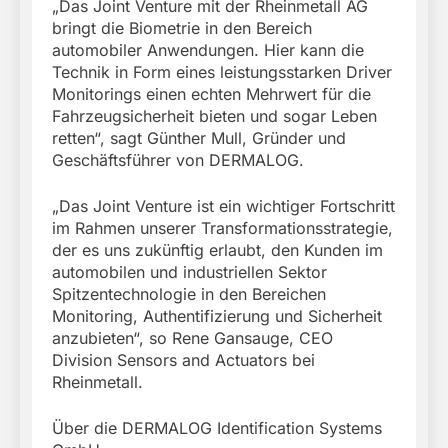
„Das Joint Venture mit der Rheinmetall AG
bringt die Biometrie in den Bereich
automobiler Anwendungen. Hier kann die
Technik in Form eines leistungsstarken Driver
Monitorings einen echten Mehrwert für die
Fahrzeugsicherheit bieten und sogar Leben
retten“, sagt Günther Mull, Gründer und
Geschäftsführer von DERMALOG.
„Das Joint Venture ist ein wichtiger Fortschritt
im Rahmen unserer Transformationsstrategie,
der es uns zukünftig erlaubt, den Kunden im
automobilen und industriellen Sektor
Spitzentechnologie in den Bereichen
Monitoring, Authentifizierung und Sicherheit
anzubieten“, so Rene Gansauge, CEO
Division Sensors and Actuators bei
Rheinmetall.
Über die DERMALOG Identification Systems