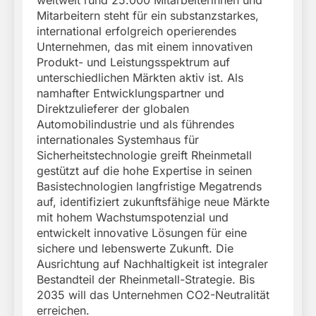
Mitarbeitern steht für ein substanzstarkes,
international erfolgreich operierendes
Unternehmen, das mit einem innovativen
Produkt- und Leistungsspektrum auf
unterschiedlichen Märkten aktiv ist. Als
namhafter Entwicklungspartner und
Direktzulieferer der globalen
Automobilindustrie und als führendes
internationales Systemhaus für
Sicherheitstechnologie greift Rheinmetall
gestützt auf die hohe Expertise in seinen
Basistechnologien langfristige Megatrends
auf, identifiziert zukunftsfähige neue Märkte
mit hohem Wachstumspotenzial und
entwickelt innovative Lösungen für eine
sichere und lebenswerte Zukunft. Die
Ausrichtung auf Nachhaltigkeit ist integraler
Bestandteil der Rheinmetall-Strategie. Bis
2035 will das Unternehmen CO2-Neutralität
erreichen.