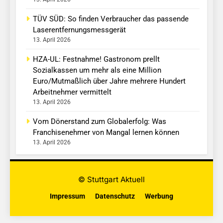
TÜV SÜD: So finden Verbraucher das passende
Laserentfernungsmessgerät
13. April 2026
HZA-UL: Festnahme! Gastronom prellt
Sozialkassen um mehr als eine Million
Euro/Mutmaßlich über Jahre mehrere Hundert
Arbeitnehmer vermittelt
13. April 2026
Vom Dönerstand zum Globalerfolg: Was
Franchisenehmer von Mangal lernen können
13. April 2026
© Stuttgart Aktuell
Impressum
Datenschutz
Werbung