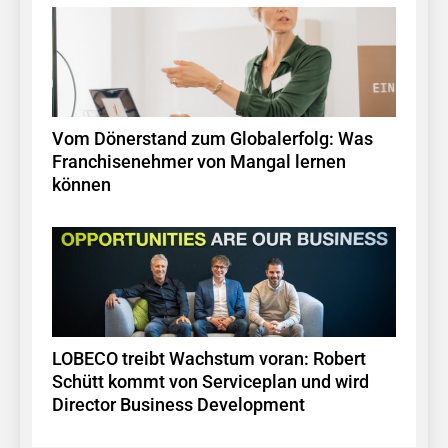
Vom Dönerstand zum Globalerfolg: Was
Franchisenehmer von Mangal lernen
können
LOBECO treibt Wachstum voran: Robert
Schütt kommt von Serviceplan und wird
Director Business Development