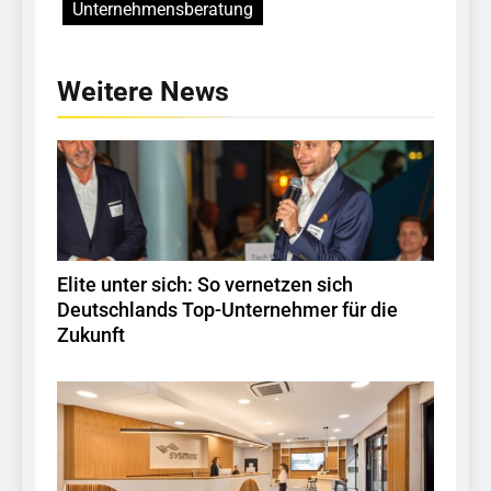
Unternehmensberatung
Weitere News
Elite unter sich: So vernetzen sich
Deutschlands Top-Unternehmer für die
Zukunft