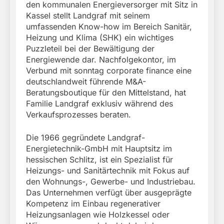
den kommunalen Energieversorger mit Sitz in
Kassel stellt Landgraf mit seinem
umfassenden Know-how im Bereich Sanitär,
Heizung und Klima (SHK) ein wichtiges
Puzzleteil bei der Bewältigung der
Energiewende dar. Nachfolgekontor, im
Verbund mit sonntag corporate finance eine
deutschlandweit führende M&A-
Beratungsboutique für den Mittelstand, hat
Familie Landgraf exklusiv während des
Verkaufsprozesses beraten.
Die 1966 gegründete Landgraf-
Energietechnik-GmbH mit Hauptsitz im
hessischen Schlitz, ist ein Spezialist für
Heizungs- und Sanitärtechnik mit Fokus auf
den Wohnungs-, Gewerbe- und Industriebau.
Das Unternehmen verfügt über ausgeprägte
Kompetenz im Einbau regenerativer
Heizungsanlagen wie Holzkessel oder