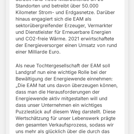
Standorten und betreibt über 50.000
Kilometer Strom- und Erdgasnetze. Darüber
hinaus engagiert sich die EAM als
sektorübergreifender Erzeuger, Vermarkter
und Dienstleister für Erneuerbare Energien
und CO2-freie Wärme. 2021 erwirtschaftete
der Energieversorger einen Umsatz von rund
einer Milliarde Euro.
Als neue Tochtergesellschaft der EAM soll
Landgraf nun eine wichtige Rolle bei der
Bewältigung der Energiewende einnehmen:
„Die EAM hat uns davon überzeugen können,
dass man die Herausforderungen der
Energiewende aktiv mitgestalten will und
dass unser Unternehmen ein wichtiges
Puzzlestück auf diesem Weg darstellt. Diese
Wertschätzung für unser Lebenswerk prägte
den gesamten Verkaufsprozess, sodass wir
uns mehr als glücklich über die durch das