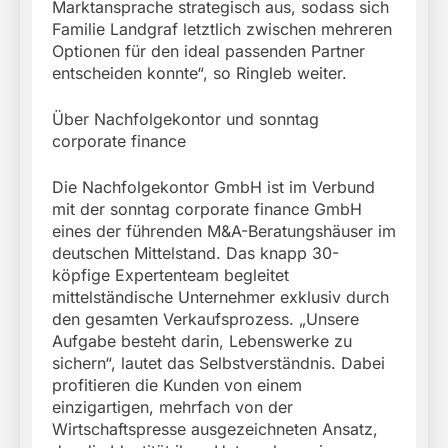
Marktansprache strategisch aus, sodass sich
Familie Landgraf letztlich zwischen mehreren
Optionen für den ideal passenden Partner
entscheiden konnte“, so Ringleb weiter.
Über Nachfolgekontor und sonntag
corporate finance
Die Nachfolgekontor GmbH ist im Verbund
mit der sonntag corporate finance GmbH
eines der führenden M&A-Beratungshäuser im
deutschen Mittelstand. Das knapp 30-
köpfige Expertenteam begleitet
mittelständische Unternehmer exklusiv durch
den gesamten Verkaufsprozess. „Unsere
Aufgabe besteht darin, Lebenswerke zu
sichern“, lautet das Selbstverständnis. Dabei
profitieren die Kunden von einem
einzigartigen, mehrfach von der
Wirtschaftspresse ausgezeichneten Ansatz,