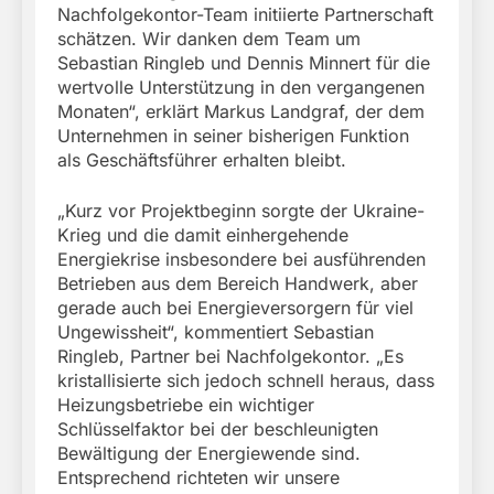
Nachfolgekontor-Team initiierte Partnerschaft
schätzen. Wir danken dem Team um
Sebastian Ringleb und Dennis Minnert für die
wertvolle Unterstützung in den vergangenen
Monaten“, erklärt Markus Landgraf, der dem
Unternehmen in seiner bisherigen Funktion
als Geschäftsführer erhalten bleibt.
„Kurz vor Projektbeginn sorgte der Ukraine-
Krieg und die damit einhergehende
Energiekrise insbesondere bei ausführenden
Betrieben aus dem Bereich Handwerk, aber
gerade auch bei Energieversorgern für viel
Ungewissheit“, kommentiert Sebastian
Ringleb, Partner bei Nachfolgekontor. „Es
kristallisierte sich jedoch schnell heraus, dass
Heizungsbetriebe ein wichtiger
Schlüsselfaktor bei der beschleunigten
Bewältigung der Energiewende sind.
Entsprechend richteten wir unsere