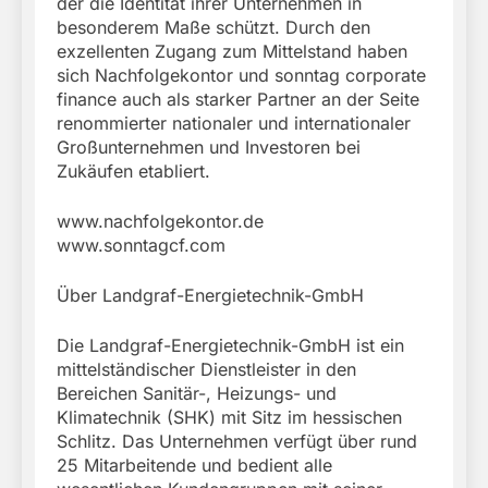
der die Identität ihrer Unternehmen in
besonderem Maße schützt. Durch den
exzellenten Zugang zum Mittelstand haben
sich Nachfolgekontor und sonntag corporate
finance auch als starker Partner an der Seite
renommierter nationaler und internationaler
Großunternehmen und Investoren bei
Zukäufen etabliert.
www.nachfolgekontor.de
www.sonntagcf.com
Über Landgraf-Energietechnik-GmbH
Die Landgraf-Energietechnik-GmbH ist ein
mittelständischer Dienstleister in den
Bereichen Sanitär-, Heizungs- und
Klimatechnik (SHK) mit Sitz im hessischen
Schlitz. Das Unternehmen verfügt über rund
25 Mitarbeitende und bedient alle