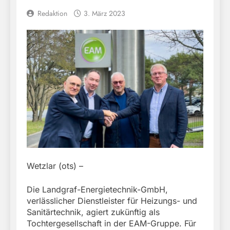
Redaktion
3. März 2023
Wetzlar (ots) –
Die Landgraf-Energietechnik-GmbH,
verlässlicher Dienstleister für Heizungs- und
Sanitärtechnik, agiert zukünftig als
Tochtergesellschaft in der EAM-Gruppe. Für