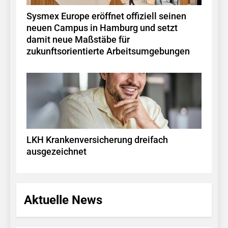
Sysmex Europe eröffnet offiziell seinen
neuen Campus in Hamburg und setzt
damit neue Maßstäbe für
zukunftsorientierte Arbeitsumgebungen
LKH Krankenversicherung dreifach
ausgezeichnet
Aktuelle News