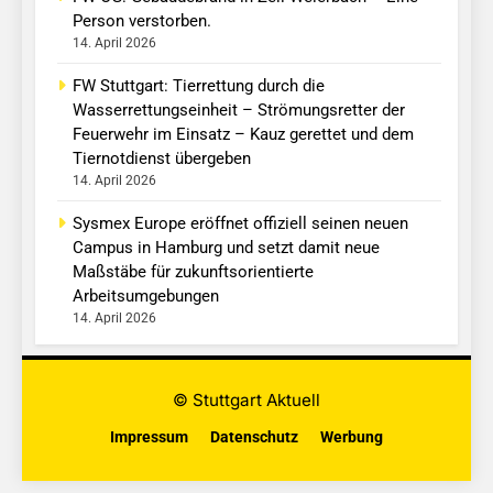
Person verstorben.
14. April 2026
FW Stuttgart: Tierrettung durch die
Wasserrettungseinheit – Strömungsretter der
Feuerwehr im Einsatz – Kauz gerettet und dem
Tiernotdienst übergeben
14. April 2026
Sysmex Europe eröffnet offiziell seinen neuen
Campus in Hamburg und setzt damit neue
Maßstäbe für zukunftsorientierte
Arbeitsumgebungen
14. April 2026
© Stuttgart Aktuell
Impressum
Datenschutz
Werbung