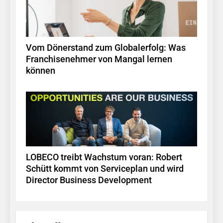
Vom Dönerstand zum Globalerfolg: Was
Franchisenehmer von Mangal lernen
können
LOBECO treibt Wachstum voran: Robert
Schütt kommt von Serviceplan und wird
Director Business Development