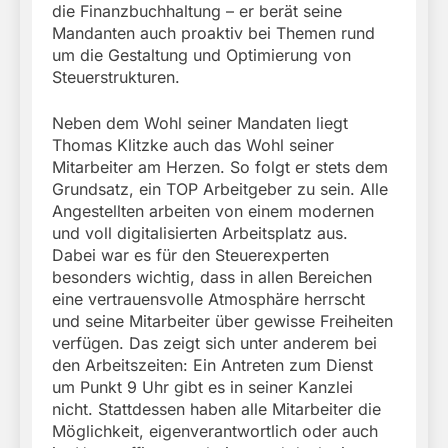
die Finanzbuchhaltung – er berät seine
Mandanten auch proaktiv bei Themen rund
um die Gestaltung und Optimierung von
Steuerstrukturen.
Neben dem Wohl seiner Mandaten liegt
Thomas Klitzke auch das Wohl seiner
Mitarbeiter am Herzen. So folgt er stets dem
Grundsatz, ein TOP Arbeitgeber zu sein. Alle
Angestellten arbeiten von einem modernen
und voll digitalisierten Arbeitsplatz aus.
Dabei war es für den Steuerexperten
besonders wichtig, dass in allen Bereichen
eine vertrauensvolle Atmosphäre herrscht
und seine Mitarbeiter über gewisse Freiheiten
verfügen. Das zeigt sich unter anderem bei
den Arbeitszeiten: Ein Antreten zum Dienst
um Punkt 9 Uhr gibt es in seiner Kanzlei
nicht. Stattdessen haben alle Mitarbeiter die
Möglichkeit, eigenverantwortlich oder auch