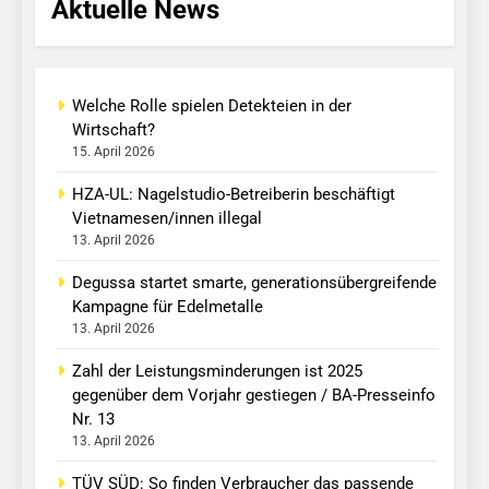
Aktuelle News
Welche Rolle spielen Detekteien in der
Wirtschaft?
15. April 2026
HZA-UL: Nagelstudio-Betreiberin beschäftigt
Vietnamesen/innen illegal
13. April 2026
Degussa startet smarte, generationsübergreifende
Kampagne für Edelmetalle
13. April 2026
Zahl der Leistungsminderungen ist 2025
gegenüber dem Vorjahr gestiegen / BA-Presseinfo
Nr. 13
13. April 2026
TÜV SÜD: So finden Verbraucher das passende