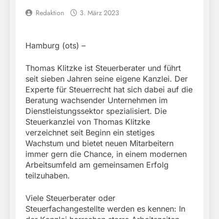
Redaktion
3. März 2023
Hamburg (ots) –
Thomas Klitzke ist Steuerberater und führt
seit sieben Jahren seine eigene Kanzlei. Der
Experte für Steuerrecht hat sich dabei auf die
Beratung wachsender Unternehmen im
Dienstleistungssektor spezialisiert. Die
Steuerkanzlei von Thomas Klitzke
verzeichnet seit Beginn ein stetiges
Wachstum und bietet neuen Mitarbeitern
immer gern die Chance, in einem modernen
Arbeitsumfeld am gemeinsamen Erfolg
teilzuhaben.
Viele Steuerberater oder
Steuerfachangestellte werden es kennen: In