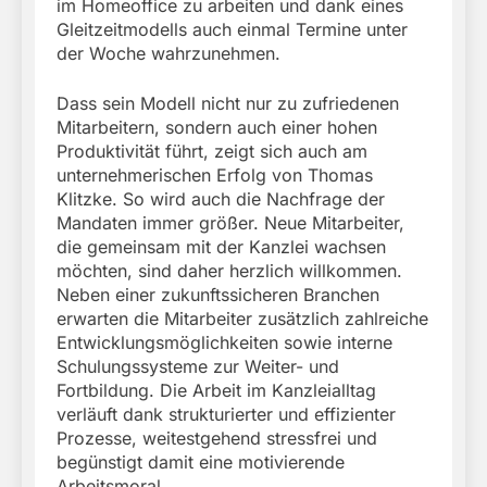
im Homeoffice zu arbeiten und dank eines
Gleitzeitmodells auch einmal Termine unter
der Woche wahrzunehmen.
Dass sein Modell nicht nur zu zufriedenen
Mitarbeitern, sondern auch einer hohen
Produktivität führt, zeigt sich auch am
unternehmerischen Erfolg von Thomas
Klitzke. So wird auch die Nachfrage der
Mandaten immer größer. Neue Mitarbeiter,
die gemeinsam mit der Kanzlei wachsen
möchten, sind daher herzlich willkommen.
Neben einer zukunftssicheren Branchen
erwarten die Mitarbeiter zusätzlich zahlreiche
Entwicklungsmöglichkeiten sowie interne
Schulungssysteme zur Weiter- und
Fortbildung. Die Arbeit im Kanzleialltag
verläuft dank strukturierter und effizienter
Prozesse, weitestgehend stressfrei und
begünstigt damit eine motivierende
Arbeitsmoral.