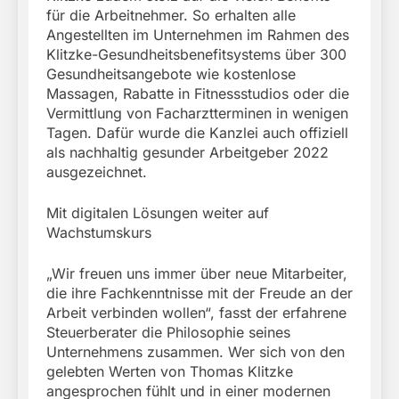
für die Arbeitnehmer. So erhalten alle
Angestellten im Unternehmen im Rahmen des
Klitzke-Gesundheitsbenefitsystems über 300
Gesundheitsangebote wie kostenlose
Massagen, Rabatte in Fitnessstudios oder die
Vermittlung von Facharztterminen in wenigen
Tagen. Dafür wurde die Kanzlei auch offiziell
als nachhaltig gesunder Arbeitgeber 2022
ausgezeichnet.
Mit digitalen Lösungen weiter auf
Wachstumskurs
„Wir freuen uns immer über neue Mitarbeiter,
die ihre Fachkenntnisse mit der Freude an der
Arbeit verbinden wollen“, fasst der erfahrene
Steuerberater die Philosophie seines
Unternehmens zusammen. Wer sich von den
gelebten Werten von Thomas Klitzke
angesprochen fühlt und in einer modernen