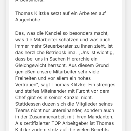
Thomas Klitzke setzt auf ein Arbeiten auf
Augenhöhe
Das, was die Kanzlei so besonders macht,
was die Mitarbeiter schätzen und was auch
immer mehr Steuerberater zu ihnen zieht, ist
das herzliche Betriebsklima. „Uns ist wichtig,
dass bei uns in Sachen Hierarchie ein
Gleichgewicht herrscht. Aus diesem Grund
genießen unsere Mitarbeiter sehr viele
Freiheiten und vor allem ein hohes
Vertrauen“, sagt Thomas Klitzke. Ein strenges
und steifes Miteinander mit Furcht vor dem
Chef gibt es in seiner Kanzlei nicht.
Stattdessen duzen sich die Mitglieder seines
Teams nicht nur untereinander, sondern auch
in der Zusammenarbeit mit ihren Mandanten.
Als zertifizierter TOP Arbeitgeber ist Thomas
Klitzke zudem stolz auf die vielen Benefits