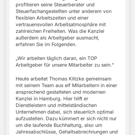
profitieren seine Steuerberater und
Steuerfachangestellten unter anderem von
flexiblen Arbeitszeiten und einer
vertrauensvollen Arbeitsatmosphäre mit
zahlreichen Freiheiten. Was die Kanzlei
außerdem als Arbeitgeber ausmacht,
erfahren Sie im Folgenden.
„Wir arbeiten täglich daran, ein TOP
Arbeitgeber für unsere Mitarbeiter zu sein.“
Heute arbeitet Thomas Klitzke gemeinsam
mit seinem Team aus elf Mitarbeitern in einer
ansprechend gestalteten und modernen
Kanzlei in Hamburg. Hier hilft er
Dienstleistern und mittelständischen
Unternehmen dabei, sich steuerlich optimal
aufzustellen. Dazu kümmert er sich nicht nur
um die laufende Buchhaltung, also um
Jahresabschlüsse, Gehaltsabrechnungen und