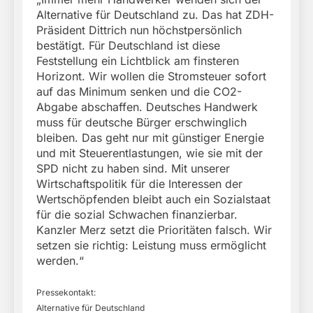
Alternative für Deutschland zu. Das hat ZDH-
Präsident Dittrich nun höchstpersönlich
bestätigt. Für Deutschland ist diese
Feststellung ein Lichtblick am finsteren
Horizont. Wir wollen die Stromsteuer sofort
auf das Minimum senken und die CO2-
Abgabe abschaffen. Deutsches Handwerk
muss für deutsche Bürger erschwinglich
bleiben. Das geht nur mit günstiger Energie
und mit Steuerentlastungen, wie sie mit der
SPD nicht zu haben sind. Mit unserer
Wirtschaftspolitik für die Interessen der
Wertschöpfenden bleibt auch ein Sozialstaat
für die sozial Schwachen finanzierbar.
Kanzler Merz setzt die Prioritäten falsch. Wir
setzen sie richtig: Leistung muss ermöglicht
werden.“
Pressekontakt:
Alternative für Deutschland