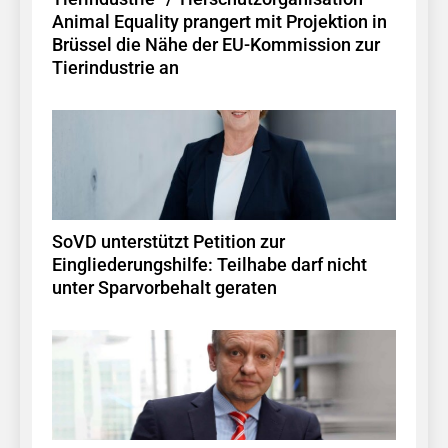
Animal Equality prangert mit Projektion in
Brüssel die Nähe der EU-Kommission zur
Tierindustrie an
SoVD unterstützt Petition zur
Eingliederungshilfe: Teilhabe darf nicht
unter Sparvorbehalt geraten