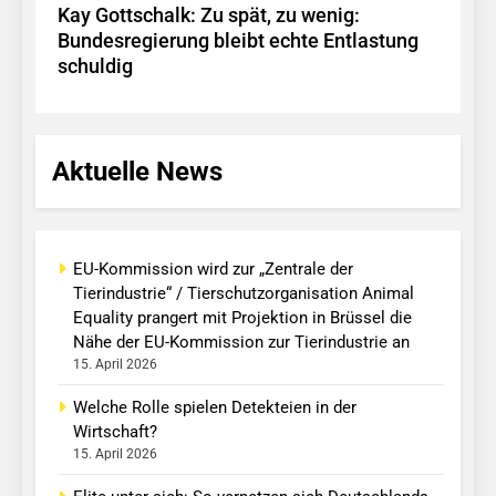
Kay Gottschalk: Zu spät, zu wenig:
Bundesregierung bleibt echte Entlastung
schuldig
Aktuelle News
EU-Kommission wird zur „Zentrale der
Tierindustrie“ / Tierschutzorganisation Animal
Equality prangert mit Projektion in Brüssel die
Nähe der EU-Kommission zur Tierindustrie an
15. April 2026
Welche Rolle spielen Detekteien in der
Wirtschaft?
15. April 2026