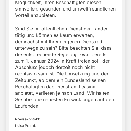
Möglichkeit, ihren Beschäftigten diesen
sinnvollen, gesunden und umweltfreundlichen
Vorteil anzubieten.
Sind Sie im öffentlichen Dienst der Länder
tätig und können es kaum erwarten,
demnächst mit Ihrem eigenen Dienstrad
unterwegs zu sein? Bitte beachten Sie, dass
die entsprechende Regelung zwar bereits
zum 1. Januar 2024 in Kraft treten soll, der
Abschluss jedoch derzeit noch nicht
rechtswirksam ist. Die Umsetzung und der
Zeitpunkt, ab dem ein Bundesland seinen
Beschäftigten das Dienstrad-Leasing
anbietet, variieren je nach Land. Wir halten
Sie über die neuesten Entwicklungen auf dem
Laufenden.
Pressekontakt:
Luisa Petrak