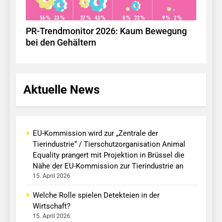
PR-Trendmonitor 2026: Kaum Bewegung
bei den Gehältern
Aktuelle News
EU-Kommission wird zur „Zentrale der
Tierindustrie“ / Tierschutzorganisation Animal
Equality prangert mit Projektion in Brüssel die
Nähe der EU-Kommission zur Tierindustrie an
15. April 2026
Welche Rolle spielen Detekteien in der
Wirtschaft?
15. April 2026