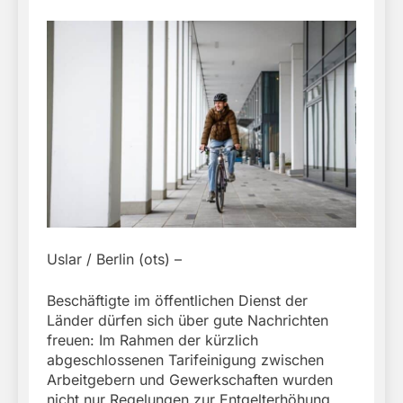
Uslar / Berlin (ots) –
Beschäftigte im öffentlichen Dienst der
Länder dürfen sich über gute Nachrichten
freuen: Im Rahmen der kürzlich
abgeschlossenen Tarifeinigung zwischen
Arbeitgebern und Gewerkschaften wurden
nicht nur Regelungen zur Entgelterhöhung