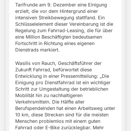
Tarifrunde am 9. Dezember eine Einigung
erzielt, die vor dem Hintergrund einer
intensiven Streikbewegung stattfand. Ein
Schlüsselelement dieser Vereinbarung ist die
Regelung zum Fahrrad-Leasing, die für über
eine Million Beschäftigten bedeutsamen
Fortschritt in Richtung eines eigenen
Dienstrads markiert.
Wasilis von Rauch, Geschäftsführer der
Zukunft Fahrrad, befürwortet diese
Entwicklung in einer Pressemitteilung: „Die
Einigung pro Dienstfahrrad ist ein wichtiger
Schritt zur Umgestaltung der betrieblichen
Mobilität hin zu nachhaltigeren
Verkehrsmitteln. Die Hälfte aller
Berufspendelnden hat einen Arbeitsweg unter
10 km, diese Strecken sind für die meisten
Menschen problemlos mit einem guten
Fahrrad oder E-Bike zurücklegbar. Mehr