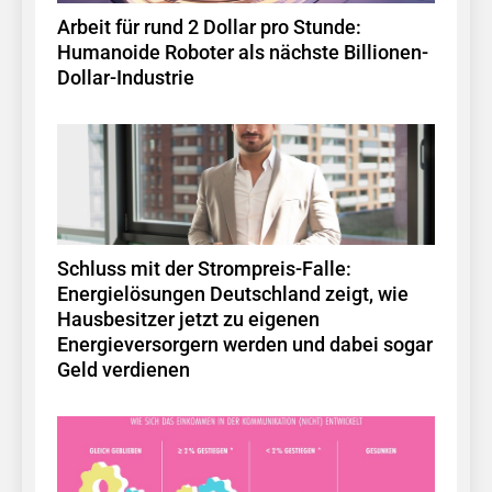
Arbeit für rund 2 Dollar pro Stunde:
Humanoide Roboter als nächste Billionen-
Dollar-Industrie
Schluss mit der Strompreis-Falle:
Energielösungen Deutschland zeigt, wie
Hausbesitzer jetzt zu eigenen
Energieversorgern werden und dabei sogar
Geld verdienen