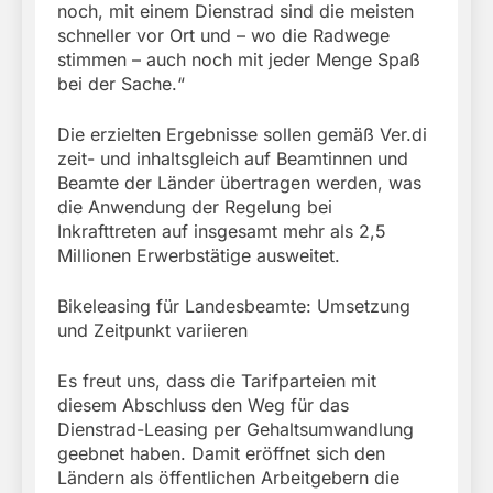
noch, mit einem Dienstrad sind die meisten
schneller vor Ort und – wo die Radwege
stimmen – auch noch mit jeder Menge Spaß
bei der Sache.“
Die erzielten Ergebnisse sollen gemäß Ver.di
zeit- und inhaltsgleich auf Beamtinnen und
Beamte der Länder übertragen werden, was
die Anwendung der Regelung bei
Inkrafttreten auf insgesamt mehr als 2,5
Millionen Erwerbstätige ausweitet.
Bikeleasing für Landesbeamte: Umsetzung
und Zeitpunkt variieren
Es freut uns, dass die Tarifparteien mit
diesem Abschluss den Weg für das
Dienstrad-Leasing per Gehaltsumwandlung
geebnet haben. Damit eröffnet sich den
Ländern als öffentlichen Arbeitgebern die