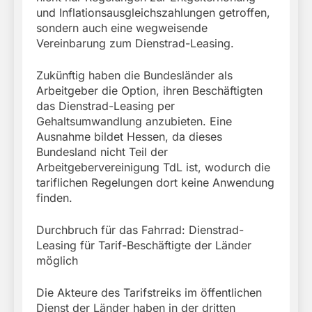
und Inflationsausgleichszahlungen getroffen,
sondern auch eine wegweisende
Vereinbarung zum Dienstrad-Leasing.
Zukünftig haben die Bundesländer als
Arbeitgeber die Option, ihren Beschäftigten
das Dienstrad-Leasing per
Gehaltsumwandlung anzubieten. Eine
Ausnahme bildet Hessen, da dieses
Bundesland nicht Teil der
Arbeitgebervereinigung TdL ist, wodurch die
tariflichen Regelungen dort keine Anwendung
finden.
Durchbruch für das Fahrrad: Dienstrad-
Leasing für Tarif-Beschäftigte der Länder
möglich
Die Akteure des Tarifstreiks im öffentlichen
Dienst der Länder haben in der dritten