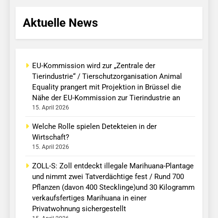
Aktuelle News
EU-Kommission wird zur „Zentrale der
Tierindustrie“ / Tierschutzorganisation Animal
Equality prangert mit Projektion in Brüssel die
Nähe der EU-Kommission zur Tierindustrie an
15. April 2026
Welche Rolle spielen Detekteien in der
Wirtschaft?
15. April 2026
ZOLL-S: Zoll entdeckt illegale Marihuana-Plantage
und nimmt zwei Tatverdächtige fest / Rund 700
Pflanzen (davon 400 Stecklinge)und 30 Kilogramm
verkaufsfertiges Marihuana in einer
Privatwohnung sichergestellt