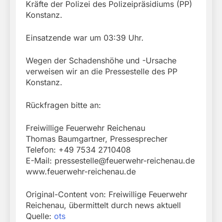
Kräfte der Polizei des Polizeipräsidiums (PP)
Konstanz.
Einsatzende war um 03:39 Uhr.
Wegen der Schadenshöhe und -Ursache
verweisen wir an die Pressestelle des PP
Konstanz.
Rückfragen bitte an:
Freiwillige Feuerwehr Reichenau
Thomas Baumgartner, Pressesprecher
Telefon: +49 7534 2710408
E-Mail:
pressestelle@feuerwehr-reichenau.de
www.feuerwehr-reichenau.de
Original-Content von: Freiwillige Feuerwehr
Reichenau, übermittelt durch news aktuell
Quelle:
ots