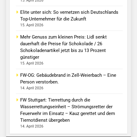
15. April 2026
Elite unter sich: So vernetzen sich Deutschlands
Top-Unternehmer für die Zukunft
15. April 2026
Mehr Genuss zum kleinen Preis: Lidl senkt
dauerhaft die Preise für Schokolade / 26
Schokoladenartikel jetzt bis zu 13 Prozent
günstiger
15. April 2026
FW-OG: Gebäudebrand in Zell-Weierbach – Eine
Person verstorben.
14. April 2026
FW Stuttgart: Tierrettung durch die
Wasserrettungseinheit – Strömungsretter der
Feuerwehr im Einsatz – Kauz gerettet und dem
Tiernotdienst übergeben
14. April 2026