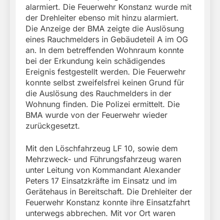
alarmiert. Die Feuerwehr Konstanz wurde mit
der Drehleiter ebenso mit hinzu alarmiert.
Die Anzeige der BMA zeigte die Auslösung
eines Rauchmelders in Gebäudeteil A im OG
an. In dem betreffenden Wohnraum konnte
bei der Erkundung kein schädigendes
Ereignis festgestellt werden. Die Feuerwehr
konnte selbst zweifelsfrei keinen Grund für
die Auslösung des Rauchmelders in der
Wohnung finden. Die Polizei ermittelt. Die
BMA wurde von der Feuerwehr wieder
zurückgesetzt.
Mit den Löschfahrzeug LF 10, sowie dem
Mehrzweck- und Führungsfahrzeug waren
unter Leitung von Kommandant Alexander
Peters 17 Einsatzkräfte im Einsatz und im
Gerätehaus in Bereitschaft. Die Drehleiter der
Feuerwehr Konstanz konnte ihre Einsatzfahrt
unterwegs abbrechen. Mit vor Ort waren