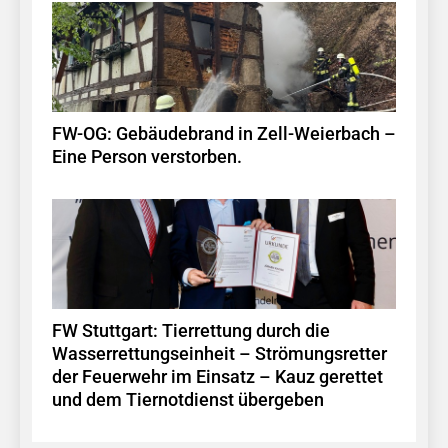
FW-OG: Gebäudebrand in Zell-Weierbach –
Eine Person verstorben.
FW Stuttgart: Tierrettung durch die
Wasserrettungseinheit – Strömungsretter
der Feuerwehr im Einsatz – Kauz gerettet
und dem Tiernotdienst übergeben