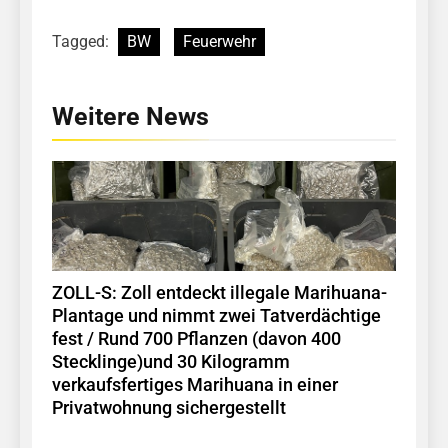
Tagged:
BW
Feuerwehr
Weitere News
ZOLL-S: Zoll entdeckt illegale Marihuana-
Plantage und nimmt zwei Tatverdächtige
fest / Rund 700 Pflanzen (davon 400
Stecklinge)und 30 Kilogramm
verkaufsfertiges Marihuana in einer
Privatwohnung sichergestellt