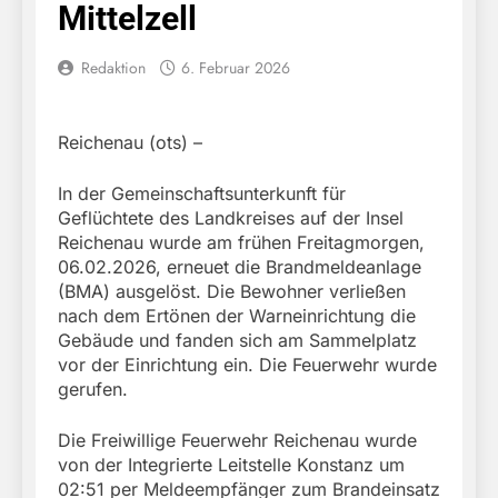
Mittelzell
Redaktion
6. Februar 2026
Reichenau (ots) –
In der Gemeinschaftsunterkunft für
Geflüchtete des Landkreises auf der Insel
Reichenau wurde am frühen Freitagmorgen,
06.02.2026, erneuet die Brandmeldeanlage
(BMA) ausgelöst. Die Bewohner verließen
nach dem Ertönen der Warneinrichtung die
Gebäude und fanden sich am Sammelplatz
vor der Einrichtung ein. Die Feuerwehr wurde
gerufen.
Die Freiwillige Feuerwehr Reichenau wurde
von der Integrierte Leitstelle Konstanz um
02:51 per Meldeempfänger zum Brandeinsatz