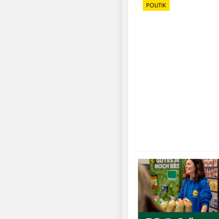
POLITIK