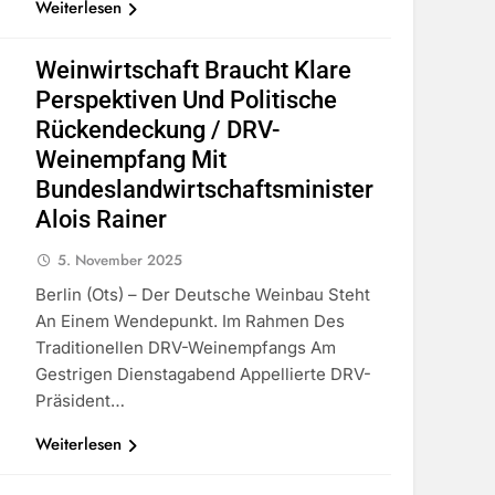
Weiterlesen
Weinwirtschaft Braucht Klare
Perspektiven Und Politische
Rückendeckung / DRV-
Weinempfang Mit
Bundeslandwirtschaftsminister
Alois Rainer
5. November 2025
Berlin (ots) – Der Deutsche Weinbau Steht
An Einem Wendepunkt. Im Rahmen Des
Traditionellen DRV-Weinempfangs Am
Gestrigen Dienstagabend Appellierte DRV-
Präsident…
Weiterlesen