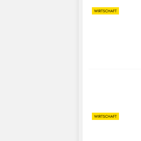
WIRTSCHAFT
WIRTSCHAFT