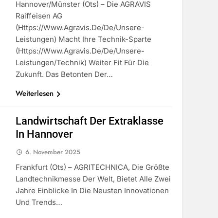
Hannover/Münster (ots) – Die AGRAVIS
Raiffeisen AG
(https://www.agravis.de/de/unsere-
Leistungen) Macht Ihre Technik-Sparte
(https://www.agravis.de/de/unsere-
Leistungen/technik) Weiter Fit Für Die
Zukunft. Das Betonten Der…
Weiterlesen
Landwirtschaft Der Extraklasse
In Hannover
6. November 2025
Frankfurt (ots) – AGRITECHNICA, Die Größte
Landtechnikmesse Der Welt, Bietet Alle Zwei
Jahre Einblicke In Die Neusten Innovationen
Und Trends…