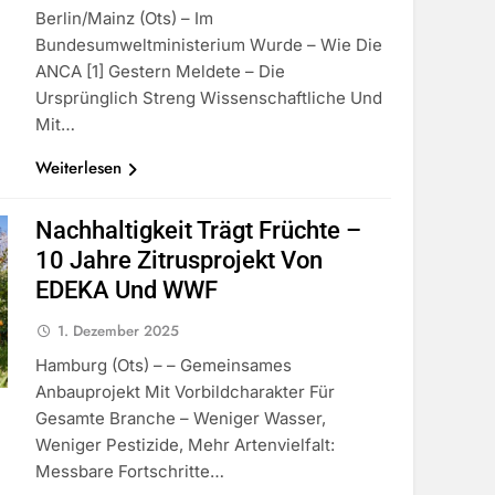
Berlin/Mainz (ots) – Im
Bundesumweltministerium Wurde – Wie Die
ANCA [1] Gestern Meldete – Die
Ursprünglich Streng Wissenschaftliche Und
Mit…
Weiterlesen
Nachhaltigkeit Trägt Früchte –
10 Jahre Zitrusprojekt Von
EDEKA Und WWF
1. Dezember 2025
Hamburg (ots) – – Gemeinsames
Anbauprojekt Mit Vorbildcharakter Für
Gesamte Branche – Weniger Wasser,
Weniger Pestizide, Mehr Artenvielfalt:
Messbare Fortschritte…