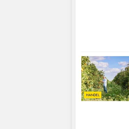
HANDEL