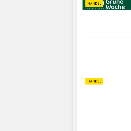
HANDEL
HANDEL