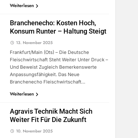
Weiterlesen
Branchenecho: Kosten Hoch,
Konsum Runter – Haltung Steigt
13. November 2025
Frankfurt/Main (ots) – Die Deutsche
Fleischwirtschaft Steht Weiter Unter Druck –
Und Beweist Zugleich Bemerkenswerte
Anpassungsfähigkeit. Das Neue
Branchenecho Fleischwirtschaft…
Weiterlesen
Agravis Technik Macht Sich
Weiter Fit Für Die Zukunft
10. November 2025