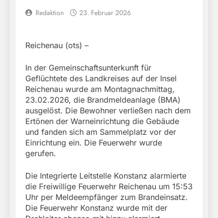
Redaktion
23. Februar 2026
Reichenau (ots) –
In der Gemeinschaftsunterkunft für
Geflüchtete des Landkreises auf der Insel
Reichenau wurde am Montagnachmittag,
23.02.2026, die Brandmeldeanlage (BMA)
ausgelöst. Die Bewohner verließen nach dem
Ertönen der Warneinrichtung die Gebäude
und fanden sich am Sammelplatz vor der
Einrichtung ein. Die Feuerwehr wurde
gerufen.
Die Integrierte Leitstelle Konstanz alarmierte
die Freiwillige Feuerwehr Reichenau um 15:53
Uhr per Meldeempfänger zum Brandeinsatz.
Die Feuerwehr Konstanz wurde mit der