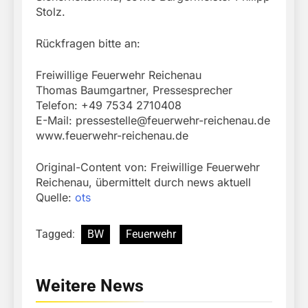
Stolz.
Rückfragen bitte an:
Freiwillige Feuerwehr Reichenau
Thomas Baumgartner, Pressesprecher
Telefon: +49 7534 2710408
E-Mail:
pressestelle@feuerwehr-reichenau.de
www.feuerwehr-reichenau.de
Original-Content von: Freiwillige Feuerwehr
Reichenau, übermittelt durch news aktuell
Quelle:
ots
Tagged:
BW
Feuerwehr
Weitere News