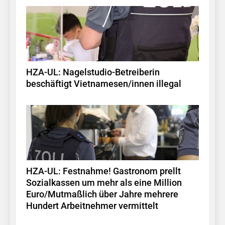
HZA-UL: Nagelstudio-Betreiberin
beschäftigt Vietnamesen/innen illegal
HZA-UL: Festnahme! Gastronom prellt
Sozialkassen um mehr als eine Million
Euro/Mutmaßlich über Jahre mehrere
Hundert Arbeitnehmer vermittelt