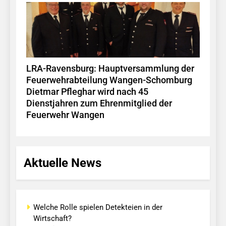
LRA-Ravensburg: Hauptversammlung der
Feuerwehrabteilung Wangen-Schomburg
Dietmar Pfleghar wird nach 45
Dienstjahren zum Ehrenmitglied der
Feuerwehr Wangen
Aktuelle News
Welche Rolle spielen Detekteien in der
Wirtschaft?