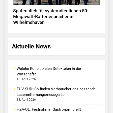
Spatenstich für systemdienlichen 50-
Megawatt-Batteriespeicher in
Wilhelmshaven
Aktuelle News
Welche Rolle spielen Detekteien in der
Wirtschaft?
15. April 2026
TÜV SÜD: So finden Verbraucher das passende
Laserentfernungsmessgerät
13. April 2026
HZA-UL: Festnahme! Gastronom prellt