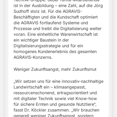
ist in der Ausbildung – eine Zahl, auf die Jörg
Sudhoff stolz ist. Für die AGRAVIS-
Beschäftigten und die Kundschaft optimiert
die AGRAVIS fortlaufend Systeme und
Prozesse und treibt die Digitalisierung weiter
voran. Eine einheitliche Warenwirtschaft ist
ein wichtiger Baustein in der
Digitalisierungsstrategie und für ein
homogenes Kundenerlebnis des gesamten
AGRAVIS-Konzerns.
Weniger Zukunftsangst, mehr Zukunftsmut
„Wir setzen uns für eine innovativ-nachhaltige
Landwirtschaft ein – klimaangepasst,
ressourcenschonend, ertragsorientiert und
mit digitaler Technik sowie viel Know-how
für sichere Ernten und gesunde Nutztiere“,
fasst Dr. Köckler zusammen. „Wir brauchen
generell weniger Zukunftsangst, sondern