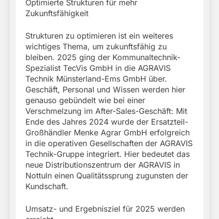
Optimierte Strukturen für mehr
Zukunftsfähigkeit
Strukturen zu optimieren ist ein weiteres
wichtiges Thema, um zukunftsfähig zu
bleiben. 2025 ging der Kommunaltechnik-
Spezialist TecVis GmbH in die AGRAVIS
Technik Münsterland-Ems GmbH über.
Geschäft, Personal und Wissen werden hier
genauso gebündelt wie bei einer
Verschmelzung im After-Sales-Geschäft: Mit
Ende des Jahres 2024 wurde der Ersatzteil-
Großhändler Menke Agrar GmbH erfolgreich
in die operativen Gesellschaften der AGRAVIS
Technik-Gruppe integriert. Hier bedeutet das
neue Distributionszentrum der AGRAVIS in
Nottuln einen Qualitätssprung zugunsten der
Kundschaft.
Umsatz- und Ergebnisziel für 2025 werden