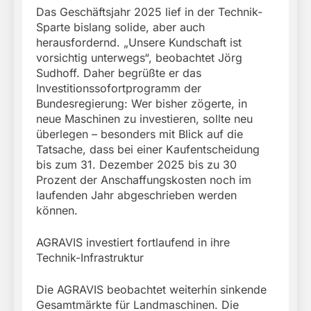
Das Geschäftsjahr 2025 lief in der Technik-
Sparte bislang solide, aber auch
herausfordernd. „Unsere Kundschaft ist
vorsichtig unterwegs“, beobachtet Jörg
Sudhoff. Daher begrüßte er das
Investitionssofortprogramm der
Bundesregierung: Wer bisher zögerte, in
neue Maschinen zu investieren, sollte neu
überlegen – besonders mit Blick auf die
Tatsache, dass bei einer Kaufentscheidung
bis zum 31. Dezember 2025 bis zu 30
Prozent der Anschaffungskosten noch im
laufenden Jahr abgeschrieben werden
können.
AGRAVIS investiert fortlaufend in ihre
Technik-Infrastruktur
Die AGRAVIS beobachtet weiterhin sinkende
Gesamtmärkte für Landmaschinen. Die