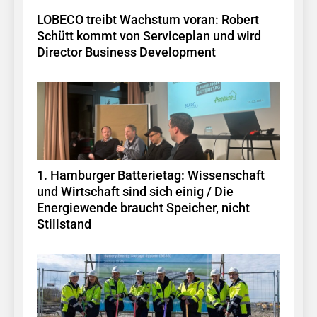
LOBECO treibt Wachstum voran: Robert
Schütt kommt von Serviceplan und wird
Director Business Development
1. Hamburger Batterietag: Wissenschaft
und Wirtschaft sind sich einig / Die
Energiewende braucht Speicher, nicht
Stillstand