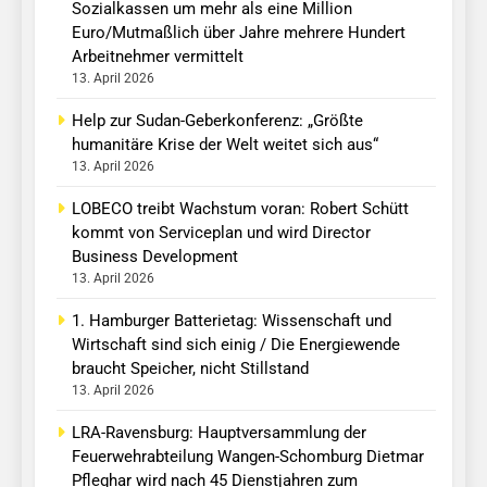
Sozialkassen um mehr als eine Million
Euro/Mutmaßlich über Jahre mehrere Hundert
Arbeitnehmer vermittelt
13. April 2026
Help zur Sudan-Geberkonferenz: „Größte
humanitäre Krise der Welt weitet sich aus“
13. April 2026
LOBECO treibt Wachstum voran: Robert Schütt
kommt von Serviceplan und wird Director
Business Development
13. April 2026
1. Hamburger Batterietag: Wissenschaft und
Wirtschaft sind sich einig / Die Energiewende
braucht Speicher, nicht Stillstand
13. April 2026
LRA-Ravensburg: Hauptversammlung der
Feuerwehrabteilung Wangen-Schomburg Dietmar
Pfleghar wird nach 45 Dienstjahren zum