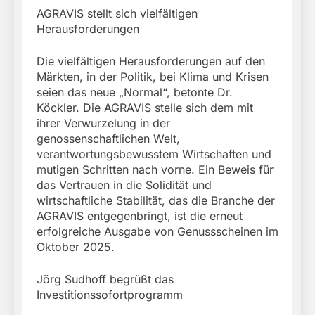
AGRAVIS stellt sich vielfältigen
Herausforderungen
Die vielfältigen Herausforderungen auf den
Märkten, in der Politik, bei Klima und Krisen
seien das neue „Normal“, betonte Dr.
Köckler. Die AGRAVIS stelle sich dem mit
ihrer Verwurzelung in der
genossenschaftlichen Welt,
verantwortungsbewusstem Wirtschaften und
mutigen Schritten nach vorne. Ein Beweis für
das Vertrauen in die Solidität und
wirtschaftliche Stabilität, das die Branche der
AGRAVIS entgegenbringt, ist die erneut
erfolgreiche Ausgabe von Genussscheinen im
Oktober 2025.
Jörg Sudhoff begrüßt das
Investitionssofortprogramm