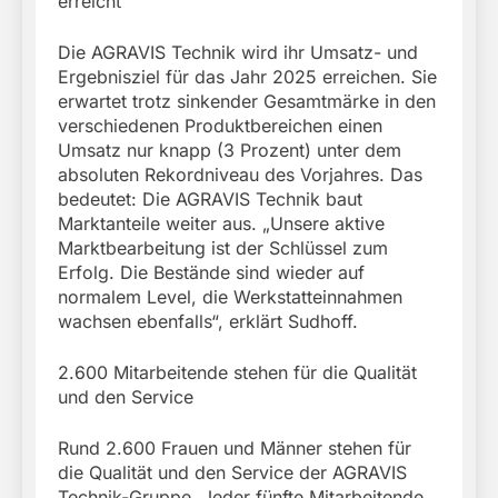
erreicht
Die AGRAVIS Technik wird ihr Umsatz- und
Ergebnisziel für das Jahr 2025 erreichen. Sie
erwartet trotz sinkender Gesamtmärke in den
verschiedenen Produktbereichen einen
Umsatz nur knapp (3 Prozent) unter dem
absoluten Rekordniveau des Vorjahres. Das
bedeutet: Die AGRAVIS Technik baut
Marktanteile weiter aus. „Unsere aktive
Marktbearbeitung ist der Schlüssel zum
Erfolg. Die Bestände sind wieder auf
normalem Level, die Werkstatteinnahmen
wachsen ebenfalls“, erklärt Sudhoff.
2.600 Mitarbeitende stehen für die Qualität
und den Service
Rund 2.600 Frauen und Männer stehen für
die Qualität und den Service der AGRAVIS
Technik-Gruppe. Jeder fünfte Mitarbeitende