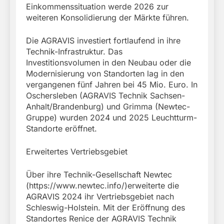
Einkommenssituation werde 2026 zur
weiteren Konsolidierung der Märkte führen.
Die AGRAVIS investiert fortlaufend in ihre
Technik-Infrastruktur. Das
Investitionsvolumen in den Neubau oder die
Modernisierung von Standorten lag in den
vergangenen fünf Jahren bei 45 Mio. Euro. In
Oschersleben (AGRAVIS Technik Sachsen-
Anhalt/Brandenburg) und Grimma (Newtec-
Gruppe) wurden 2024 und 2025 Leuchtturm-
Standorte eröffnet.
Erweitertes Vertriebsgebiet
Über ihre Technik-Gesellschaft Newtec
(https://www.newtec.info/)erweiterte die
AGRAVIS 2024 ihr Vertriebsgebiet nach
Schleswig-Holstein. Mit der Eröffnung des
Standortes Renice der AGRAVIS Technik