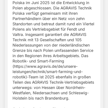
Polska im Juni 2025 ist die Entwicklung in
Polen abgeschlossen. Die AGRAVIS Technik
Polska verfügt gemeinsam mit ihren
Partnerhändlern über ein Netz von zehn
Standorten und betreut damit rund ein Viertel
Polens als Vertriebsgebiet für Fendt und
Valtra. Insgesamt garantiert die AGRAVIS
Technik mit 13 Gesellschaften und 105
Niederlassungen von der niederländischen
Grenze bis nach Polen umfassenden Service
in den Regionen ihres Arbeitsgebiets. Das
Robotik- und Smart-Farming
(https://www.agravis.de/de/unsere-
leistungen/technik/smart-farming-und-
robotik)-Team ist 2025 ebenfalls in großen
Teilen des AGRAVIS Technik-Vertriebsgebiets
unterwegs: von Hessen über Nordrhein-
Westfalen, Niedersachsen und Schleswig-
Holstein bis nach Brandenburg.