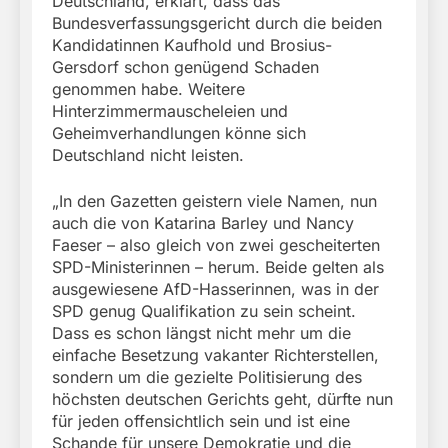
Deutschland, erklärt, dass das
Bundesverfassungsgericht durch die beiden
Kandidatinnen Kaufhold und Brosius-
Gersdorf schon genügend Schaden
genommen habe. Weitere
Hinterzimmermauscheleien und
Geheimverhandlungen könne sich
Deutschland nicht leisten.
„In den Gazetten geistern viele Namen, nun
auch die von Katarina Barley und Nancy
Faeser – also gleich von zwei gescheiterten
SPD-Ministerinnen – herum. Beide gelten als
ausgewiesene AfD-Hasserinnen, was in der
SPD genug Qualifikation zu sein scheint.
Dass es schon längst nicht mehr um die
einfache Besetzung vakanter Richterstellen,
sondern um die gezielte Politisierung des
höchsten deutschen Gerichts geht, dürfte nun
für jeden offensichtlich sein und ist eine
Schande für unsere Demokratie und die