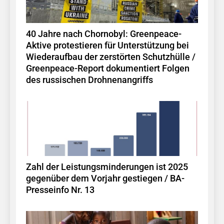
40 Jahre nach Chornobyl: Greenpeace-
Aktive protestieren für Unterstützung bei
Wiederaufbau der zerstörten Schutzhülle /
Greenpeace-Report dokumentiert Folgen
des russischen Drohnenangriffs
Zahl der Leistungsminderungen ist 2025
gegenüber dem Vorjahr gestiegen / BA-
Presseinfo Nr. 13