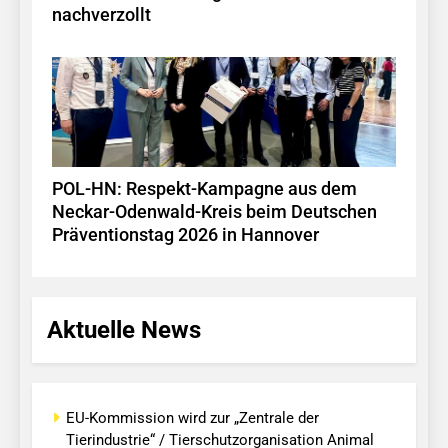
nachverzollt
POL-HN: Respekt-Kampagne aus dem
Neckar-Odenwald-Kreis beim Deutschen
Präventionstag 2026 in Hannover
Aktuelle News
EU-Kommission wird zur „Zentrale der
Tierindustrie“ / Tierschutzorganisation Animal