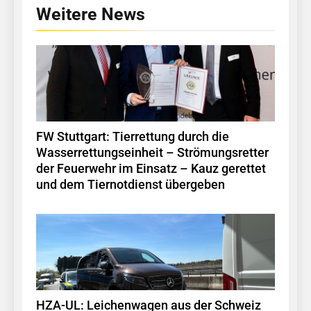
Weitere News
FW Stuttgart: Tierrettung durch die
Wasserrettungseinheit – Strömungsretter
der Feuerwehr im Einsatz – Kauz gerettet
und dem Tiernotdienst übergeben
HZA-UL: Leichenwagen aus der Schweiz