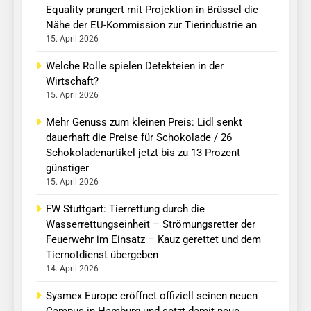
Equality prangert mit Projektion in Brüssel die
Nähe der EU-Kommission zur Tierindustrie an
15. April 2026
Welche Rolle spielen Detekteien in der
Wirtschaft?
15. April 2026
Mehr Genuss zum kleinen Preis: Lidl senkt
dauerhaft die Preise für Schokolade / 26
Schokoladenartikel jetzt bis zu 13 Prozent
günstiger
15. April 2026
FW Stuttgart: Tierrettung durch die
Wasserrettungseinheit – Strömungsretter der
Feuerwehr im Einsatz – Kauz gerettet und dem
Tiernotdienst übergeben
14. April 2026
Sysmex Europe eröffnet offiziell seinen neuen