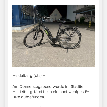
Heidelberg (ots) –
Am Donnerstagabend wurde im Stadtteil
Heidelberg-Kirchheim ein hochwertiges E-
Bike aufgefunden.