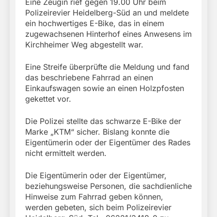
Eine Zeugin rief gegen 19.00 Uhr beim
Polizeirevier Heidelberg-Süd an und meldete
ein hochwertiges E-Bike, das in einem
zugewachsenen Hinterhof eines Anwesens im
Kirchheimer Weg abgestellt war.
Eine Streife überprüfte die Meldung und fand
das beschriebene Fahrrad an einen
Einkaufswagen sowie an einen Holzpfosten
gekettet vor.
Die Polizei stellte das schwarze E-Bike der
Marke „KTM“ sicher. Bislang konnte die
Eigentümerin oder der Eigentümer des Rades
nicht ermittelt werden.
Die Eigentümerin oder der Eigentümer,
beziehungsweise Personen, die sachdienliche
Hinweise zum Fahrrad geben können,
werden gebeten, sich beim Polizeirevier