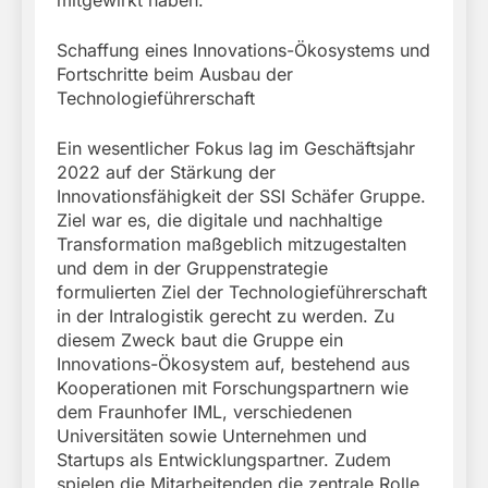
Schaffung eines Innovations-Ökosystems und
Fortschritte beim Ausbau der
Technologieführerschaft
Ein wesentlicher Fokus lag im Geschäftsjahr
2022 auf der Stärkung der
Innovationsfähigkeit der SSI Schäfer Gruppe.
Ziel war es, die digitale und nachhaltige
Transformation maßgeblich mitzugestalten
und dem in der Gruppenstrategie
formulierten Ziel der Technologieführerschaft
in der Intralogistik gerecht zu werden. Zu
diesem Zweck baut die Gruppe ein
Innovations-Ökosystem auf, bestehend aus
Kooperationen mit Forschungspartnern wie
dem Fraunhofer IML, verschiedenen
Universitäten sowie Unternehmen und
Startups als Entwicklungspartner. Zudem
spielen die Mitarbeitenden die zentrale Rolle