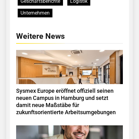
Geschäftsberichte
Logistik
Unternehmen
Weitere News
Sysmex Europe eröffnet offiziell seinen
neuen Campus in Hamburg und setzt
damit neue Maßstäbe für
zukunftsorientierte Arbeitsumgebungen