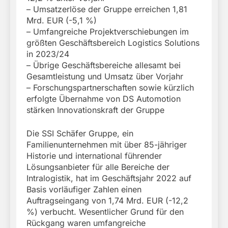
– Umsatzerlöse der Gruppe erreichen 1,81
Mrd. EUR (-5,1 %)
– Umfangreiche Projektverschiebungen im
größten Geschäftsbereich Logistics Solutions
in 2023/24
– Übrige Geschäftsbereiche allesamt bei
Gesamtleistung und Umsatz über Vorjahr
– Forschungspartnerschaften sowie kürzlich
erfolgte Übernahme von DS Automotion
stärken Innovationskraft der Gruppe
Die SSI Schäfer Gruppe, ein
Familienunternehmen mit über 85-jähriger
Historie und international führender
Lösungsanbieter für alle Bereiche der
Intralogistik, hat im Geschäftsjahr 2022 auf
Basis vorläufiger Zahlen einen
Auftragseingang von 1,74 Mrd. EUR (-12,2
%) verbucht. Wesentlicher Grund für den
Rückgang waren umfangreiche