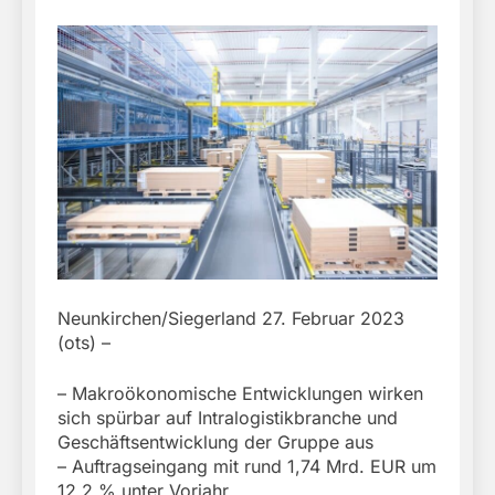
Neunkirchen/Siegerland 27. Februar 2023
(ots) –
– Makroökonomische Entwicklungen wirken
sich spürbar auf Intralogistikbranche und
Geschäftsentwicklung der Gruppe aus
– Auftragseingang mit rund 1,74 Mrd. EUR um
12,2 % unter Vorjahr