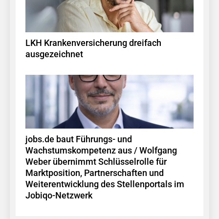
LKH Krankenversicherung dreifach
ausgezeichnet
jobs.de baut Führungs- und
Wachstumskompetenz aus / Wolfgang
Weber übernimmt Schlüsselrolle für
Marktposition, Partnerschaften und
Weiterentwicklung des Stellenportals im
Jobiqo-Netzwerk