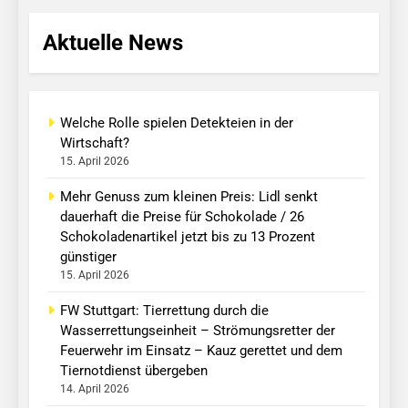
Aktuelle News
Welche Rolle spielen Detekteien in der
Wirtschaft?
15. April 2026
Mehr Genuss zum kleinen Preis: Lidl senkt
dauerhaft die Preise für Schokolade / 26
Schokoladenartikel jetzt bis zu 13 Prozent
günstiger
15. April 2026
FW Stuttgart: Tierrettung durch die
Wasserrettungseinheit – Strömungsretter der
Feuerwehr im Einsatz – Kauz gerettet und dem
Tiernotdienst übergeben
14. April 2026