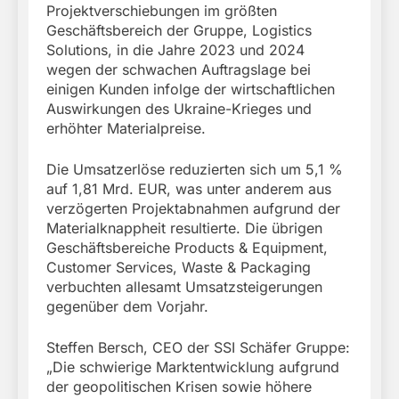
Projektverschiebungen im größten
Geschäftsbereich der Gruppe, Logistics
Solutions, in die Jahre 2023 und 2024
wegen der schwachen Auftragslage bei
einigen Kunden infolge der wirtschaftlichen
Auswirkungen des Ukraine-Krieges und
erhöhter Materialpreise.
Die Umsatzerlöse reduzierten sich um 5,1 %
auf 1,81 Mrd. EUR, was unter anderem aus
verzögerten Projektabnahmen aufgrund der
Materialknappheit resultierte. Die übrigen
Geschäftsbereiche Products & Equipment,
Customer Services, Waste & Packaging
verbuchten allesamt Umsatzsteigerungen
gegenüber dem Vorjahr.
Steffen Bersch, CEO der SSI Schäfer Gruppe:
„Die schwierige Marktentwicklung aufgrund
der geopolitischen Krisen sowie höhere