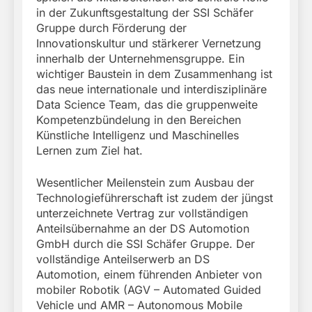
in der Zukunftsgestaltung der SSI Schäfer
Gruppe durch Förderung der
Innovationskultur und stärkerer Vernetzung
innerhalb der Unternehmensgruppe. Ein
wichtiger Baustein in dem Zusammenhang ist
das neue internationale und interdisziplinäre
Data Science Team, das die gruppenweite
Kompetenzbündelung in den Bereichen
Künstliche Intelligenz und Maschinelles
Lernen zum Ziel hat.
Wesentlicher Meilenstein zum Ausbau der
Technologieführerschaft ist zudem der jüngst
unterzeichnete Vertrag zur vollständigen
Anteilsübernahme an der DS Automotion
GmbH durch die SSI Schäfer Gruppe. Der
vollständige Anteilserwerb an DS
Automotion, einem führenden Anbieter von
mobiler Robotik (AGV – Automated Guided
Vehicle und AMR – Autonomous Mobile