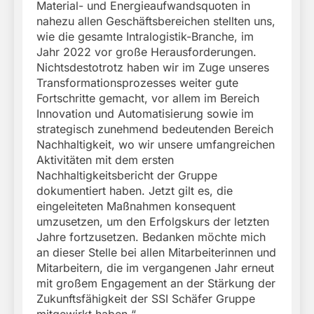
Material- und Energieaufwandsquoten in
nahezu allen Geschäftsbereichen stellten uns,
wie die gesamte Intralogistik-Branche, im
Jahr 2022 vor große Herausforderungen.
Nichtsdestotrotz haben wir im Zuge unseres
Transformationsprozesses weiter gute
Fortschritte gemacht, vor allem im Bereich
Innovation und Automatisierung sowie im
strategisch zunehmend bedeutenden Bereich
Nachhaltigkeit, wo wir unsere umfangreichen
Aktivitäten mit dem ersten
Nachhaltigkeitsbericht der Gruppe
dokumentiert haben. Jetzt gilt es, die
eingeleiteten Maßnahmen konsequent
umzusetzen, um den Erfolgskurs der letzten
Jahre fortzusetzen. Bedanken möchte mich
an dieser Stelle bei allen Mitarbeiterinnen und
Mitarbeitern, die im vergangenen Jahr erneut
mit großem Engagement an der Stärkung der
Zukunftsfähigkeit der SSI Schäfer Gruppe
mitgewirkt haben.“