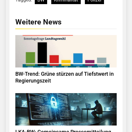
Weitere News
BW-Trend: Grüne stürzen auf Tiefstwert in
Regierungszeit
LKA-BW: Gemeinsame Pressemitteilung