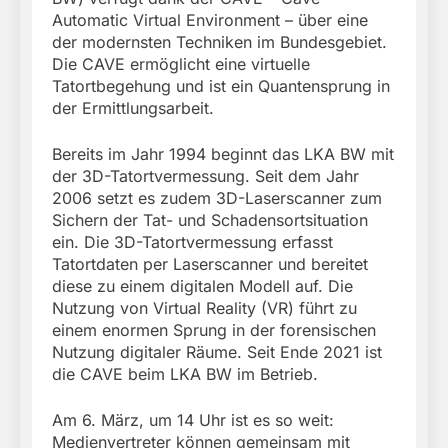
Automatic Virtual Environment – über eine
der modernsten Techniken im Bundesgebiet.
Die CAVE ermöglicht eine virtuelle
Tatortbegehung und ist ein Quantensprung in
der Ermittlungsarbeit.
Bereits im Jahr 1994 beginnt das LKA BW mit
der 3D-Tatortvermessung. Seit dem Jahr
2006 setzt es zudem 3D-Laserscanner zum
Sichern der Tat- und Schadensortsituation
ein. Die 3D-Tatortvermessung erfasst
Tatortdaten per Laserscanner und bereitet
diese zu einem digitalen Modell auf. Die
Nutzung von Virtual Reality (VR) führt zu
einem enormen Sprung in der forensischen
Nutzung digitaler Räume. Seit Ende 2021 ist
die CAVE beim LKA BW im Betrieb.
Am 6. März, um 14 Uhr ist es so weit:
Medienvertreter können gemeinsam mit