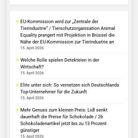
EU-Kommission wird zur „Zentrale der
Tierindustrie“ / Tierschutzorganisation Animal
Equality prangert mit Projektion in Brüssel die
Nähe der EU-Kommission zur Tierindustrie an
15. April 2026
Welche Rolle spielen Detekteien in der
Wirtschaft?
15. April 2026
Elite unter sich: So vernetzen sich Deutschlands
Top-Unternehmer für die Zukunft
15. April 2026
Mehr Genuss zum kleinen Preis: Lidl senkt
dauerhaft die Preise für Schokolade / 26
Schokoladenartikel jetzt bis zu 13 Prozent
günstiger
15. April 2026