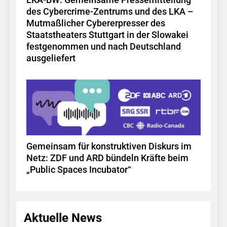
des Cybercrime-Zentrums und des LKA –
Mutmaßlicher Cybererpresser des
Staatstheaters Stuttgart in der Slowakei
festgenommen und nach Deutschland
ausgeliefert
Gemeinsam für konstruktiven Diskurs im
Netz: ZDF und ARD bündeln Kräfte beim
„Public Spaces Incubator“
Aktuelle News