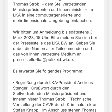
Thomas Strobl – dem Stellvertretenden
Ministerpräsidenten und Innenminister – im
LKA in eine computergenerierte und
mehrdimensionale Umgebung eintauchen.
Wir bitten um Anmeldung bis spätestens 3.
März 2023, 15 Uhr. Bitte melden Sie sich bei
der Pressestelle des LKA BW an. Geben Sie
dabei die Namen aller Teilnehmenden und
das von Ihnen vertretene Medium an:
pressestelle-lka@polizei.bwl.de
.
Es erwartet Sie folgendes Programm:
· Begrüßung durch LKA-Präsident Andreas
Stenger · Grußwort durch den
Stellvertretenden Ministerpräsident und
Innenminister Thomas Strobl · Technische
Vorstellung der CAVE durch Kriminaldirektor
Stefan Knapp · Im Anschluss stehen Thomas