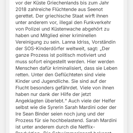
vor der Küste Griechenlands bis zum Jahr
2018 zahlreiche Flüchtende aus Seenot
gerettet. Der griechische Staat wirft ihnen
unter anderem vor, illegal den Funkverkehr
von Polizei und Küstenwache abgehört zu
haben und Mitglied einer kriminellen
Vereinigung zu sein. Lanna Idriss, Vorständin
der SOS-Kinderdörfer weltweit, sagt: „Der
ganze Prozess ist politisch motiviert und
muss sofort eingestellt werden. Hier werden
Menschen dafür kriminalisiert, dass sie Leben
retten. Unter den Geflüchteten sind viele
Kinder und Jugendliche. Sie sind auf der
Flucht besonders gefährdet. Viele von ihnen
haben nur dank der Hilfe der jetzt
Angeklagten überlebt.“ Auch viele der Helfer
selbst wie die Syrerin Sarah Mardini oder der
Ire Sean Binder seien noch jung und der
Prozess für sie hochbelastend. Sarah Mardini
ist unter anderem durch die Netflix-