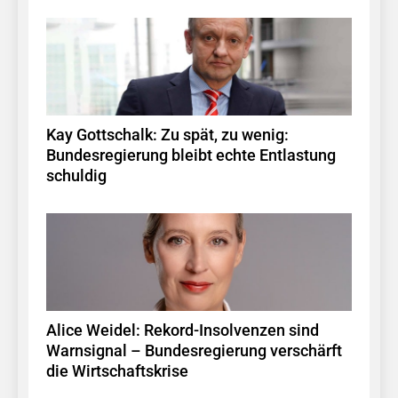
Kay Gottschalk: Zu spät, zu wenig:
Bundesregierung bleibt echte Entlastung
schuldig
Alice Weidel: Rekord-Insolvenzen sind
Warnsignal – Bundesregierung verschärft
die Wirtschaftskrise