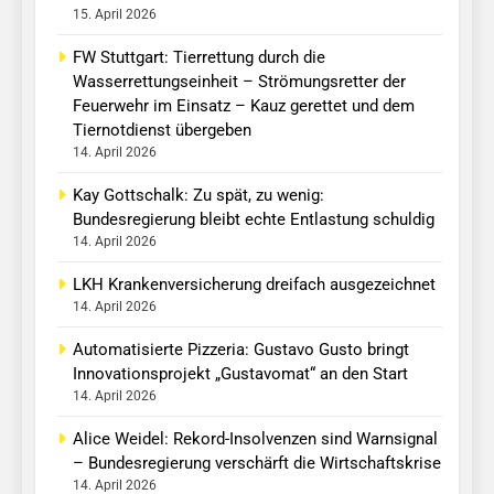
15. April 2026
FW Stuttgart: Tierrettung durch die
Wasserrettungseinheit – Strömungsretter der
Feuerwehr im Einsatz – Kauz gerettet und dem
Tiernotdienst übergeben
14. April 2026
Kay Gottschalk: Zu spät, zu wenig:
Bundesregierung bleibt echte Entlastung schuldig
14. April 2026
LKH Krankenversicherung dreifach ausgezeichnet
14. April 2026
Automatisierte Pizzeria: Gustavo Gusto bringt
Innovationsprojekt „Gustavomat“ an den Start
14. April 2026
Alice Weidel: Rekord-Insolvenzen sind Warnsignal
– Bundesregierung verschärft die Wirtschaftskrise
14. April 2026