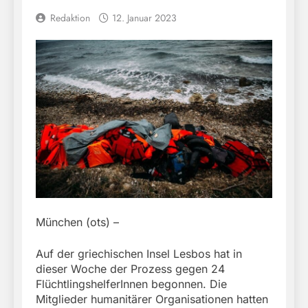
Redaktion
12. Januar 2023
München (ots) –
Auf der griechischen Insel Lesbos hat in
dieser Woche der Prozess gegen 24
FlüchtlingshelferInnen begonnen. Die
Mitglieder humanitärer Organisationen hatten