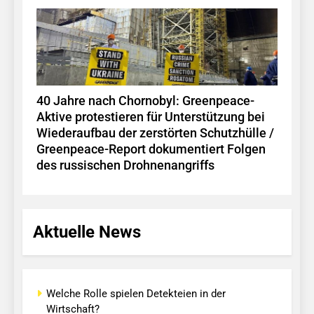
40 Jahre nach Chornobyl: Greenpeace-
Aktive protestieren für Unterstützung bei
Wiederaufbau der zerstörten Schutzhülle /
Greenpeace-Report dokumentiert Folgen
des russischen Drohnenangriffs
Aktuelle News
Welche Rolle spielen Detekteien in der
Wirtschaft?