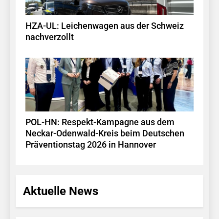
HZA-UL: Leichenwagen aus der Schweiz
nachverzollt
POL-HN: Respekt-Kampagne aus dem
Neckar-Odenwald-Kreis beim Deutschen
Präventionstag 2026 in Hannover
Aktuelle News