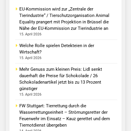
EU-Kommission wird zur „Zentrale der
Tierindustrie“ / Tierschutzorganisation Animal
Equality prangert mit Projektion in Brüssel die
Nähe der EU-Kommission zur Tierindustrie an
15. April 2026
Welche Rolle spielen Detekteien in der
Wirtschaft?
15. April 2026
Mehr Genuss zum kleinen Preis: Lidl senkt
dauerhaft die Preise für Schokolade / 26
Schokoladenartikel jetzt bis zu 13 Prozent
günstiger
15. April 2026
FW Stuttgart: Tierrettung durch die
Wasserrettungseinheit – Strömungsretter der
Feuerwehr im Einsatz – Kauz gerettet und dem
Tiernotdienst übergeben