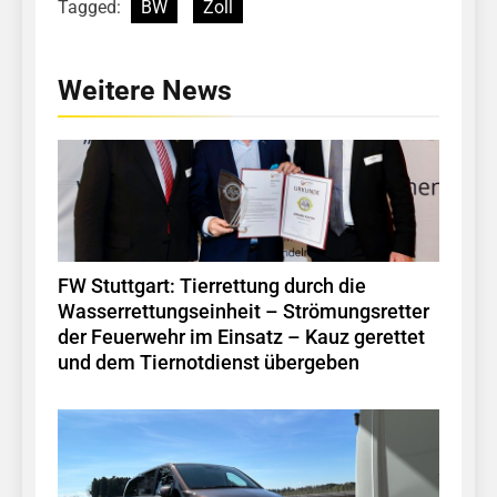
Tagged:
BW
Zoll
Weitere News
FW Stuttgart: Tierrettung durch die
Wasserrettungseinheit – Strömungsretter
der Feuerwehr im Einsatz – Kauz gerettet
und dem Tiernotdienst übergeben