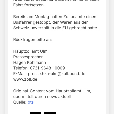
Fahrt fortsetzen.
Bereits am Montag hatten Zollbeamte einen
Busfahrer gestoppt, der Waren aus der
Schweiz unverzollt in die EU gebracht hatte.
Rückfragen bitte an:
Hauptzollamt Ulm
Pressesprecher
Hagen Kohlmann
Telefon: 0731-9648-10009
E-Mail:
presse.hza-ulm@zoll.bund.de
www.zoll.de
Original-Content von: Hauptzollamt Ulm,
übermittelt durch news aktuell
Quelle:
ots