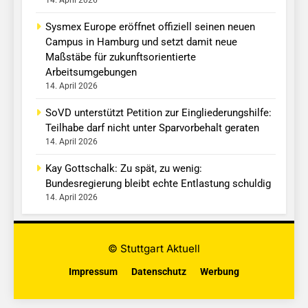
14. April 2026
Sysmex Europe eröffnet offiziell seinen neuen
Campus in Hamburg und setzt damit neue
Maßstäbe für zukunftsorientierte
Arbeitsumgebungen
14. April 2026
SoVD unterstützt Petition zur Eingliederungshilfe:
Teilhabe darf nicht unter Sparvorbehalt geraten
14. April 2026
Kay Gottschalk: Zu spät, zu wenig:
Bundesregierung bleibt echte Entlastung schuldig
14. April 2026
© Stuttgart Aktuell
Impressum
Datenschutz
Werbung