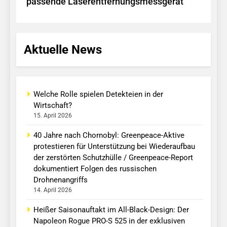
passende Laserentfernungsmessgerät
Aktuelle News
Welche Rolle spielen Detekteien in der
Wirtschaft?
15. April 2026
40 Jahre nach Chornobyl: Greenpeace-Aktive
protestieren für Unterstützung bei Wiederaufbau
der zerstörten Schutzhülle / Greenpeace-Report
dokumentiert Folgen des russischen
Drohnenangriffs
14. April 2026
Heißer Saisonauftakt im All-Black-Design: Der
Napoleon Rogue PRO-S 525 in der exklusiven