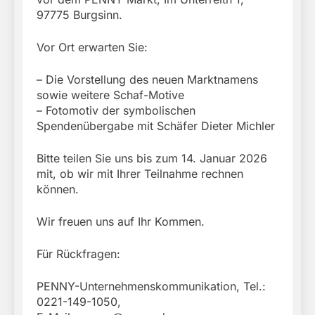
97775 Burgsinn.
Vor Ort erwarten Sie:
– Die Vorstellung des neuen Marktnamens
sowie weitere Schaf-Motive
– Fotomotiv der symbolischen
Spendenübergabe mit Schäfer Dieter Michler
Bitte teilen Sie uns bis zum 14. Januar 2026
mit, ob wir mit Ihrer Teilnahme rechnen
können.
Wir freuen uns auf Ihr Kommen.
Für Rückfragen:
PENNY-Unternehmenskommunikation, Tel.:
0221-149-1050,