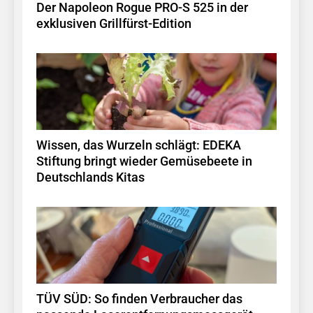
Der Napoleon Rogue PRO-S 525 in der
exklusiven Grillfürst-Edition
Wissen, das Wurzeln schlägt: EDEKA
Stiftung bringt wieder Gemüsebeete in
Deutschlands Kitas
TÜV SÜD: So finden Verbraucher das