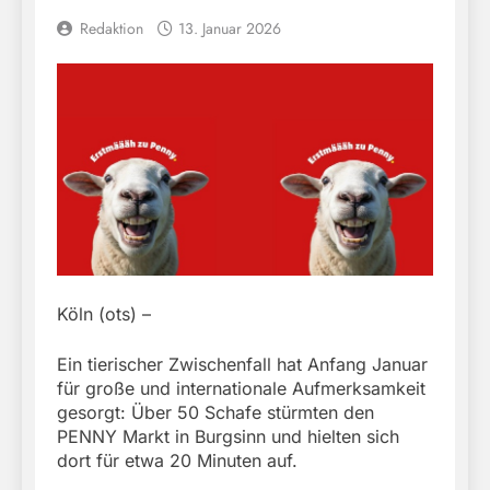
Redaktion
13. Januar 2026
Köln (ots) –
Ein tierischer Zwischenfall hat Anfang Januar
für große und internationale Aufmerksamkeit
gesorgt: Über 50 Schafe stürmten den
PENNY Markt in Burgsinn und hielten sich
dort für etwa 20 Minuten auf.