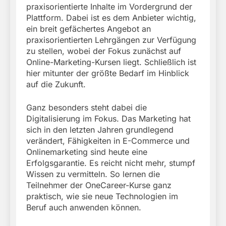
praxisorientierte Inhalte im Vordergrund der
Plattform. Dabei ist es dem Anbieter wichtig,
ein breit gefächertes Angebot an
praxisorientierten Lehrgängen zur Verfügung
zu stellen, wobei der Fokus zunächst auf
Online-Marketing-Kursen liegt. Schließlich ist
hier mitunter der größte Bedarf im Hinblick
auf die Zukunft.
Ganz besonders steht dabei die
Digitalisierung im Fokus. Das Marketing hat
sich in den letzten Jahren grundlegend
verändert, Fähigkeiten in E-Commerce und
Onlinemarketing sind heute eine
Erfolgsgarantie. Es reicht nicht mehr, stumpf
Wissen zu vermitteln. So lernen die
Teilnehmer der OneCareer-Kurse ganz
praktisch, wie sie neue Technologien im
Beruf auch anwenden können.