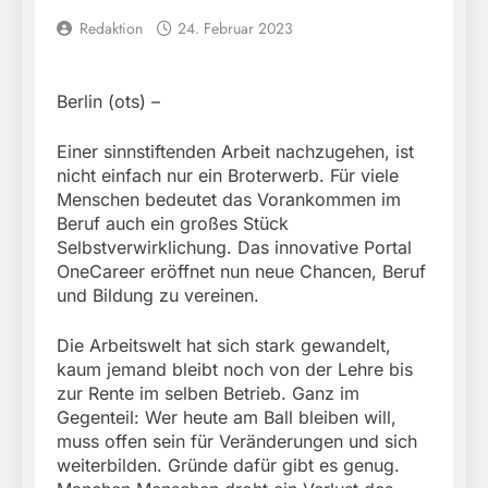
Redaktion
24. Februar 2023
Berlin (ots) –
Einer sinnstiftenden Arbeit nachzugehen, ist
nicht einfach nur ein Broterwerb. Für viele
Menschen bedeutet das Vorankommen im
Beruf auch ein großes Stück
Selbstverwirklichung. Das innovative Portal
OneCareer eröffnet nun neue Chancen, Beruf
und Bildung zu vereinen.
Die Arbeitswelt hat sich stark gewandelt,
kaum jemand bleibt noch von der Lehre bis
zur Rente im selben Betrieb. Ganz im
Gegenteil: Wer heute am Ball bleiben will,
muss offen sein für Veränderungen und sich
weiterbilden. Gründe dafür gibt es genug.