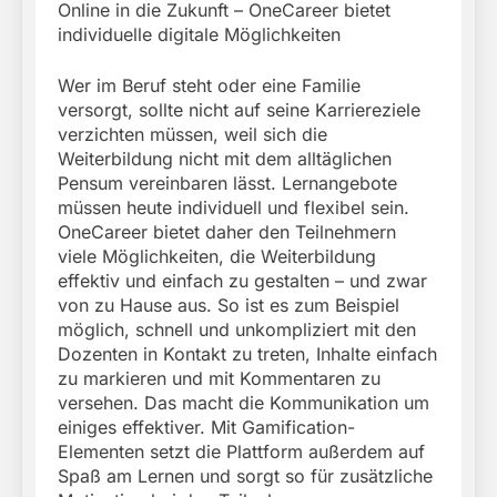
Online in die Zukunft – OneCareer bietet
individuelle digitale Möglichkeiten
Wer im Beruf steht oder eine Familie
versorgt, sollte nicht auf seine Karriereziele
verzichten müssen, weil sich die
Weiterbildung nicht mit dem alltäglichen
Pensum vereinbaren lässt. Lernangebote
müssen heute individuell und flexibel sein.
OneCareer bietet daher den Teilnehmern
viele Möglichkeiten, die Weiterbildung
effektiv und einfach zu gestalten – und zwar
von zu Hause aus. So ist es zum Beispiel
möglich, schnell und unkompliziert mit den
Dozenten in Kontakt zu treten, Inhalte einfach
zu markieren und mit Kommentaren zu
versehen. Das macht die Kommunikation um
einiges effektiver. Mit Gamification-
Elementen setzt die Plattform außerdem auf
Spaß am Lernen und sorgt so für zusätzliche