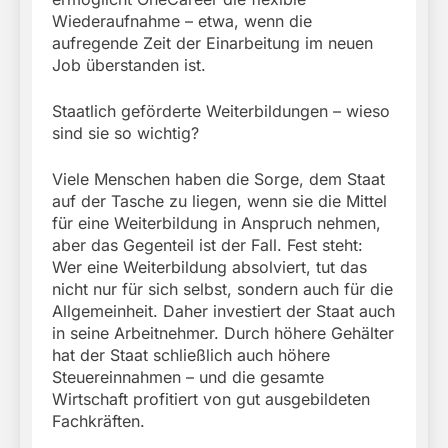
Wiederaufnahme – etwa, wenn die
aufregende Zeit der Einarbeitung im neuen
Job überstanden ist.
Staatlich geförderte Weiterbildungen – wieso
sind sie so wichtig?
Viele Menschen haben die Sorge, dem Staat
auf der Tasche zu liegen, wenn sie die Mittel
für eine Weiterbildung in Anspruch nehmen,
aber das Gegenteil ist der Fall. Fest steht:
Wer eine Weiterbildung absolviert, tut das
nicht nur für sich selbst, sondern auch für die
Allgemeinheit. Daher investiert der Staat auch
in seine Arbeitnehmer. Durch höhere Gehälter
hat der Staat schließlich auch höhere
Steuereinnahmen – und die gesamte
Wirtschaft profitiert von gut ausgebildeten
Fachkräften.