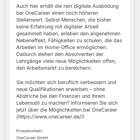
Auch hier erhält die rein digitale Ausbildung
bei OneCareer einen noch höheren
Stellenwert. Selbst Menschen, die bisher
keine Erfahrung mit digitaler Arbeit
gesammelt haben, erleben den angenehmen
Nebeneffekt, Fähigkeiten zu schulen, die das
Arbeiten im Home-Office ermöglichen.
Dadurch stehen den Absolventen der
Lehrgänge viele neue Möglichkeiten offen,
den Arbeitsmarkt zu bereichern.
Sie möchten sich beruflich verbessern und
neue Qualifikationen erwerben – ohne
Abstriche bei den Finanzen und Ihrem
Lebensstil zu machen? Informieren Sie sich
jetzt über die Möglichkeiten bei OneCareer
(https://www.onecareer.de/)!
Pressekontakt:
OneCareer GmbH