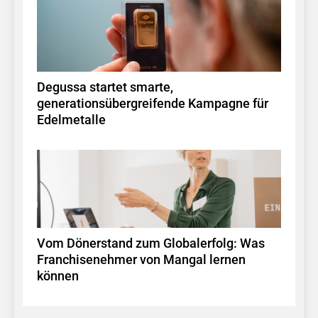
Degussa startet smarte,
generationsübergreifende Kampagne für
Edelmetalle
Vom Dönerstand zum Globalerfolg: Was
Franchisenehmer von Mangal lernen
können