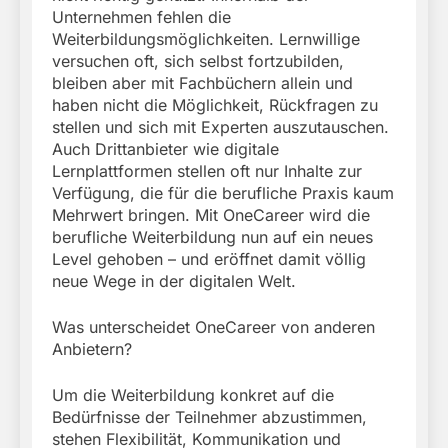
Unternehmen fehlen die
Weiterbildungsmöglichkeiten. Lernwillige
versuchen oft, sich selbst fortzubilden,
bleiben aber mit Fachbüchern allein und
haben nicht die Möglichkeit, Rückfragen zu
stellen und sich mit Experten auszutauschen.
Auch Drittanbieter wie digitale
Lernplattformen stellen oft nur Inhalte zur
Verfügung, die für die berufliche Praxis kaum
Mehrwert bringen. Mit OneCareer wird die
berufliche Weiterbildung nun auf ein neues
Level gehoben – und eröffnet damit völlig
neue Wege in der digitalen Welt.
Was unterscheidet OneCareer von anderen
Anbietern?
Um die Weiterbildung konkret auf die
Bedürfnisse der Teilnehmer abzustimmen,
stehen Flexibilität, Kommunikation und