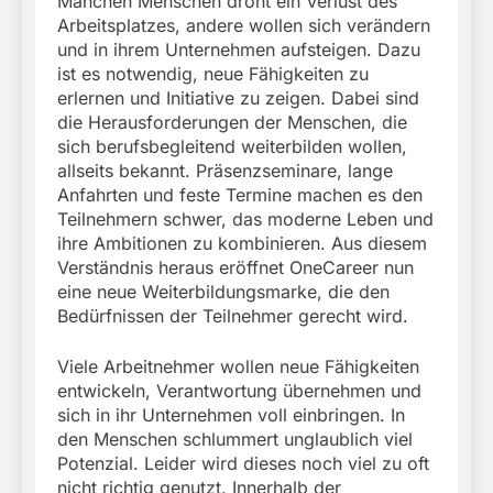
Manchen Menschen droht ein Verlust des
Arbeitsplatzes, andere wollen sich verändern
und in ihrem Unternehmen aufsteigen. Dazu
ist es notwendig, neue Fähigkeiten zu
erlernen und Initiative zu zeigen. Dabei sind
die Herausforderungen der Menschen, die
sich berufsbegleitend weiterbilden wollen,
allseits bekannt. Präsenzseminare, lange
Anfahrten und feste Termine machen es den
Teilnehmern schwer, das moderne Leben und
ihre Ambitionen zu kombinieren. Aus diesem
Verständnis heraus eröffnet OneCareer nun
eine neue Weiterbildungsmarke, die den
Bedürfnissen der Teilnehmer gerecht wird.
Viele Arbeitnehmer wollen neue Fähigkeiten
entwickeln, Verantwortung übernehmen und
sich in ihr Unternehmen voll einbringen. In
den Menschen schlummert unglaublich viel
Potenzial. Leider wird dieses noch viel zu oft
nicht richtig genutzt. Innerhalb der