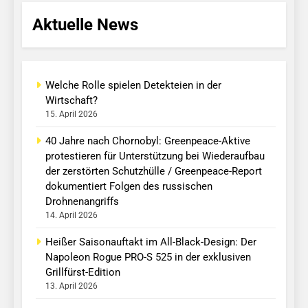
Aktuelle News
Welche Rolle spielen Detekteien in der
Wirtschaft?
15. April 2026
40 Jahre nach Chornobyl: Greenpeace-Aktive
protestieren für Unterstützung bei Wiederaufbau
der zerstörten Schutzhülle / Greenpeace-Report
dokumentiert Folgen des russischen
Drohnenangriffs
14. April 2026
Heißer Saisonauftakt im All-Black-Design: Der
Napoleon Rogue PRO-S 525 in der exklusiven
Grillfürst-Edition
13. April 2026