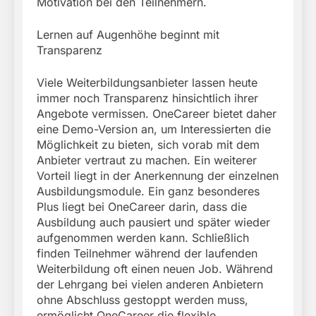
Motivation bei den Teilnehmern.
Lernen auf Augenhöhe beginnt mit
Transparenz
Viele Weiterbildungsanbieter lassen heute
immer noch Transparenz hinsichtlich ihrer
Angebote vermissen. OneCareer bietet daher
eine Demo-Version an, um Interessierten die
Möglichkeit zu bieten, sich vorab mit dem
Anbieter vertraut zu machen. Ein weiterer
Vorteil liegt in der Anerkennung der einzelnen
Ausbildungsmodule. Ein ganz besonderes
Plus liegt bei OneCareer darin, dass die
Ausbildung auch pausiert und später wieder
aufgenommen werden kann. Schließlich
finden Teilnehmer während der laufenden
Weiterbildung oft einen neuen Job. Während
der Lehrgang bei vielen anderen Anbietern
ohne Abschluss gestoppt werden muss,
ermöglicht OneCareer die flexible