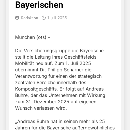
Bayerischen
Redaktion
1. Juli 2025
München (ots) –
Die Versicherungsgruppe die Bayerische
stellt die Leitung ihres Geschäftsfelds
Mobilität neu auf: Zum 1. Juli 2025
übernimmt Dr. Philipp Scharner die
Verantwortung für einen der strategisch
zentralen Bereiche innerhalb des
Kompositgeschäfts. Er folgt auf Andreas
Buhre, der das Unternehmen mit Wirkung
zum 31. Dezember 2025 auf eigenen
Wunsch verlassen wird.
„Andreas Buhre hat in seinen mehr als 25
Jahren für die Bayerische außergewöhnliches