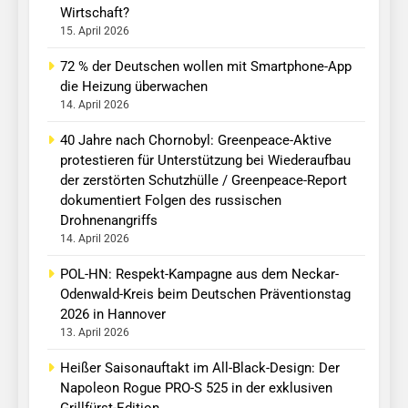
Wirtschaft?
15. April 2026
72 % der Deutschen wollen mit Smartphone-App
die Heizung überwachen
14. April 2026
40 Jahre nach Chornobyl: Greenpeace-Aktive
protestieren für Unterstützung bei Wiederaufbau
der zerstörten Schutzhülle / Greenpeace-Report
dokumentiert Folgen des russischen
Drohnenangriffs
14. April 2026
POL-HN: Respekt-Kampagne aus dem Neckar-
Odenwald-Kreis beim Deutschen Präventionstag
2026 in Hannover
13. April 2026
Heißer Saisonauftakt im All-Black-Design: Der
Napoleon Rogue PRO-S 525 in der exklusiven