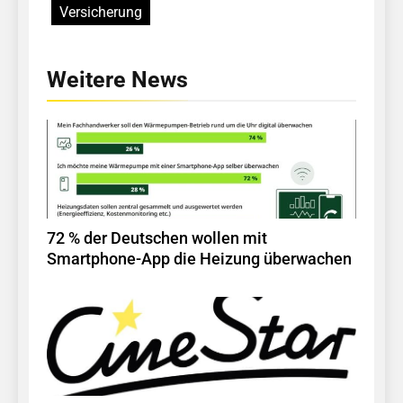
Versicherung
Weitere News
72 % der Deutschen wollen mit
Smartphone-App die Heizung überwachen