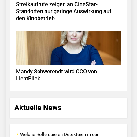
Streikaufrufe zeigen an CineStar-
Standorten nur geringe Auswirkung auf
den Kinobetrieb
Mandy Schwerendt wird CCO von
LichtBlick
Aktuelle News
Welche Rolle spielen Detekteien in der