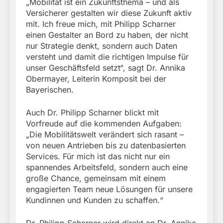
„Mobilität ist ein Zukunftsthema – und als
Versicherer gestalten wir diese Zukunft aktiv
mit. Ich freue mich, mit Philipp Scharner
einen Gestalter an Bord zu haben, der nicht
nur Strategie denkt, sondern auch Daten
versteht und damit die richtigen Impulse für
unser Geschäftsfeld setzt“, sagt Dr. Annika
Obermayer, Leiterin Komposit bei der
Bayerischen.
Auch Dr. Philipp Scharner blickt mit
Vorfreude auf die kommenden Aufgaben:
„Die Mobilitätswelt verändert sich rasant –
von neuen Antrieben bis zu datenbasierten
Services. Für mich ist das nicht nur ein
spannendes Arbeitsfeld, sondern auch eine
große Chance, gemeinsam mit einem
engagierten Team neue Lösungen für unsere
Kundinnen und Kunden zu schaffen.“