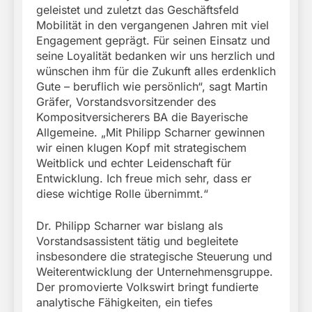
geleistet und zuletzt das Geschäftsfeld
Mobilität in den vergangenen Jahren mit viel
Engagement geprägt. Für seinen Einsatz und
seine Loyalität bedanken wir uns herzlich und
wünschen ihm für die Zukunft alles erdenklich
Gute – beruflich wie persönlich“, sagt Martin
Gräfer, Vorstandsvorsitzender des
Kompositversicherers BA die Bayerische
Allgemeine. „Mit Philipp Scharner gewinnen
wir einen klugen Kopf mit strategischem
Weitblick und echter Leidenschaft für
Entwicklung. Ich freue mich sehr, dass er
diese wichtige Rolle übernimmt.“
Dr. Philipp Scharner war bislang als
Vorstandsassistent tätig und begleitete
insbesondere die strategische Steuerung und
Weiterentwicklung der Unternehmensgruppe.
Der promovierte Volkswirt bringt fundierte
analytische Fähigkeiten, ein tiefes