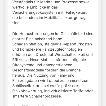
Verständnis für Märkte und Prozesse sowie
wertvolle Einblicke in das
Versicherungsökosystem mit. Fähigkeiten,
die besonders im Mobilitätssektor gefragt
sind.
Die Herausforderungen im Geschäftsfeld sind
enorm: Eine anhaltend hohe
Schadeninflation, steigende Reparaturkosten
und komplexere Fahrzeugtechnologien
erhöhen den Druck auf Wirtschaftlichkeit und
Effizienz. Neue Mobilitätsformen, digitale
Ökosysteme und datengetriebene
Geschäftsmodelle fordern die Branche
heraus. Die Nutzung von Fahr- und
Fahrzeugdaten wird dabei zunehmend zum
Schlüsselfaktor – sei es für präzisere
Risikobewertung, individualisierte Tarife oder
smartere Schadenprozesse.