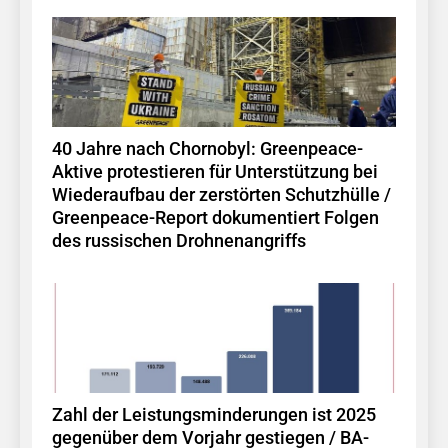
40 Jahre nach Chornobyl: Greenpeace-
Aktive protestieren für Unterstützung bei
Wiederaufbau der zerstörten Schutzhülle /
Greenpeace-Report dokumentiert Folgen
des russischen Drohnenangriffs
Zahl der Leistungsminderungen ist 2025
gegenüber dem Vorjahr gestiegen / BA-