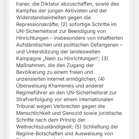
Iraner, die Diktatur abzuschaffen, sowie des
Kampfes der jungen Aktivisten und der
Widerstandseinheiten gegen die
Repressionskräfte; (2) sofortige Schritte im
UN-Sicherheitsrat zur Beendigung von
Hinrichtungen – insbesondere von inhaftierten
Aufständischen und politischen Gefangenen –
und Unterstützung der landesweiten
Kampagne „Nein zu Hinrichtungen“; (3)
Maßnahmen, die den Zugang der
Bevölkerung zu einem freien und
unzensierten Internet ermöglichen; (4)
Überweisung Khameneis und anderer
Regimeführer an den UN-Sicherheitsrat zur
Strafverfolgung vor einem internationalen
Tribunal wegen Verbrechen gegen die
Menschlichkeit und Genozid sowie juristische
Schritte nach dem Prinzip der
Weltrechtszuständigkeit; (5) Schließung der
Regime-Botschaften und Ausweisung von