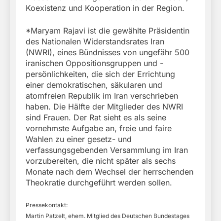
Koexistenz und Kooperation in der Region.
*Maryam Rajavi ist die gewählte Präsidentin
des Nationalen Widerstandsrates Iran
(NWRI), eines Bündnisses von ungefähr 500
iranischen Oppositionsgruppen und -
persönlichkeiten, die sich der Errichtung
einer demokratischen, säkularen und
atomfreien Republik im Iran verschrieben
haben. Die Hälfte der Mitglieder des NWRI
sind Frauen. Der Rat sieht es als seine
vornehmste Aufgabe an, freie und faire
Wahlen zu einer gesetz- und
verfassungsgebenden Versammlung im Iran
vorzubereiten, die nicht später als sechs
Monate nach dem Wechsel der herrschenden
Theokratie durchgeführt werden sollen.
Pressekontakt:
Martin Patzelt, ehem. Mitglied des Deutschen Bundestages