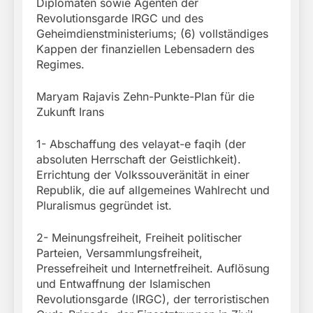
Diplomaten sowie Agenten der
Revolutionsgarde IRGC und des
Geheimdienstministeriums; (6) vollständiges
Kappen der finanziellen Lebensadern des
Regimes.
Maryam Rajavis Zehn-Punkte-Plan für die
Zukunft Irans
1- Abschaffung des velayat-e faqih (der
absoluten Herrschaft der Geistlichkeit).
Errichtung der Volkssouveränität in einer
Republik, die auf allgemeines Wahlrecht und
Pluralismus gegründet ist.
2- Meinungsfreiheit, Freiheit politischer
Parteien, Versammlungsfreiheit,
Pressefreiheit und Internetfreiheit. Auflösung
und Entwaffnung der Islamischen
Revolutionsgarde (IRGC), der terroristischen