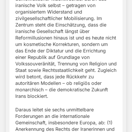
iranische Volk selbst – getragen von
organisiertem Widerstand und
zivilgesellschaftlicher Mobilisierung. Im
Zentrum steht die Einschätzung, dass die
iranische Gesellschaft längst über
Reformillusionen hinaus ist und es heute nicht
um kosmetische Korrekturen, sondern um
das Ende der Diktatur und die Errichtung
einer Republik auf Grundlage von
Volkssouveränität, Trennung von Religion und
Staat sowie Rechtsstaatlichkeit geht. Zugleich
wird betont, dass jede Rückkehr zu
autoritären Modellen – ob religiös oder
monarchisch – die demokratische Zukunft
Irans blockiert.
Daraus leitet sie sechs unmittelbare
Forderungen an die internationale
Gemeinschaft, insbesondere Europa, ab: (1)
Anerkennung des Rechts der Iranerinnen und