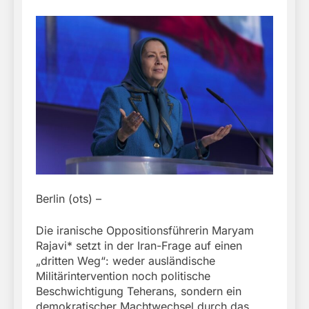
Berlin (ots) –
Die iranische Oppositionsführerin Maryam
Rajavi* setzt in der Iran-Frage auf einen
„dritten Weg“: weder ausländische
Militärintervention noch politische
Beschwichtigung Teherans, sondern ein
demokratischer Machtwechsel durch das