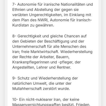
7- Autonomie für iranische Nationalitäten und
Ethnien und Abstellung der gegen sie
verübten Ungerechtigkeiten, im Einklang mit
dem Plan des NWRI, Autonomie für Iranisch-
Kurdistan zu gewähren.
8- Gerechtigkeit und gleiche Chancen auf
den Gebieten der Beschäftigung und der
Unternehmerschaft für alle Menschen des
Iran; freie Marktwirtschaft. Wiederherstellung
der Rechte der Arbeiter, Bauern,
Krankenpflegerinnen und -pfleger, der
Angestellten, Lehrer und Rentner.
9- Schutz und Wiederherstellung der
natürlichen Umwelt, die unter der
Mullahherrschaft zerstört wurde.
10- Ein nicht-nuklearer Iran, der keine
Massenvernichtungswaffen besitzt. Frieden,