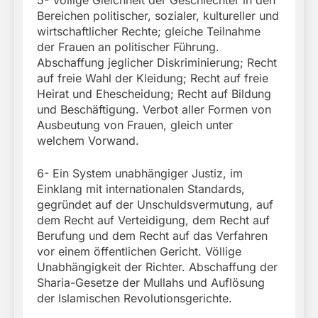
Bereichen politischer, sozialer, kultureller und
wirtschaftlicher Rechte; gleiche Teilnahme
der Frauen an politischer Führung.
Abschaffung jeglicher Diskriminierung; Recht
auf freie Wahl der Kleidung; Recht auf freie
Heirat und Ehescheidung; Recht auf Bildung
und Beschäftigung. Verbot aller Formen von
Ausbeutung von Frauen, gleich unter
welchem Vorwand.
6- Ein System unabhängiger Justiz, im
Einklang mit internationalen Standards,
gegründet auf der Unschuldsvermutung, auf
dem Recht auf Verteidigung, dem Recht auf
Berufung und dem Recht auf das Verfahren
vor einem öffentlichen Gericht. Völlige
Unabhängigkeit der Richter. Abschaffung der
Sharia-Gesetze der Mullahs und Auflösung
der Islamischen Revolutionsgerichte.