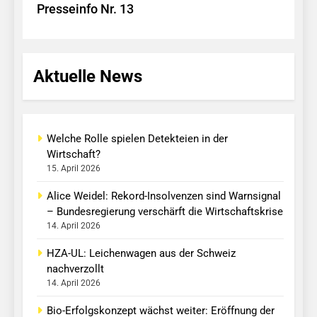
Presseinfo Nr. 13
Aktuelle News
Welche Rolle spielen Detekteien in der
Wirtschaft?
15. April 2026
Alice Weidel: Rekord-Insolvenzen sind Warnsignal
– Bundesregierung verschärft die Wirtschaftskrise
14. April 2026
HZA-UL: Leichenwagen aus der Schweiz
nachverzollt
14. April 2026
Bio-Erfolgskonzept wächst weiter: Eröffnung der