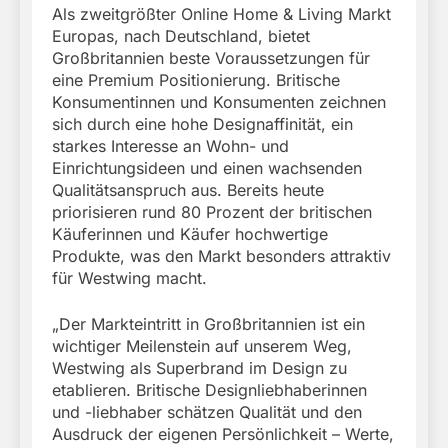
Als zweitgrößter Online Home & Living Markt
Europas, nach Deutschland, bietet
Großbritannien beste Voraussetzungen für
eine Premium Positionierung. Britische
Konsumentinnen und Konsumenten zeichnen
sich durch eine hohe Designaffinität, ein
starkes Interesse an Wohn- und
Einrichtungsideen und einen wachsenden
Qualitätsanspruch aus. Bereits heute
priorisieren rund 80 Prozent der britischen
Käuferinnen und Käufer hochwertige
Produkte, was den Markt besonders attraktiv
für Westwing macht.
„Der Markteintritt in Großbritannien ist ein
wichtiger Meilenstein auf unserem Weg,
Westwing als Superbrand im Design zu
etablieren. Britische Designliebhaberinnen
und -liebhaber schätzen Qualität und den
Ausdruck der eigenen Persönlichkeit – Werte,