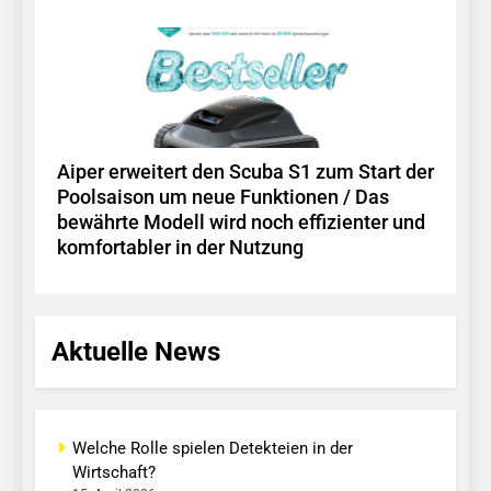
Aiper erweitert den Scuba S1 zum Start der
Poolsaison um neue Funktionen / Das
bewährte Modell wird noch effizienter und
komfortabler in der Nutzung
Aktuelle News
Welche Rolle spielen Detekteien in der
Wirtschaft?