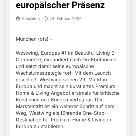
europäischer Präsenz
Redaktion
24. Februar 2026
München (ots) –
Westwing, Europas #1 im Beautiful Living E-
Commerce, expandiert nach Großbritannien
und setzt damit seine europäische
Wachstumsstrategie fort. Mit dem Launch
erschließt Westwing seinen 23. Markt in
Europa und macht sein kuratiertes Premium
Home & Living Angebot erstmals für britische
Kundinnen und Kunden verfügbar. Der
Markteintritt ist ein weiterer Schritt auf dem
Weg, Westwing als führende One-Stop-
Destination für Premium Home & Living in
Europa zu etablieren.