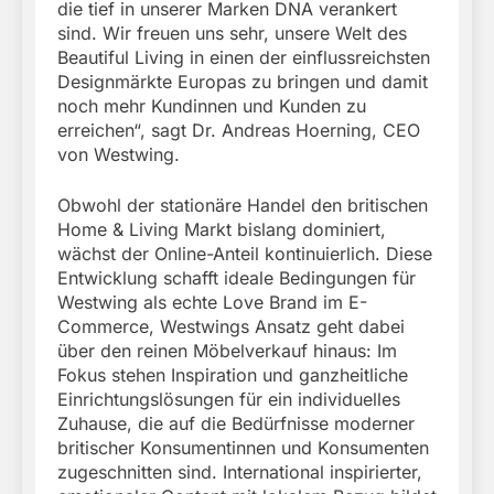
die tief in unserer Marken DNA verankert
sind. Wir freuen uns sehr, unsere Welt des
Beautiful Living in einen der einflussreichsten
Designmärkte Europas zu bringen und damit
noch mehr Kundinnen und Kunden zu
erreichen“, sagt Dr. Andreas Hoerning, CEO
von Westwing.
Obwohl der stationäre Handel den britischen
Home & Living Markt bislang dominiert,
wächst der Online-Anteil kontinuierlich. Diese
Entwicklung schafft ideale Bedingungen für
Westwing als echte Love Brand im E-
Commerce, Westwings Ansatz geht dabei
über den reinen Möbelverkauf hinaus: Im
Fokus stehen Inspiration und ganzheitliche
Einrichtungslösungen für ein individuelles
Zuhause, die auf die Bedürfnisse moderner
britischer Konsumentinnen und Konsumenten
zugeschnitten sind. International inspirierter,