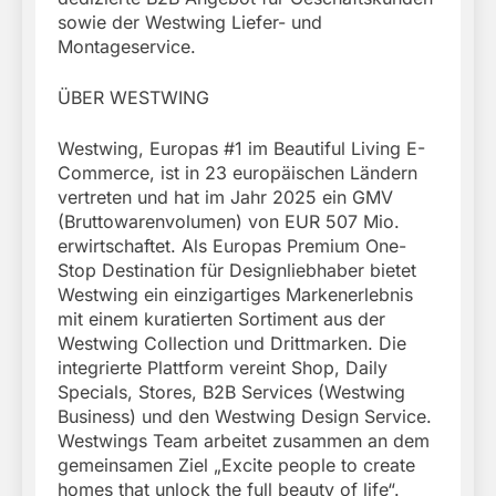
sowie der Westwing Liefer- und
Montageservice.
ÜBER WESTWING
Westwing, Europas #1 im Beautiful Living E-
Commerce, ist in 23 europäischen Ländern
vertreten und hat im Jahr 2025 ein GMV
(Bruttowarenvolumen) von EUR 507 Mio.
erwirtschaftet. Als Europas Premium One-
Stop Destination für Designliebhaber bietet
Westwing ein einzigartiges Markenerlebnis
mit einem kuratierten Sortiment aus der
Westwing Collection und Drittmarken. Die
integrierte Plattform vereint Shop, Daily
Specials, Stores, B2B Services (Westwing
Business) und den Westwing Design Service.
Westwings Team arbeitet zusammen an dem
gemeinsamen Ziel „Excite people to create
homes that unlock the full beauty of life“.