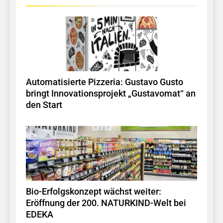
Automatisierte Pizzeria: Gustavo Gusto
bringt Innovationsprojekt „Gustavomat“ an
den Start
Bio-Erfolgskonzept wächst weiter:
Eröffnung der 200. NATURKIND-Welt bei
EDEKA